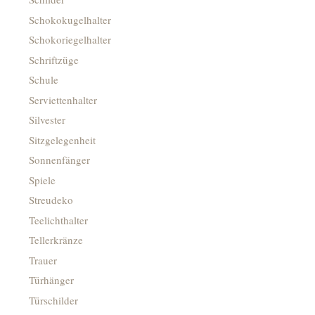
Schokokugelhalter
Schokoriegelhalter
Schriftzüge
Schule
Serviettenhalter
Silvester
Sitzgelegenheit
Sonnenfänger
Spiele
Streudeko
Teelichthalter
Tellerkränze
Trauer
Türhänger
Türschilder