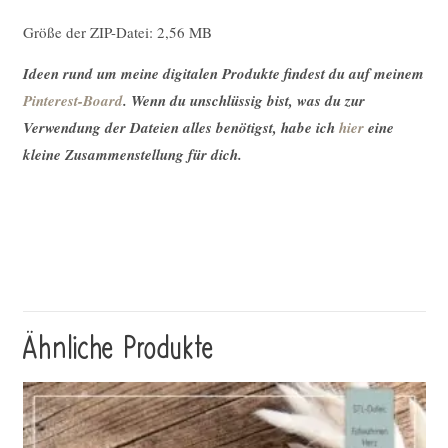
Größe der ZIP-Datei: 2,56 MB
Ideen rund um meine digitalen Produkte findest du auf meinem
Pinterest-Board
. Wenn du unschlüssig bist, was du zur
Verwendung der Dateien alles benötigst, habe ich
hier
eine
kleine Zusammenstellung für dich.
Ähnliche Produkte