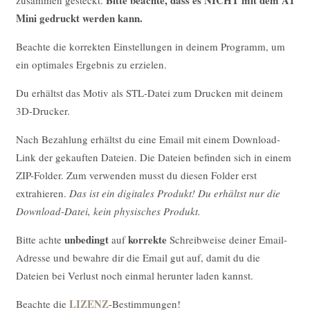
Mini gedruckt werden kann.
Beachte die korrekten Einstellungen in deinem Programm, um
ein optimales Ergebnis zu erzielen.
Du erhältst das Motiv als STL-Datei zum Drucken mit deinem
3D-Drucker.
Nach Bezahlung erhältst du eine Email mit einem Download-
Link der gekauften Dateien. Die Dateien befinden sich in einem
ZIP-Folder. Zum verwenden musst du diesen Folder erst
extrahieren.
Das ist ein digitales Produkt! Du erhältst nur die
Download-Datei, kein physisches Produkt.
unbedingt
korrekte
Bitte achte
auf
Schreibweise deiner Email-
Adresse und bewahre dir die Email gut auf, damit du die
Dateien bei Verlust noch einmal herunter laden kannst.
LIZENZ
Beachte die
-Bestimmungen!