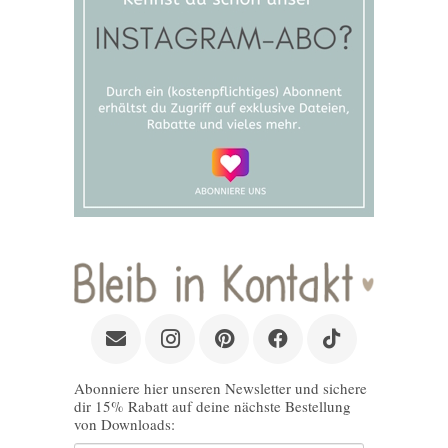
Abonniere hier unseren Newsletter und sichere
dir 15% Rabatt auf deine nächste Bestellung
von Downloads: