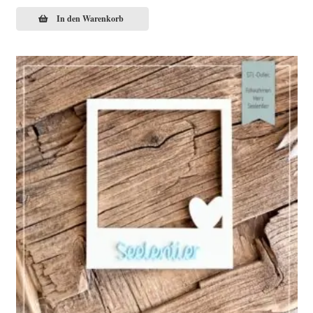
In den Warenkorb