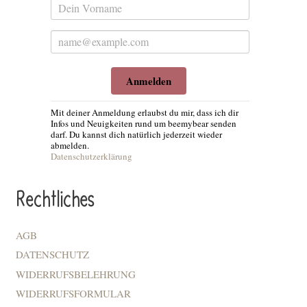
Anmelden
Mit deiner Anmeldung erlaubst du mir, dass ich dir
Infos und Neuigkeiten rund um beemybear senden
darf. Du kannst dich natürlich jederzeit wieder
abmelden.
Datenschutzerklärung
Rechtliches
AGB
DATENSCHUTZ
WIDERRUFSBELEHRUNG
WIDERRUFSFORMULAR