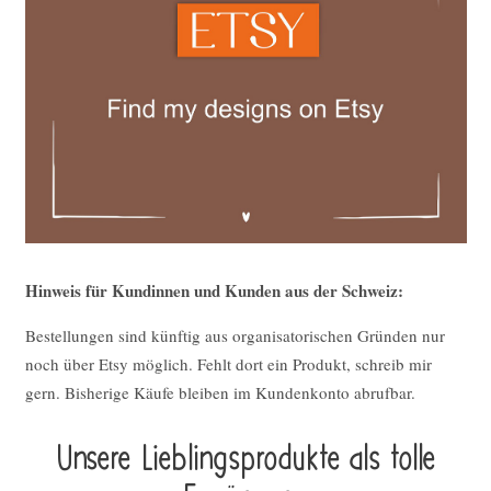
Hinweis für Kundinnen und Kunden aus der Schweiz:
Bestellungen sind künftig aus organisatorischen Gründen nur
noch über Etsy möglich. Fehlt dort ein Produkt, schreib mir
gern. Bisherige Käufe bleiben im Kundenkonto abrufbar.
Unsere Lieblings­pro­duk­te als tolle