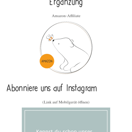
Ergän­zung
Amazon-Affiliate
Abonniere uns auf Instagram
(Link auf Mobilgerät öffnen)