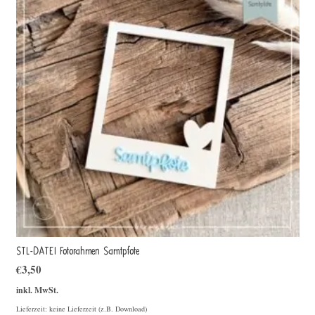
STL-DATEI Fotorahmen Samtpfote
€
3,50
inkl. MwSt.
Lieferzeit: keine Lieferzeit (z.B. Download)