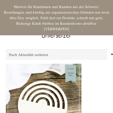
Hinweis für Kundinnen und Kunden aus der Schweiz:
Bestellungen sind künftig aus organisatorischen Gründen nur noch
über Etsy möglich. Fehlt dort ein Produkt, schreib mir gern.
Bisherige Käufe bleiben im Kundenkonto abrufbar.
VERWERFEN
Untersetzer