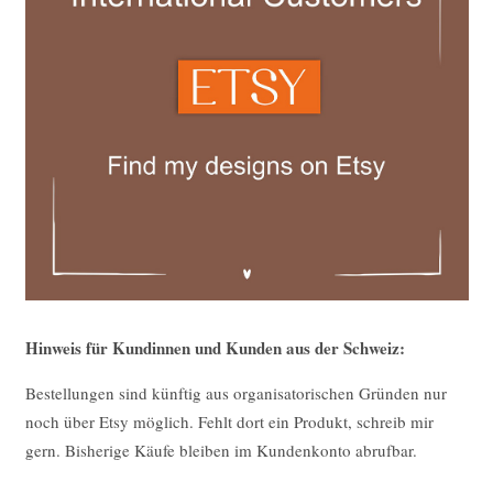
Hinweis für Kundinnen und Kunden aus der Schweiz:
Bestellungen sind künftig aus organisatorischen Gründen nur
noch über Etsy möglich. Fehlt dort ein Produkt, schreib mir
gern. Bisherige Käufe bleiben im Kundenkonto abrufbar.