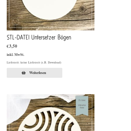
STL-DATEI Untersetzer Bögen
€
3,50
inkl. MwSt.
Lieferzeit: keine Lieferzeit (z.B. Download)
Weiterlesen