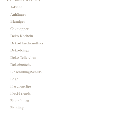
Advent
Anhänger
Blumiges
Caketopper
Deko Kacheln
Deko-Flaschenöffner
Deko-Ringe
Deko-Tellerchen
Dekobrettchen
Einschulung/Schule
Engel
Flaschenclips
Flexi-Friends
Fotorahmen
Frühling