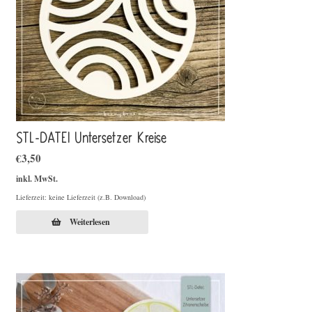
STL-DATEI Untersetzer Kreise
€
3,50
inkl. MwSt.
Lieferzeit: keine Lieferzeit (z.B. Download)
Weiterlesen