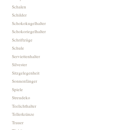
Schalen
Schilder
Schokokugelhalter
Schokoriegelhalter
Schriftzüge
Schule
Serviettenhalter
Silvester
Sitzgelegenheit
Sonnenfänger
Spiele
Streudeko
Teelichthalter
Tellerkränze
Trauer