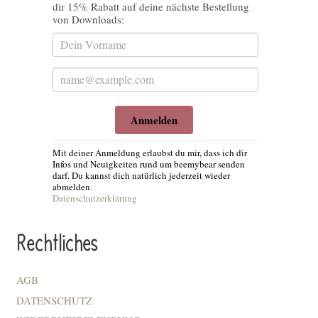
dir 15% Rabatt auf deine nächste Bestellung
von Downloads:
Anmelden
Mit deiner Anmeldung erlaubst du mir, dass ich dir
Infos und Neuigkeiten rund um beemybear senden
darf. Du kannst dich natürlich jederzeit wieder
abmelden.
Datenschutzerklärung
Rechtliches
AGB
DATENSCHUTZ