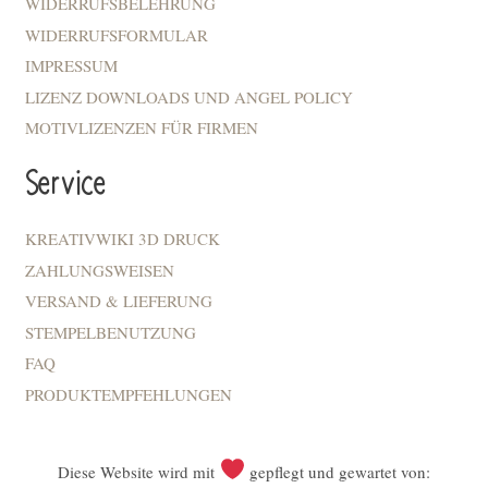
WIDERRUFSBELEHRUNG
WIDERRUFSFORMULAR
IMPRESSUM
LIZENZ DOWNLOADS UND ANGEL POLICY
MOTIVLIZENZEN FÜR FIRMEN
Service
KREATIVWIKI 3D DRUCK
ZAHLUNGSWEISEN
VERSAND & LIEFERUNG
STEMPELBENUTZUNG
FAQ
PRODUKTEMPFEHLUNGEN
Diese Website wird mit
gepflegt und gewartet von: