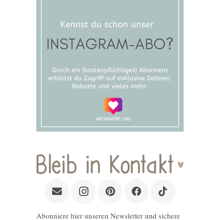
Abonniere hier unseren Newsletter und sichere