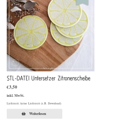
STL-DATEI Untersetzer Zitronenscheibe
€
3,50
inkl. MwSt.
Lieferzeit: keine Lieferzeit (z.B. Download)
Weiterlesen