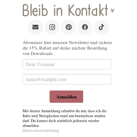
Abonniere hier unseren Newsletter und sichere
dir 15% Rabatt auf deine nächste Bestellung
von Downloads:
Anmelden
Mit deiner Anmeldung erlaubst du mir, dass ich dir
Infos und Neuigkeiten rund um beemybear senden
darf. Du kannst dich natürlich jederzeit wieder
abmelden.
Datenschutzerklärung