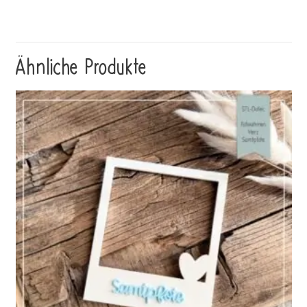
Ähnliche Produkte