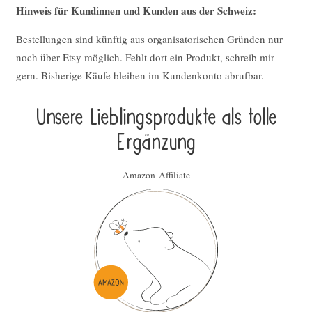
Hinweis für Kundinnen und Kunden aus der Schweiz:
Bestellungen sind künftig aus organisatorischen Gründen nur
noch über Etsy möglich. Fehlt dort ein Produkt, schreib mir
gern. Bisherige Käufe bleiben im Kundenkonto abrufbar.
Unsere Lieblings­pro­duk­te als tolle
Ergän­zung
Amazon-Affiliate