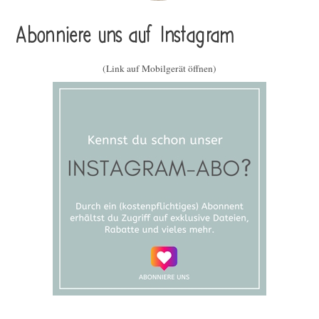
Abonniere uns auf Instagram
(Link auf Mobilgerät öffnen)