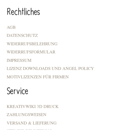
Rechtliches
AGB
DATENSCHUTZ
WIDERRUFSBELEHRUNG
WIDERRUFSFORMULAR
IMPRESSUM
LIZENZ DOWNLOADS UND ANGEL POLICY
MOTIVLIZENZEN FÜR FIRMEN
Service
KREATIVWIKI 3D DRUCK
ZAHLUNGSWEISEN
VERSAND & LIEFERUNG