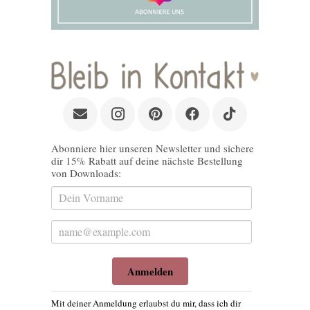
Abonniere hier unseren Newsletter und sichere
dir 15% Rabatt auf deine nächste Bestellung
von Downloads:
Anmelden
Mit deiner Anmeldung erlaubst du mir, dass ich dir