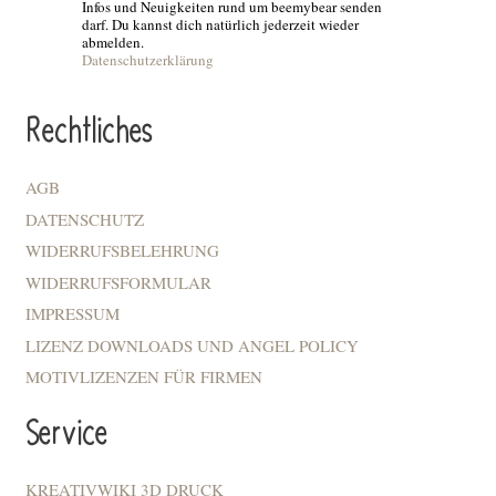
Infos und Neuigkeiten rund um beemybear senden
darf. Du kannst dich natürlich jederzeit wieder
abmelden.
Datenschutzerklärung
Rechtliches
AGB
DATENSCHUTZ
WIDERRUFSBELEHRUNG
WIDERRUFSFORMULAR
IMPRESSUM
LIZENZ DOWNLOADS UND ANGEL POLICY
MOTIVLIZENZEN FÜR FIRMEN
Service
KREATIVWIKI 3D DRUCK