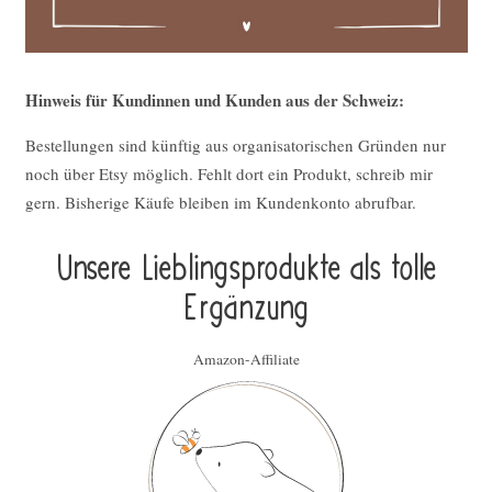
Hinweis für Kundinnen und Kunden aus der Schweiz:
Bestellungen sind künftig aus organisatorischen Gründen nur
noch über Etsy möglich. Fehlt dort ein Produkt, schreib mir
gern. Bisherige Käufe bleiben im Kundenkonto abrufbar.
Unsere Lieblings­pro­duk­te als tolle
Ergän­zung
Amazon-Affiliate