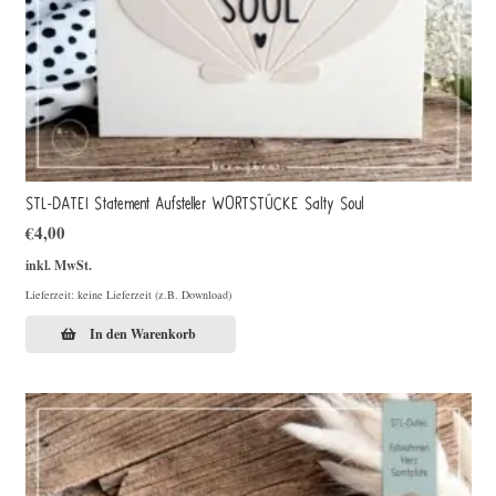
STL-DATEI Statement Aufsteller WORTSTÜCKE Salty Soul
€
4,00
inkl. MwSt.
Lieferzeit: keine Lieferzeit (z.B. Download)
In den Warenkorb