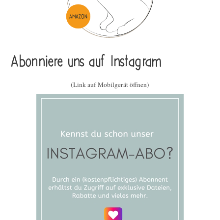
Abonniere uns auf Instagram
(Link auf Mobilgerät öffnen)