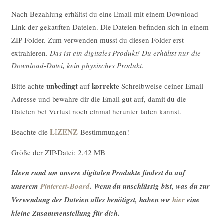
Nach Bezahlung erhältst du eine Email mit einem Download-
Link der gekauften Dateien. Die Dateien befinden sich in einem
ZIP-Folder. Zum verwenden musst du diesen Folder erst
extrahieren.
Das ist ein digitales Produkt! Du erhältst nur die
Download-Datei, kein physisches Produkt.
unbedingt
korrekte
Bitte achte
auf
Schreibweise deiner Email-
Adresse und bewahre dir die Email gut auf, damit du die
Dateien bei Verlust noch einmal herunter laden kannst.
LIZENZ
Beachte die
-Bestimmungen!
Größe der ZIP-Datei: 2,42 MB
Ideen rund um unsere digitalen Produkte findest du auf
unserem
Pinterest-Board
. Wenn du unschlüssig bist, was du zur
Verwendung der Dateien alles benötigst, haben wir
hier
eine
kleine Zusammenstellung für dich.