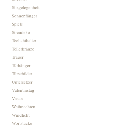
Sitzgelegenheit
Sonnenfänger
Spiele
Streudeko
Teelichthalter
Tellerkränze
Trauer
Türhänger
Türschilder
Untersetzer
Valentinstag
Vasen
Weihnachten
Windlicht
Wortstücke