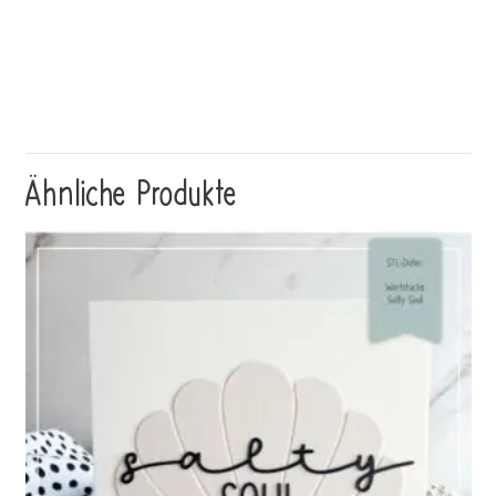
Ähnliche Produkte