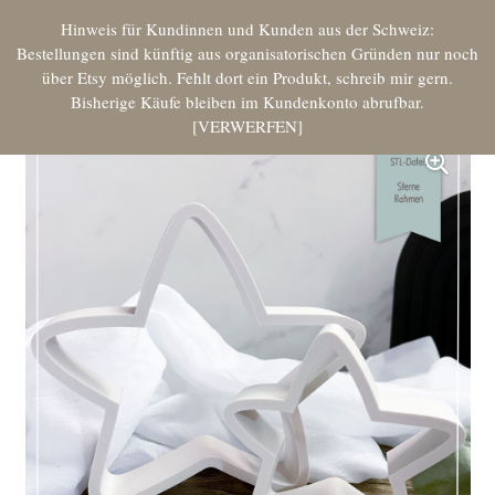
Hinweis für Kundinnen und Kunden aus der Schweiz:
Bestellungen sind künftig aus organisatorischen Gründen nur noch
über Etsy möglich. Fehlt dort ein Produkt, schreib mir gern.
Bisherige Käufe bleiben im Kundenkonto abrufbar.
VERWERFEN