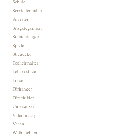
Schule
Serviettenhalter
Silvester
Sitzgelegenheit
Sonnenfänger
Spiele
Streudeko
Teelichthalter
Tellerkränze
Trauer
Türhänger
Türschilder
Untersetzer
Valentinstag
Vasen
Weihnachten