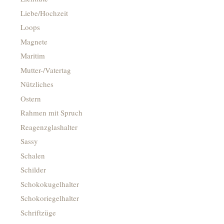
Liebe/Hochzeit
Loops
Magnete
Maritim
Mutter-/Vatertag
Nützliches
Ostern
Rahmen mit Spruch
Reagenzglashalter
Sassy
Schalen
Schilder
Schokokugelhalter
Schokoriegelhalter
Schriftzüge