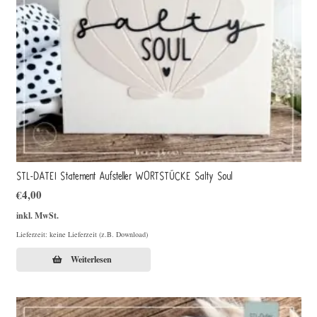
STL-DATEI Statement Aufsteller WORTSTÜCKE Salty Soul
€
4,00
inkl. MwSt.
Lieferzeit: keine Lieferzeit (z.B. Download)
Weiterlesen