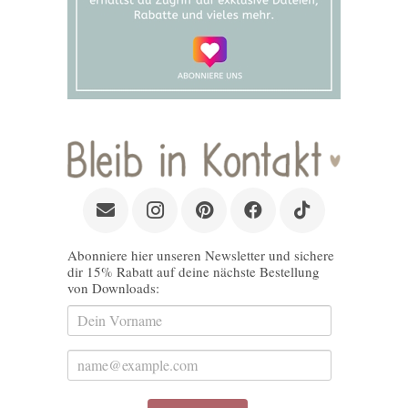
Abonniere hier unseren Newsletter und sichere
dir 15% Rabatt auf deine nächste Bestellung
von Downloads: