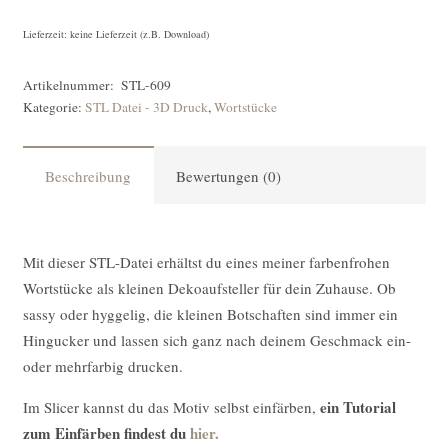
Lieferzeit: keine Lieferzeit (z.B. Download)
Artikelnummer:
STL-609
Kategorie:
STL Datei - 3D Druck
,
Wortstücke
Beschreibung
Bewertungen (0)
Mit dieser STL-Datei erhältst du eines meiner farbenfrohen
Wortstücke als kleinen Dekoaufsteller für dein Zuhause. Ob
sassy oder hyggelig, die kleinen Botschaften sind immer ein
Hingucker und lassen sich ganz nach deinem Geschmack ein-
oder mehrfarbig drucken.
ein Tutorial
Im Slicer kannst du das Motiv selbst einfärben,
zum Einfärben findest du
hier.