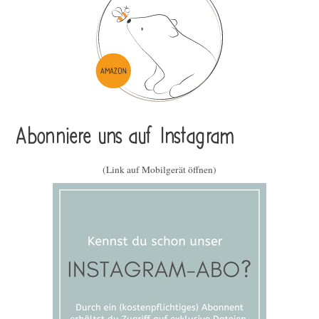
Abonniere uns auf Instagram
(Link auf Mobilgerät öffnen)