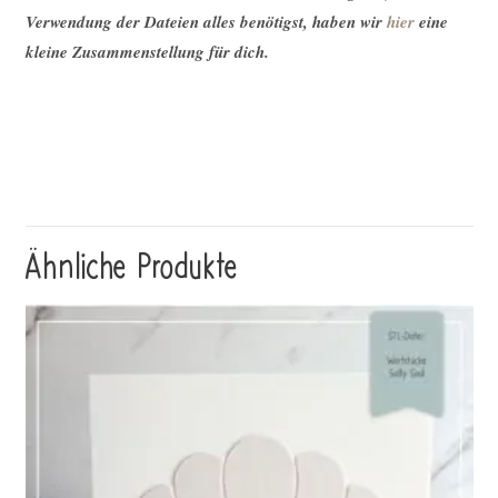
Verwendung der Dateien alles benötigst, haben wir
hier
eine
kleine Zusammenstellung für dich.
Ähnliche Produkte