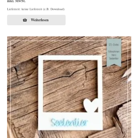
inkl. MwSt.
Lieferzeit: keine Lieferzeit (z.B. Download)
Weiterlesen