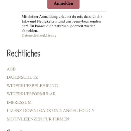
Anmelden
Mit deiner Anmeldung erlaubst du mir, dass ich dir
Infos und Neuigkeiten rund um beemybear senden
darf. Du kannst dich natürlich jederzeit wieder
abmelden.
Datenschutzerklärung
Rechtliches
AGB
DATENSCHUTZ
WIDERRUFSBELEHRUNG
WIDERRUFSFORMULAR
IMPRESSUM
LIZENZ DOWNLOADS UND ANGEL POLICY
MOTIVLIZENZEN FÜR FIRMEN