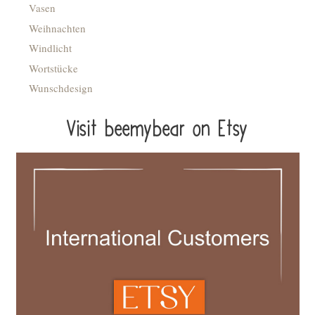
Vasen
Weihnachten
Windlicht
Wortstücke
Wunschdesign
Visit beemybear on Etsy