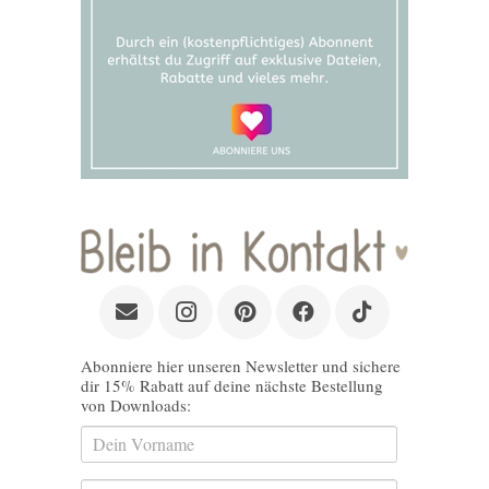
Abonniere hier unseren Newsletter und sichere
dir 15% Rabatt auf deine nächste Bestellung
von Downloads: