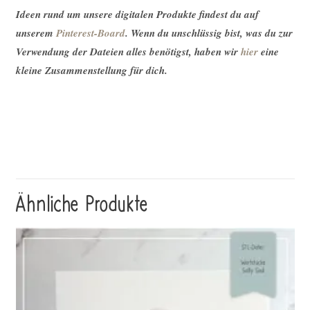
Ideen rund um unsere digitalen Produkte findest du auf
unserem
Pinterest-Board
. Wenn du unschlüssig bist, was du zur
Verwendung der Dateien alles benötigst, haben wir
hier
eine
kleine Zusammenstellung für dich.
Ähnliche Produkte