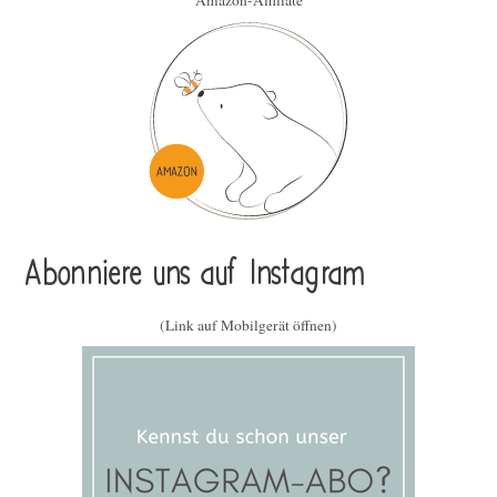
Abonniere uns auf Instagram
(Link auf Mobilgerät öffnen)