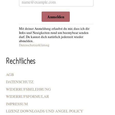
Anmelden
Mit deiner Anmeldung erlaubst du mir, dass ich dir
Infos und Neuigkeiten rund um beemybear senden
darf. Du kannst dich natürlich jederzeit wieder
abmelden.
Datenschutzerklärung
Rechtliches
AGB
DATENSCHUTZ
WIDERRUFSBELEHRUNG
WIDERRUFSFORMULAR
IMPRESSUM
LIZENZ DOWNLOADS UND ANGEL POLICY