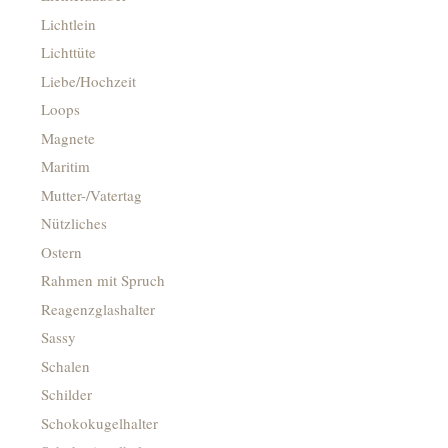
Lichtlein
Lichttüte
Liebe/Hochzeit
Loops
Magnete
Maritim
Mutter-/Vatertag
Nützliches
Ostern
Rahmen mit Spruch
Reagenzglashalter
Sassy
Schalen
Schilder
Schokokugelhalter