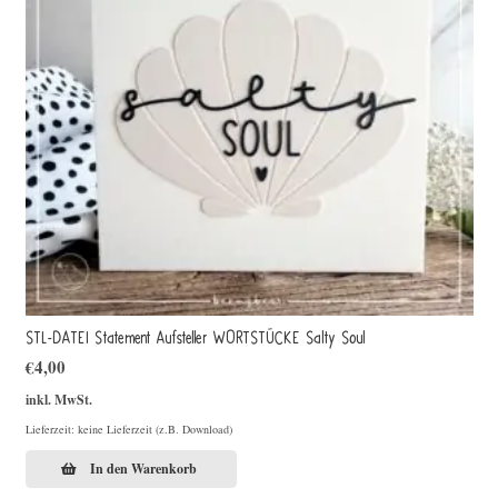
STL-DATEI Statement Aufsteller WORTSTÜCKE Salty Soul
€
4,00
inkl. MwSt.
Lieferzeit: keine Lieferzeit (z.B. Download)
In den Warenkorb