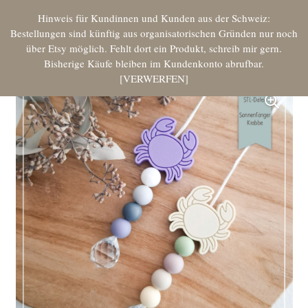
Hinweis für Kundinnen und Kunden aus der Schweiz:
Bestellungen sind künftig aus organisatorischen Gründen nur noch
über Etsy möglich. Fehlt dort ein Produkt, schreib mir gern.
Bisherige Käufe bleiben im Kundenkonto abrufbar.
VERWERFEN