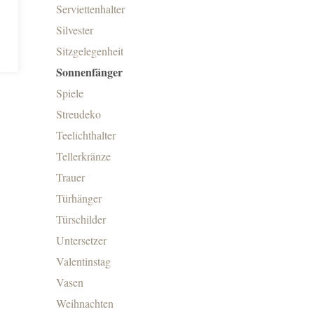
Serviettenhalter
Silvester
Sitzgelegenheit
Sonnenfänger
Spiele
Streudeko
Teelichthalter
Tellerkränze
Trauer
Türhänger
Türschilder
Untersetzer
Valentinstag
Vasen
Weihnachten