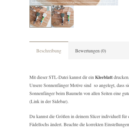
Beschreibung
Bewertungen (0)
Kleeblatt
Mit dieser STL-Datei kannst dir ein
drucken,
Unsere Sonnenfänger Motive sind so angelegt, dass si
Sonnenfänger beim Baumeln von allen Seiten eine gute
(Link in der Sidebar).
Du kannst die Größen in deinem Slicer individuell für 
Fädellochs ändert.
Beachte die korrekten Einstellunge