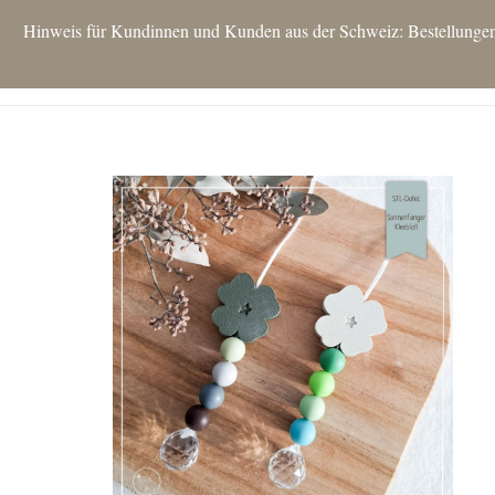
Hinweis für Kundinnen und Kunden aus der Schweiz: Bestellungen si