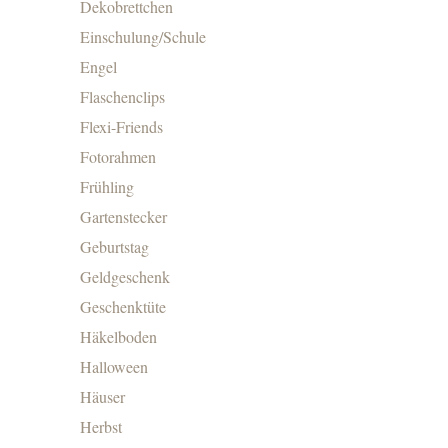
Dekobrettchen
Einschulung/Schule
Engel
Flaschenclips
Flexi-Friends
Fotorahmen
Frühling
Gartenstecker
Geburtstag
Geldgeschenk
Geschenktüte
Häkelboden
Halloween
Häuser
Herbst