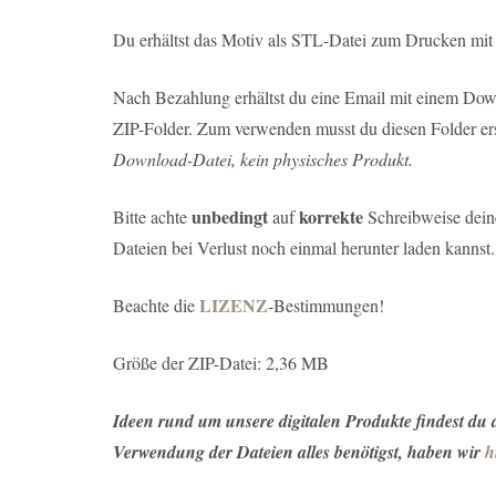
Du erhältst das Motiv als STL-Datei zum Drucken mit
Nach Bezahlung erhältst du eine Email mit einem Down
ZIP-Folder. Zum verwenden musst du diesen Folder ers
Download-Datei, kein physisches Produkt.
unbedingt
korrekte
Bitte achte
auf
Schreibweise deine
Dateien bei Verlust noch einmal herunter laden kannst.
LIZENZ
Beachte die
-Bestimmungen!
Größe der ZIP-Datei: 2,36 MB
Ideen rund um unsere digitalen Produkte findest du
Verwendung der Dateien alles benötigst, haben wir
h