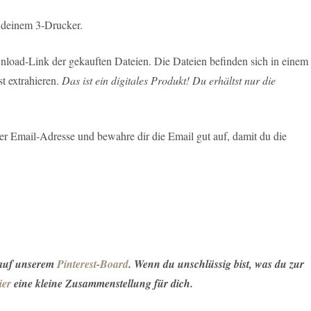
 deinem 3-Drucker.
load-Link der gekauften Dateien. Die Dateien befinden sich in einem
t extrahieren.
Das ist ein digitales Produkt! Du erhältst nur die
r Email-Adresse und bewahre dir die Email gut auf, damit du die
 auf unserem
Pinterest-Board
. Wenn du unschlüssig bist, was du zur
ier
eine kleine Zusammenstellung für dich.