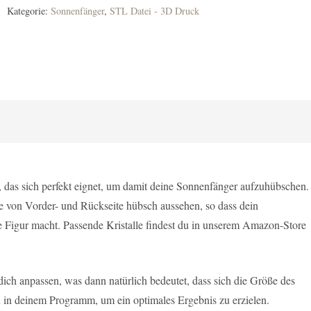
Kategorie:
Sonnenfänger
,
STL Datei - 3D Druck
 das sich perfekt eignet, um damit deine Sonnenfänger aufzuhübschen.
e von Vorder- und Rückseite hübsch aussehen, so dass dein
 Figur macht. Passende Kristalle findest du in unserem Amazon-Store
dich anpassen, was dann natürlich bedeutet, dass sich die Größe des
n in deinem Programm, um ein optimales Ergebnis zu erzielen.