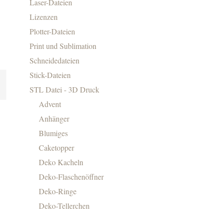
Laser-Dateien
Lizenzen
Plotter-Dateien
Print und Sublimation
Schneidedateien
Stick-Dateien
STL Datei - 3D Druck
Advent
Anhänger
Blumiges
Caketopper
Deko Kacheln
Deko-Flaschenöffner
Deko-Ringe
Deko-Tellerchen