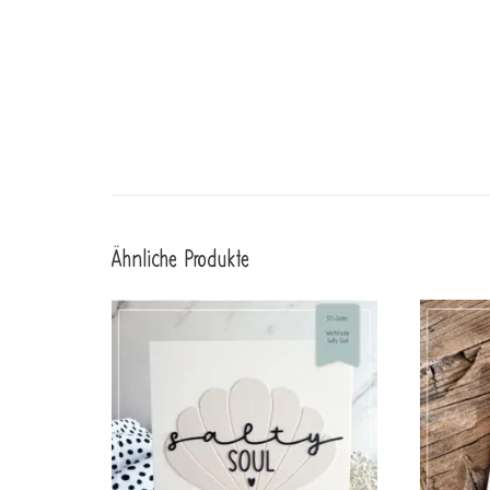
Ähnliche Produkte