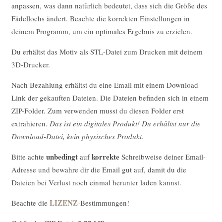
anpassen, was dann natürlich bedeutet, dass sich die Größe des
Fädellochs ändert.
Beachte die korrekten Einstellungen in
deinem Programm, um ein optimales Ergebnis zu erzielen.
Du erhältst das Motiv als STL-Datei zum Drucken mit deinem
3D-Drucker.
Nach Bezahlung erhältst du eine Email mit einem Download-
Link der gekauften Dateien. Die Dateien befinden sich in einem
ZIP-Folder. Zum verwenden musst du diesen Folder erst
extrahieren.
Das ist ein digitales Produkt! Du erhältst nur die
Download-Datei, kein physisches Produkt.
unbedingt
korrekte
Bitte achte
auf
Schreibweise deiner Email-
Adresse und bewahre dir die Email gut auf, damit du die
Dateien bei Verlust noch einmal herunter laden kannst.
LIZENZ
Beachte die
-Bestimmungen!