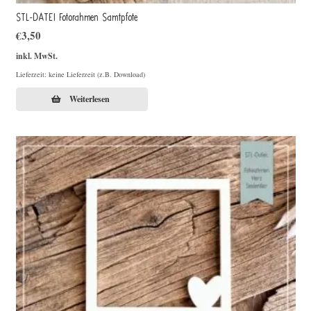
STL-DATEI Fotorahmen Samtpfote
€
3,50
inkl. MwSt.
Lieferzeit: keine Lieferzeit (z.B. Download)
Weiterlesen