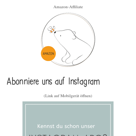
Amazon-Affiliate
Abonniere uns auf Instagram
(Link auf Mobilgerät öffnen)