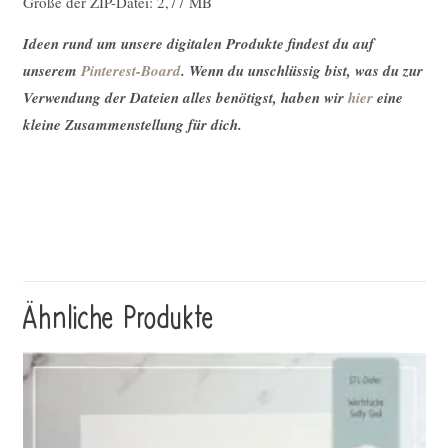
Größe der ZIP-Datei: 2,77 MB
Ideen rund um unsere digitalen Produkte findest du auf
unserem
Pinterest-Board
. Wenn du unschlüssig bist, was du zur
Verwendung der Dateien alles benötigst, haben wir
hier
eine
kleine Zusammenstellung für dich.
Ähnliche Produkte