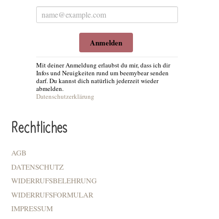
Anmelden
Mit deiner Anmeldung erlaubst du mir, dass ich dir
Infos und Neuigkeiten rund um beemybear senden
darf. Du kannst dich natürlich jederzeit wieder
abmelden.
Datenschutzerklärung
Rechtliches
AGB
DATENSCHUTZ
WIDERRUFSBELEHRUNG
WIDERRUFSFORMULAR
IMPRESSUM