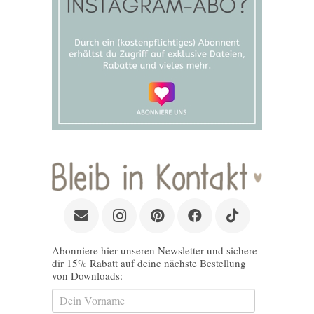
Abonniere hier unseren Newsletter und sichere
dir 15% Rabatt auf deine nächste Bestellung
von Downloads: