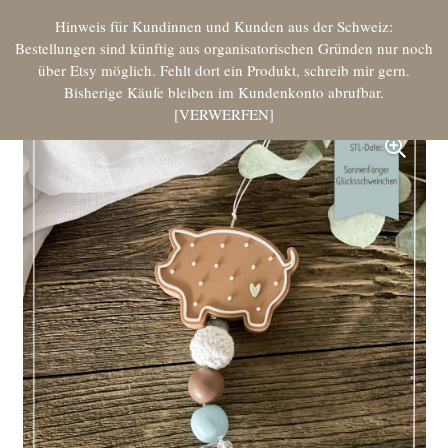
Hinweis für Kundinnen und Kunden aus der Schweiz:
Bestellungen sind künftig aus organisatorischen Gründen nur noch
über Etsy möglich. Fehlt dort ein Produkt, schreib mir gern.
Bisherige Käufe bleiben im Kundenkonto abrufbar.
VERWERFEN