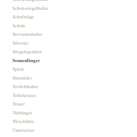
Schokoriegelhalter
Schriftzüge
Schule
Serviettenhalter
Silvester
Sitzgelegenheit
Sonnenfänger
Spiele
Streudeko
Teelichthalter
Tellerkränze
Trauer
Türhänger
Türschilder
Untersetzer