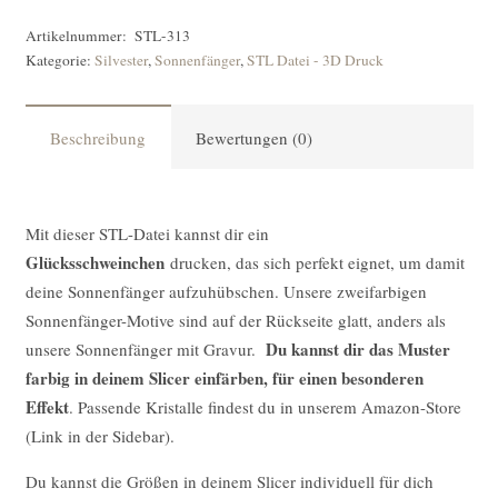
Artikelnummer:
STL-313
Kategorie:
Silvester
,
Sonnenfänger
,
STL Datei - 3D Druck
Beschreibung
Bewertungen (0)
Mit dieser STL-Datei kannst dir ein
Glücksschweinchen
drucken, das sich perfekt eignet, um damit
deine Sonnenfänger aufzuhübschen. Unsere zweifarbigen
Sonnenfänger-Motive sind auf der Rückseite glatt, anders als
Du kannst dir das Muster
unsere Sonnenfänger mit Gravur.
farbig in deinem Slicer einfärben, für einen besonderen
Effekt
. Passende Kristalle findest du in unserem Amazon-Store
(Link in der Sidebar).
Du kannst die Größen in deinem Slicer individuell für dich