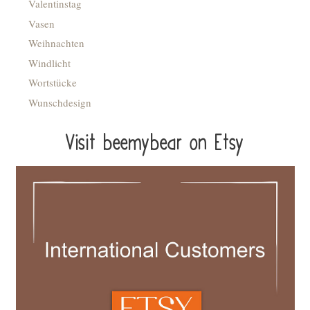
Valentinstag
Vasen
Weihnachten
Windlicht
Wortstücke
Wunschdesign
Visit beemybear on Etsy