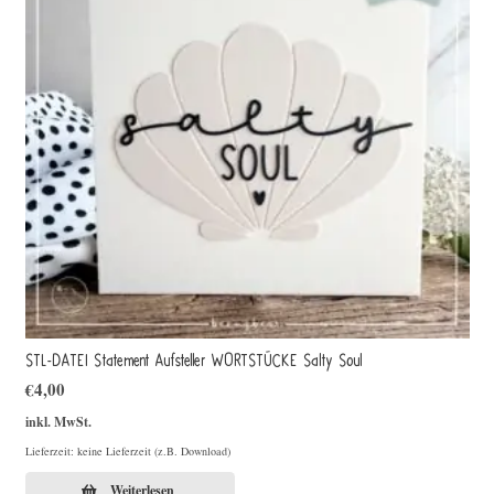
STL-DATEI Statement Aufsteller WORTSTÜCKE Salty Soul
€
4,00
inkl. MwSt.
Lieferzeit: keine Lieferzeit (z.B. Download)
Weiterlesen