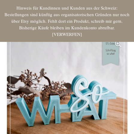
Hinweis für Kundinnen und Kunden aus der Schweiz:
Bestellungen sind künftig aus organisatorischen Gründen nur noch
über Etsy möglich. Fehlt dort ein Produkt, schreib mir gern.
Bisherige Käufe bleiben im Kundenkonto abrufbar.
VERWERFEN