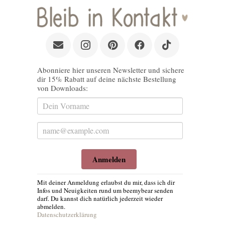
Abonniere hier unseren Newsletter und sichere
dir 15% Rabatt auf deine nächste Bestellung
von Downloads:
Anmelden
Mit deiner Anmeldung erlaubst du mir, dass ich dir
Infos und Neuigkeiten rund um beemybear senden
darf. Du kannst dich natürlich jederzeit wieder
abmelden.
Datenschutzerklärung