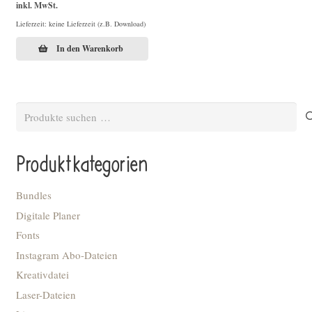
inkl. MwSt.
Lieferzeit: keine Lieferzeit (z.B. Download)
In den Warenkorb
Suchen
nach:
Produktkategorien
Bundles
Digitale Planer
Fonts
Instagram Abo-Dateien
Kreativdatei
Laser-Dateien