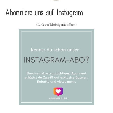
Abonniere uns auf Instagram
(Link auf Mobilgerät öffnen)