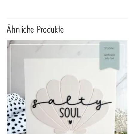
Ähnliche Produkte