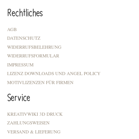
Rechtliches
AGB
DATENSCHUTZ
WIDERRUFSBELEHRUNG
WIDERRUFSFORMULAR
IMPRESSUM
LIZENZ DOWNLOADS UND ANGEL POLICY
MOTIVLIZENZEN FÜR FIRMEN
Service
KREATIVWIKI 3D DRUCK
ZAHLUNGSWEISEN
VERSAND & LIEFERUNG