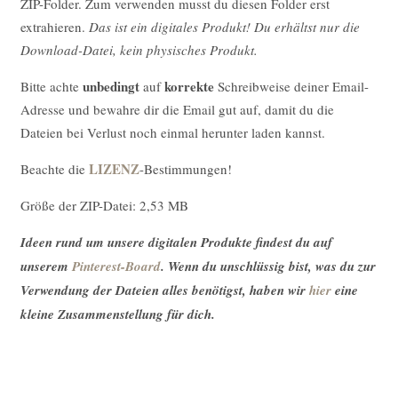
ZIP-Folder. Zum verwenden musst du diesen Folder erst
extrahieren.
Das ist ein digitales Produkt! Du erhältst nur die
Download-Datei, kein physisches Produkt.
unbedingt
korrekte
Bitte achte
auf
Schreibweise deiner Email-
Adresse und bewahre dir die Email gut auf, damit du die
Dateien bei Verlust noch einmal herunter laden kannst.
LIZENZ
Beachte die
-Bestimmungen!
Größe der ZIP-Datei: 2,53 MB
Ideen rund um unsere digitalen Produkte findest du auf
unserem
Pinterest-Board
. Wenn du unschlüssig bist, was du zur
Verwendung der Dateien alles benötigst, haben wir
hier
eine
kleine Zusammenstellung für dich.