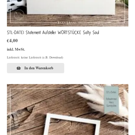
STL-DATEI Statement Aufsteller WORTSTÜCKE Salty Soul
€
4,00
inkl. MwSt.
Lieferzeit: keine Lieferzeit (z.B. Download)
In den Warenkorb