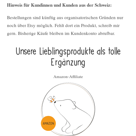
Hinweis für Kundinnen und Kunden aus der Schweiz:
Bestellungen sind künftig aus organisatorischen Gründen nur
noch über Etsy möglich. Fehlt dort ein Produkt, schreib mir
gern. Bisherige Käufe bleiben im Kundenkonto abrufbar.
Unsere Lieblings­pro­duk­te als tolle
Ergän­zung
Amazon-Affiliate