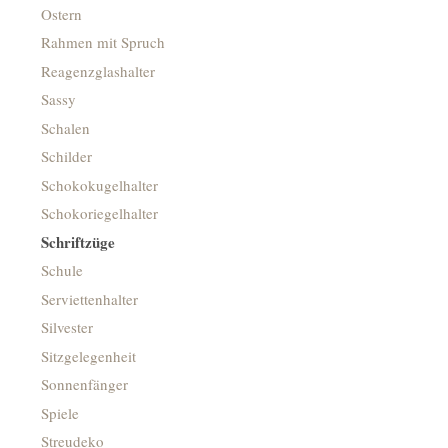
Ostern
Rahmen mit Spruch
Reagenzglashalter
Sassy
Schalen
Schilder
Schokokugelhalter
Schokoriegelhalter
Schriftzüge
Schule
Serviettenhalter
Silvester
Sitzgelegenheit
Sonnenfänger
Spiele
Streudeko