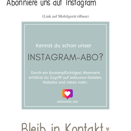
Abonniere uns auf Instagram
(Link auf Mobilgerät öffnen)