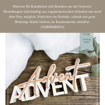
Hinweis für Kundinnen und Kunden aus der Schweiz:
Bestellungen sind künftig aus organisatorischen Gründen nur noch
über Etsy möglich. Fehlt dort ein Produkt, schreib mir gern.
Bisherige Käufe bleiben im Kundenkonto abrufbar.
VERWERFEN