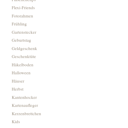
Flexi-Friends
Fotorahmen
Frühling
Gartenstecker
Geburtstag
Geldgeschenk
Geschenktüte
Häkelboden
Halloween
Häuser
Herbst
Kantenhocker
Kartenaufleger
Kerzenbrettchen
Kids