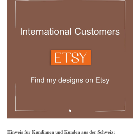
Hinweis für Kundinnen und Kunden aus der Schweiz: