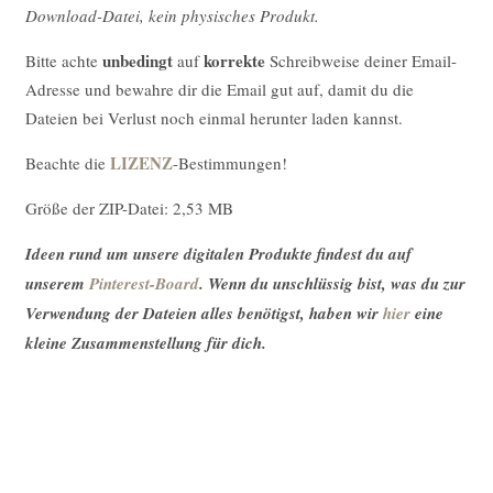
Download-Datei, kein physisches Produkt.
unbedingt
korrekte
Bitte achte
auf
Schreibweise deiner Email-
Adresse und bewahre dir die Email gut auf, damit du die
Dateien bei Verlust noch einmal herunter laden kannst.
LIZENZ
Beachte die
-Bestimmungen!
Größe der ZIP-Datei: 2,53 MB
Ideen rund um unsere digitalen Produkte findest du auf
unserem
Pinterest-Board
. Wenn du unschlüssig bist, was du zur
Verwendung der Dateien alles benötigst, haben wir
hier
eine
kleine Zusammenstellung für dich.