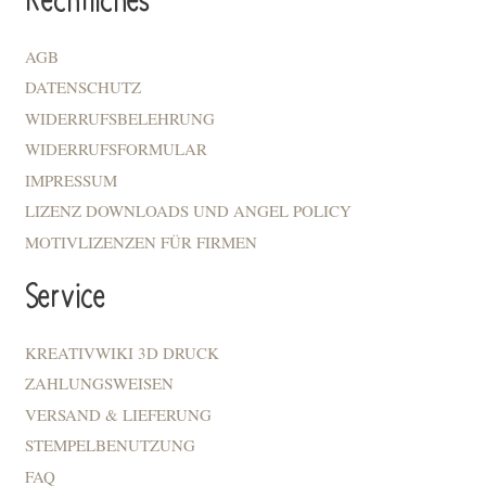
Rechtliches
AGB
DATENSCHUTZ
WIDERRUFSBELEHRUNG
WIDERRUFSFORMULAR
IMPRESSUM
LIZENZ DOWNLOADS UND ANGEL POLICY
MOTIVLIZENZEN FÜR FIRMEN
Service
KREATIVWIKI 3D DRUCK
ZAHLUNGSWEISEN
VERSAND & LIEFERUNG
STEMPELBENUTZUNG
FAQ