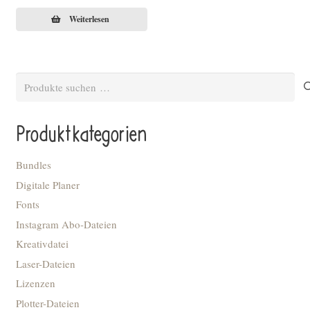
Weiterlesen
Suchen
nach:
Produktkategorien
Bundles
Digitale Planer
Fonts
Instagram Abo-Dateien
Kreativdatei
Laser-Dateien
Lizenzen
Plotter-Dateien