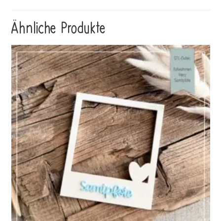
Ähnliche Produkte