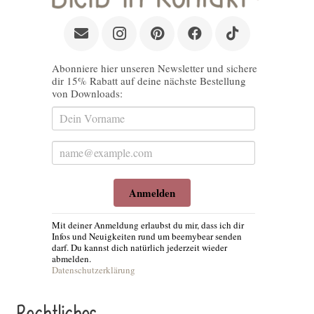
Abonniere hier unseren Newsletter und sichere
dir 15% Rabatt auf deine nächste Bestellung
von Downloads:
Anmelden
Mit deiner Anmeldung erlaubst du mir, dass ich dir
Infos und Neuigkeiten rund um beemybear senden
darf. Du kannst dich natürlich jederzeit wieder
abmelden.
Datenschutzerklärung