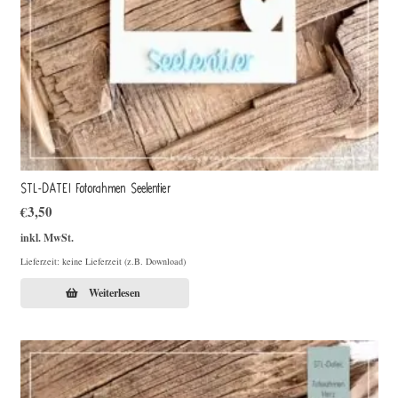
STL-DATEI Fotorahmen Seelentier
€
3,50
inkl. MwSt.
Lieferzeit: keine Lieferzeit (z.B. Download)
Weiterlesen