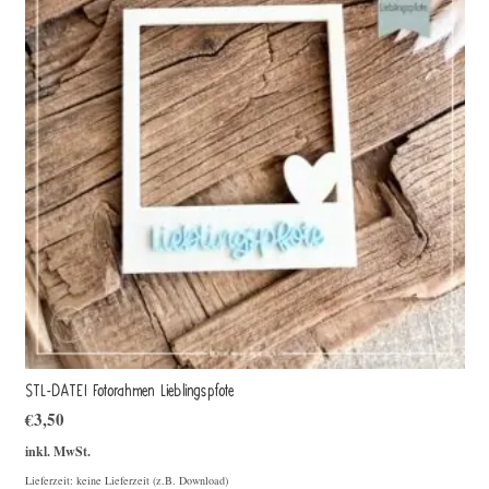
STL-DATEI Fotorahmen Lieblingspfote
€
3,50
inkl. MwSt.
Lieferzeit: keine Lieferzeit (z.B. Download)