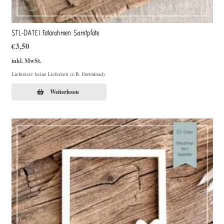
STL-DATEI Fotorahmen Samtpfote
€
3,50
inkl. MwSt.
Lieferzeit: keine Lieferzeit (z.B. Download)
Weiterlesen