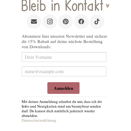
Abonniere hier unseren Newsletter und sichere
dir 15% Rabatt auf deine nächste Bestellung
von Downloads:
Anmelden
Mit deiner Anmeldung erlaubst du mir, dass ich dir
Infos und Neuigkeiten rund um beemybear senden
darf. Du kannst dich natürlich jederzeit wieder
abmelden.
Datenschutzerklärung