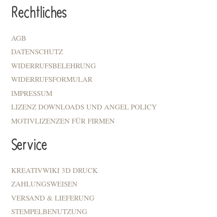
Rechtliches
AGB
DATENSCHUTZ
WIDERRUFSBELEHRUNG
WIDERRUFSFORMULAR
IMPRESSUM
LIZENZ DOWNLOADS UND ANGEL POLICY
MOTIVLIZENZEN FÜR FIRMEN
Service
KREATIVWIKI 3D DRUCK
ZAHLUNGSWEISEN
VERSAND & LIEFERUNG
STEMPELBENUTZUNG