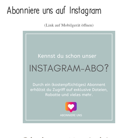
Abonniere uns auf Instagram
(Link auf Mobilgerät öffnen)