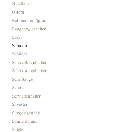
Nützliches
Ostern
Rahmen mit Spruch
Reagenzglashalter
Sassy
Schalen
Schilder
Schokokugelhalter
Schokoriegelhalter
Schriftzüge
Schule
Serviettenhalter
Silvester
Sitzgelegenheit
Sonnenfänger
Spiele