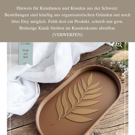
Hinweis für Kundinnen und Kunden aus der Schweiz:
Bestellungen sind künftig aus organisatorischen Gründen nur noch
über Etsy möglich. Fehlt dort ein Produkt, schreib mir gern.
Bisherige Käufe bleiben im Kundenkonto abrufbar.
VERWERFEN