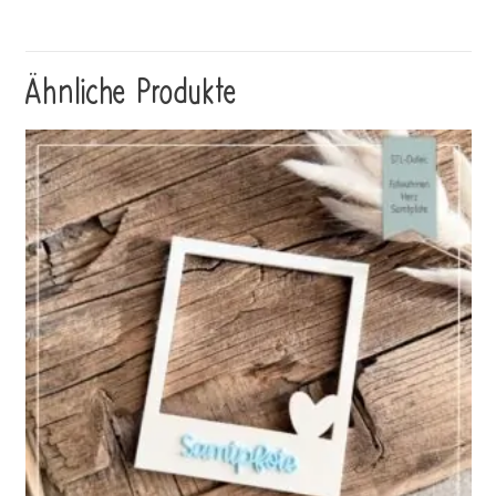
Ähnliche Produkte