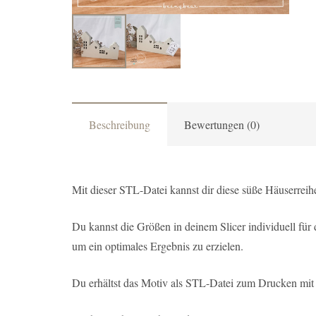
Beschreibung
Bewertungen (0)
Mit dieser STL-Datei kannst dir diese süße Häuserreih
Du kannst die Größen in deinem Slicer individuell für
um ein optimales Ergebnis zu erzielen.
Du erhältst das Motiv als STL-Datei zum Drucken mit