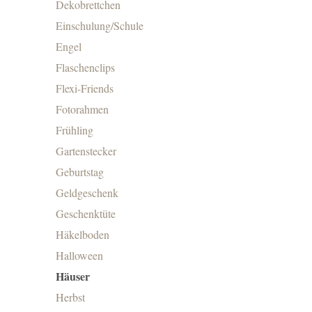
Dekobrettchen
Einschulung/Schule
Engel
Flaschenclips
Flexi-Friends
Fotorahmen
Frühling
Gartenstecker
Geburtstag
Geldgeschenk
Geschenktüte
Häkelboden
Halloween
Häuser
Herbst