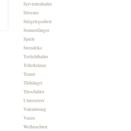
Serviettenhalter
Silvester
Sitzgelegenheit
Sonnenfänger
Spiele
Streudeko
Teelichthalter
Tellerkränze
Trauer
Türhänger
Türschilder
Untersetzer
Valentinstag
Vasen
Weihnachten