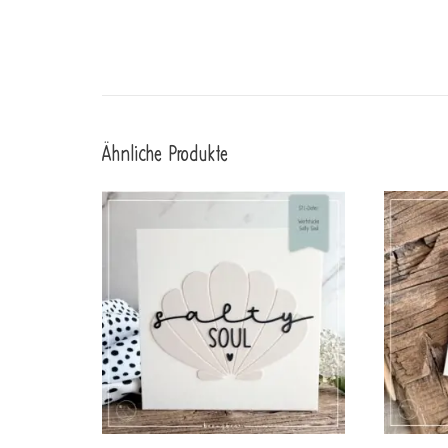
Ähnliche Produkte