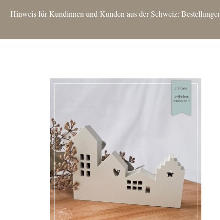
Hinweis für Kundinnen und Kunden aus der Schweiz: Bestellungen si