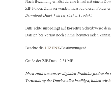
Nach Bezahlung erhältst du eine Email mit einem Down
ZIP-Folder. Zum verwenden musst du diesen Folder ers
Download-Datei, kein physisches Produkt.
unbedingt
korrekte
Bitte achte
auf
Schreibweise deine
Dateien bei Verlust noch einmal herunter laden kannst.
LIZENZ
Beachte die
-Bestimmungen!
Größe der ZIP-Datei: 2,31 MB
Ideen rund um unsere digitalen Produkte findest du
Verwendung der Dateien alles benötigst, haben wir
h