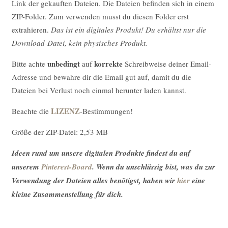
Link der gekauften Dateien. Die Dateien befinden sich in einem
ZIP-Folder. Zum verwenden musst du diesen Folder erst
extrahieren.
Das ist ein digitales Produkt! Du erhältst nur die
Download-Datei, kein physisches Produkt.
unbedingt
korrekte
Bitte achte
auf
Schreibweise deiner Email-
Adresse und bewahre dir die Email gut auf, damit du die
Dateien bei Verlust noch einmal herunter laden kannst.
LIZENZ
Beachte die
-Bestimmungen!
Größe der ZIP-Datei: 2,53 MB
Ideen rund um unsere digitalen Produkte findest du auf
unserem
Pinterest-Board
. Wenn du unschlüssig bist, was du zur
Verwendung der Dateien alles benötigst, haben wir
hier
eine
kleine Zusammenstellung für dich.