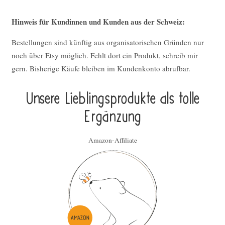
Hinweis für Kundinnen und Kunden aus der Schweiz:
Bestellungen sind künftig aus organisatorischen Gründen nur
noch über Etsy möglich. Fehlt dort ein Produkt, schreib mir
gern. Bisherige Käufe bleiben im Kundenkonto abrufbar.
Unsere Lieblings­pro­duk­te als tolle
Ergän­zung
Amazon-Affiliate