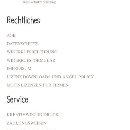
Datenschutzerklärung
Rechtliches
AGB
DATENSCHUTZ
WIDERRUFSBELEHRUNG
WIDERRUFSFORMULAR
IMPRESSUM
LIZENZ DOWNLOADS UND ANGEL POLICY
MOTIVLIZENZEN FÜR FIRMEN
Service
KREATIVWIKI 3D DRUCK
ZAHLUNGSWEISEN