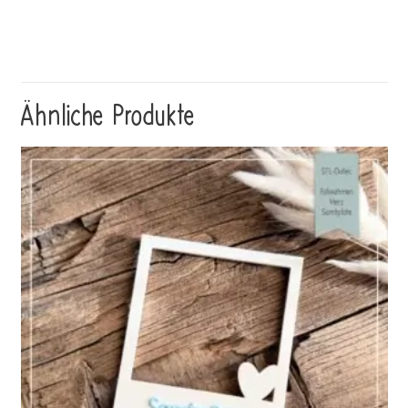
Ähnliche Produkte