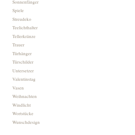
Sonnenfänger
Spiele
Streudeko
Teelichthalter
Tellerkränze
Trauer
Türhänger
Türschilder
Untersetzer
Valentinstag
Vasen
Weihnachten
Windlicht
Wortstücke
Wunschdesign