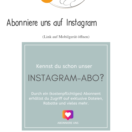
Abonniere uns auf Instagram
(Link auf Mobilgerät öffnen)