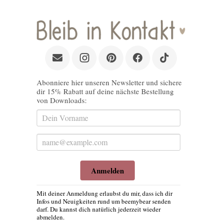
Abonniere hier unseren Newsletter und sichere
dir 15% Rabatt auf deine nächste Bestellung
von Downloads:
Anmelden
Mit deiner Anmeldung erlaubst du mir, dass ich dir
Infos und Neuigkeiten rund um beemybear senden
darf. Du kannst dich natürlich jederzeit wieder
abmelden.