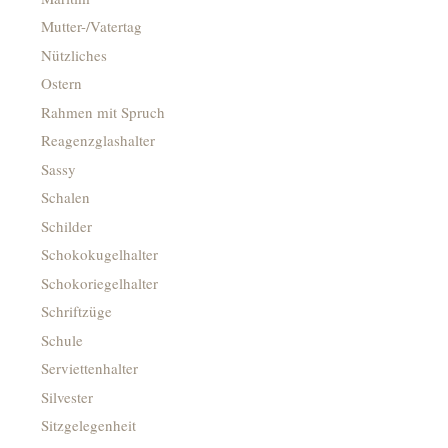
Mutter-/Vatertag
Nützliches
Ostern
Rahmen mit Spruch
Reagenzglashalter
Sassy
Schalen
Schilder
Schokokugelhalter
Schokoriegelhalter
Schriftzüge
Schule
Serviettenhalter
Silvester
Sitzgelegenheit