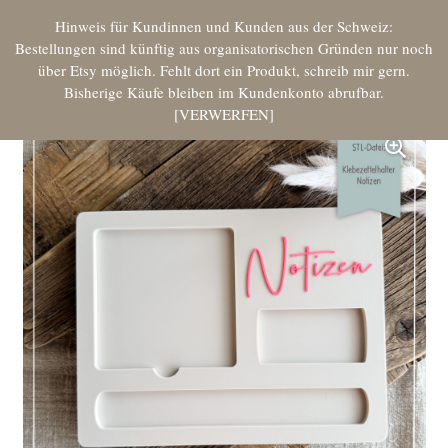
Hinweis für Kundinnen und Kunden aus der Schweiz:
Bestellungen sind künftig aus organisatorischen Gründen nur noch
über Etsy möglich. Fehlt dort ein Produkt, schreib mir gern.
Bisherige Käufe bleiben im Kundenkonto abrufbar.
VERWERFEN