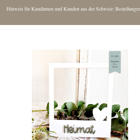
Hinweis für Kundinnen und Kunden aus der Schweiz: Bestellungen si