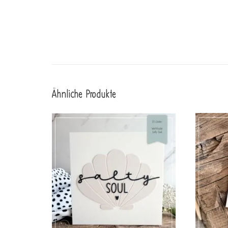
Ähnliche Produkte