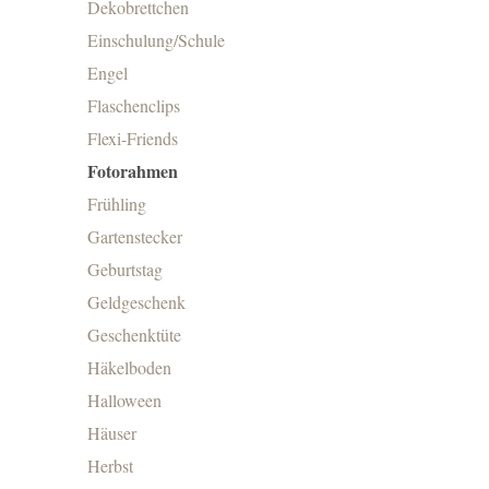
Dekobrettchen
Einschulung/Schule
Engel
Flaschenclips
Flexi-Friends
Fotorahmen
Frühling
Gartenstecker
Geburtstag
Geldgeschenk
Geschenktüte
Häkelboden
Halloween
Häuser
Herbst