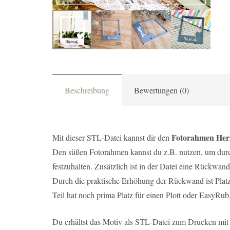
Beschreibung
Bewertungen (0)
Fotorahmen He
Mit dieser STL-Datei kannst dir den
Den süßen Fotorahmen kannst du z.B. nutzen, um dur
festzuhalten. Zusätzlich ist in der Datei eine Rückwa
Durch die praktische Erhöhung der Rückwand ist Platz
Teil hat noch prima Platz für einen Plott oder EasyRub
Du erhältst das Motiv als STL-Datei zum Drucken mit