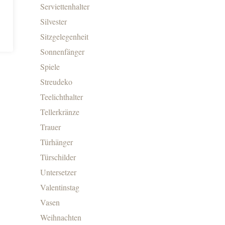
Serviettenhalter
Silvester
Sitzgelegenheit
Sonnenfänger
Spiele
Streudeko
Teelichthalter
Tellerkränze
Trauer
Türhänger
Türschilder
Untersetzer
Valentinstag
Vasen
Weihnachten