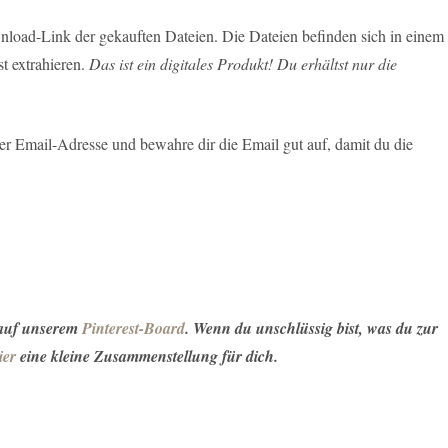
load-Link der gekauften Dateien. Die Dateien befinden sich in einem
t extrahieren.
Das ist ein digitales Produkt! Du erhältst nur die
r Email-Adresse und bewahre dir die Email gut auf, damit du die
 auf unserem
Pinterest-Board
. Wenn du unschlüssig bist, was du zur
ier
eine kleine Zusammenstellung für dich.