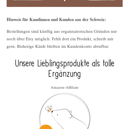
Hinweis für Kundinnen und Kunden aus der Schweiz:
Bestellungen sind künftig aus organisatorischen Gründen nur
noch über Etsy möglich. Fehlt dort ein Produkt, schreib mir
gern. Bisherige Käufe bleiben im Kundenkonto abrufbar.
Unsere Lieblings­pro­duk­te als tolle
Ergän­zung
Amazon-Affiliate