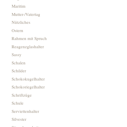
Maritim
Mutter-/Vatertag
Nützliches
Ostern
Rahmen mit Spruch
Reagenzglashalter
Sassy
Schalen
Schilder
Schokokugelhalter
Schokoriegelhalter
Schriftzüge
Schule
Serviettenhalter
Silvester