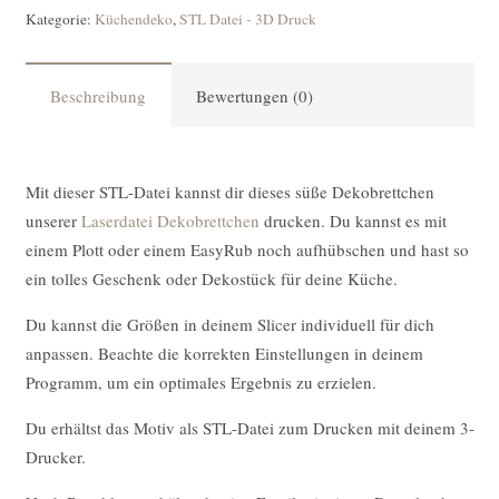
Kategorie:
Küchendeko
,
STL Datei - 3D Druck
Beschreibung
Bewertungen (0)
Mit dieser STL-Datei kannst dir dieses süße Dekobrettchen
unserer
Laserdatei Dekobrettchen
drucken.
Du kannst es mit
einem Plott oder einem EasyRub noch aufhübschen und hast so
ein tolles Geschenk oder Dekostück für deine Küche.
Du kannst die Größen in deinem Slicer individuell für dich
anpassen. Beachte die korrekten Einstellungen in deinem
Programm, um ein optimales Ergebnis zu erzielen.
Du erhältst das Motiv als STL-Datei zum Drucken mit deinem 3-
Drucker.