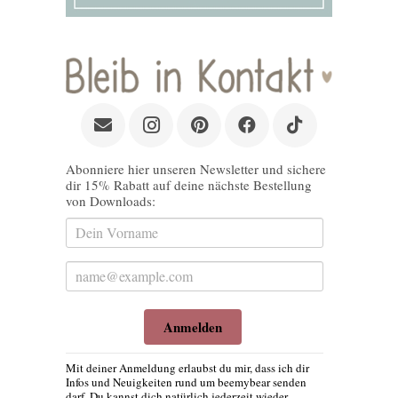
Abonniere hier unseren Newsletter und sichere
dir 15% Rabatt auf deine nächste Bestellung
von Downloads:
Anmelden
Mit deiner Anmeldung erlaubst du mir, dass ich dir
Infos und Neuigkeiten rund um beemybear senden
darf. Du kannst dich natürlich jederzeit wieder