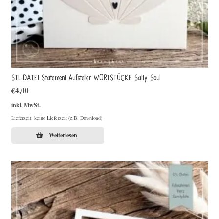
STL-DATEI Statement Aufsteller WORTSTÜCKE Salty Soul
€
4,00
inkl. MwSt.
Lieferzeit: keine Lieferzeit (z.B. Download)
Weiterlesen