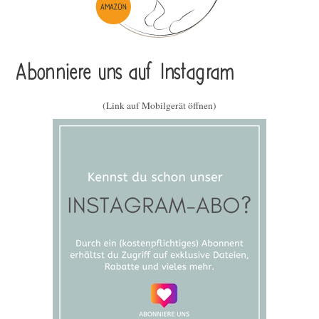
Abonniere uns auf Instagram
(Link auf Mobilgerät öffnen)