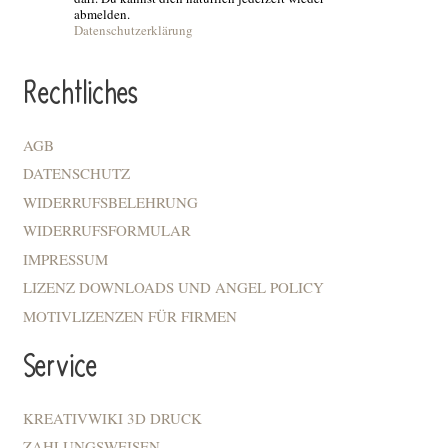
abmelden.
Datenschutzerklärung
Rechtliches
AGB
DATENSCHUTZ
WIDERRUFSBELEHRUNG
WIDERRUFSFORMULAR
IMPRESSUM
LIZENZ DOWNLOADS UND ANGEL POLICY
MOTIVLIZENZEN FÜR FIRMEN
Service
KREATIVWIKI 3D DRUCK
ZAHLUNGSWEISEN