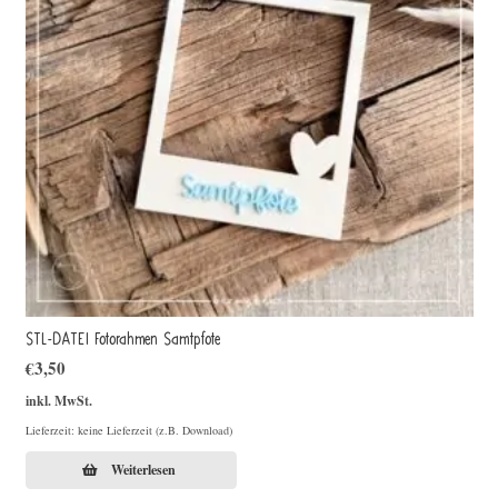
STL-DATEI Fotorahmen Samtpfote
€
3,50
inkl. MwSt.
Lieferzeit: keine Lieferzeit (z.B. Download)
Weiterlesen