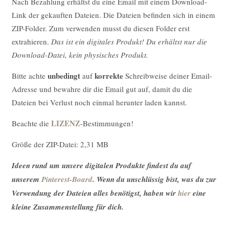
Nach Bezahlung erhältst du eine Email mit einem Download-
Link der gekauften Dateien. Die Dateien befinden sich in einem
ZIP-Folder. Zum verwenden musst du diesen Folder erst
extrahieren.
Das ist ein digitales Produkt! Du erhältst nur die
Download-Datei, kein physisches Produkt.
unbedingt
korrekte
Bitte achte
auf
Schreibweise deiner Email-
Adresse und bewahre dir die Email gut auf, damit du die
Dateien bei Verlust noch einmal herunter laden kannst.
LIZENZ
Beachte die
-Bestimmungen!
Größe der ZIP-Datei: 2,31 MB
Ideen rund um unsere digitalen Produkte findest du auf
unserem
Pinterest-Board
. Wenn du unschlüssig bist, was du zur
Verwendung der Dateien alles benötigst, haben wir
hier
eine
kleine Zusammenstellung für dich.