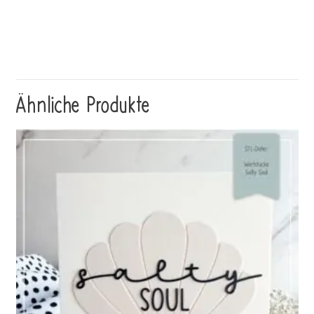
Ähnliche Produkte