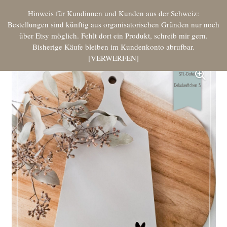
Hinweis für Kundinnen und Kunden aus der Schweiz:
Bestellungen sind künftig aus organisatorischen Gründen nur noch
über Etsy möglich. Fehlt dort ein Produkt, schreib mir gern.
Bisherige Käufe bleiben im Kundenkonto abrufbar.
VERWERFEN