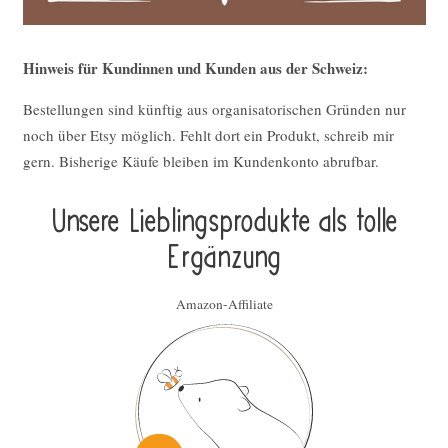
Hinweis für Kundinnen und Kunden aus der Schweiz:
Bestellungen sind künftig aus organisatorischen Gründen nur
noch über Etsy möglich. Fehlt dort ein Produkt, schreib mir
gern. Bisherige Käufe bleiben im Kundenkonto abrufbar.
Unsere Lieblings­pro­duk­te als tolle
Ergän­zung
Amazon-Affiliate