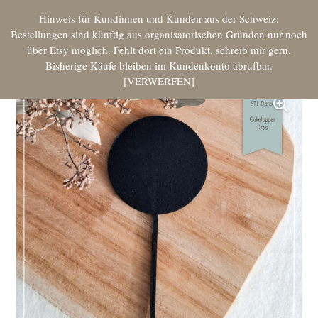
Hinweis für Kundinnen und Kunden aus der Schweiz:
Bestellungen sind künftig aus organisatorischen Gründen nur noch
über Etsy möglich. Fehlt dort ein Produkt, schreib mir gern.
Bisherige Käufe bleiben im Kundenkonto abrufbar.
VERWERFEN