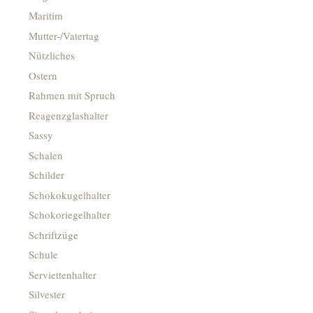
Maritim
Mutter-/Vatertag
Nützliches
Ostern
Rahmen mit Spruch
Reagenzglashalter
Sassy
Schalen
Schilder
Schokokugelhalter
Schokoriegelhalter
Schriftzüge
Schule
Serviettenhalter
Silvester