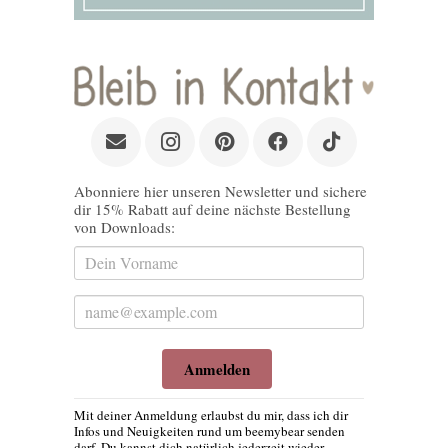
Abonniere hier unseren Newsletter und sichere
dir 15% Rabatt auf deine nächste Bestellung
von Downloads:
Anmelden
Mit deiner Anmeldung erlaubst du mir, dass ich dir
Infos und Neuigkeiten rund um beemybear senden
darf. Du kannst dich natürlich jederzeit wieder