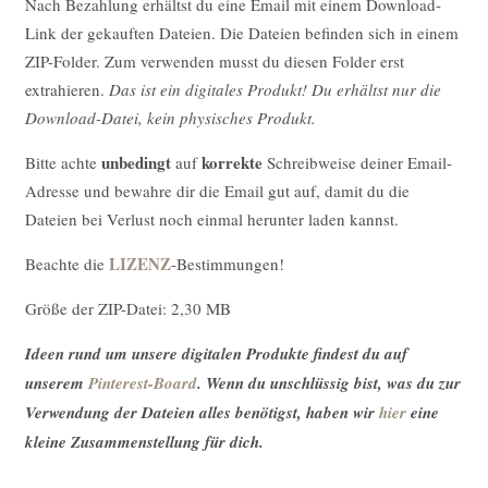
Nach Bezahlung erhältst du eine Email mit einem Download-
Link der gekauften Dateien. Die Dateien befinden sich in einem
ZIP-Folder. Zum verwenden musst du diesen Folder erst
extrahieren.
Das ist ein digitales Produkt! Du erhältst nur die
Download-Datei, kein physisches Produkt.
unbedingt
korrekte
Bitte achte
auf
Schreibweise deiner Email-
Adresse und bewahre dir die Email gut auf, damit du die
Dateien bei Verlust noch einmal herunter laden kannst.
LIZENZ
Beachte die
-Bestimmungen!
Größe der ZIP-Datei: 2,30 MB
Ideen rund um unsere digitalen Produkte findest du auf
unserem
Pinterest-Board
. Wenn du unschlüssig bist, was du zur
Verwendung der Dateien alles benötigst, haben wir
hier
eine
kleine Zusammenstellung für dich.