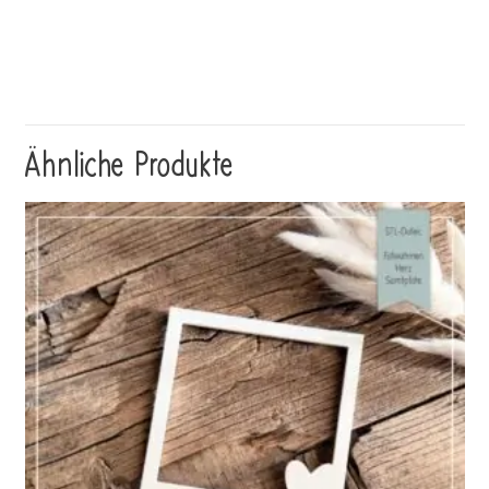
Ähnliche Produkte