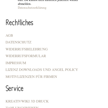
abmelden.
Datenschutzerklärung
Rechtliches
AGB
DATENSCHUTZ
WIDERRUFSBELEHRUNG
WIDERRUFSFORMULAR
IMPRESSUM
LIZENZ DOWNLOADS UND ANGEL POLICY
MOTIVLIZENZEN FÜR FIRMEN
Service
KREATIVWIKI 3D DRUCK
ZAHLUNGSWEISEN