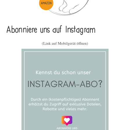
Abonniere uns auf Instagram
(Link auf Mobilgerät öffnen)