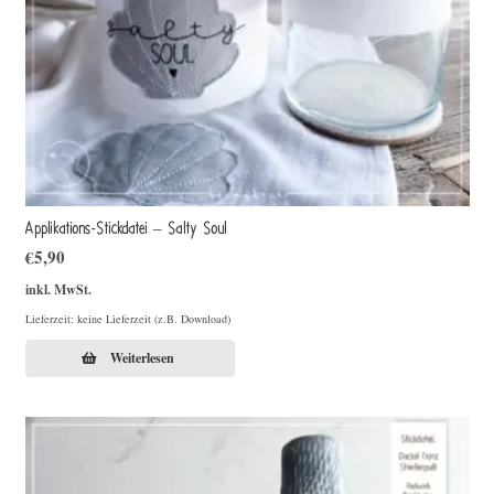
Applikations-Stickdatei – Salty Soul
€
5,90
inkl. MwSt.
Lieferzeit: keine Lieferzeit (z.B. Download)
Weiterlesen