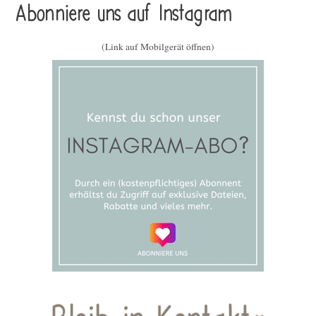
Abonniere uns auf Instagram
(Link auf Mobilgerät öffnen)