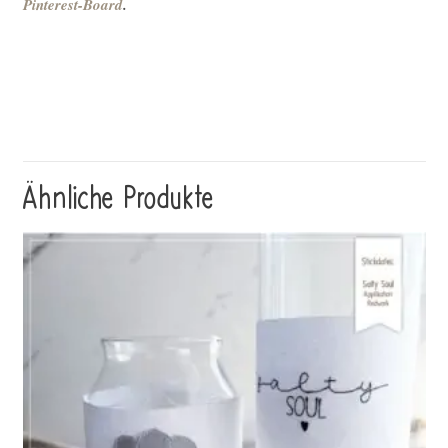
Pinterest-Board
.
Ähnliche Produkte