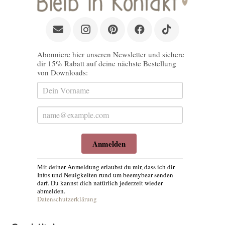
Abonniere hier unseren Newsletter und sichere
dir 15% Rabatt auf deine nächste Bestellung
von Downloads:
Anmelden
Mit deiner Anmeldung erlaubst du mir, dass ich dir
Infos und Neuigkeiten rund um beemybear senden
darf. Du kannst dich natürlich jederzeit wieder
abmelden.
Datenschutzerklärung