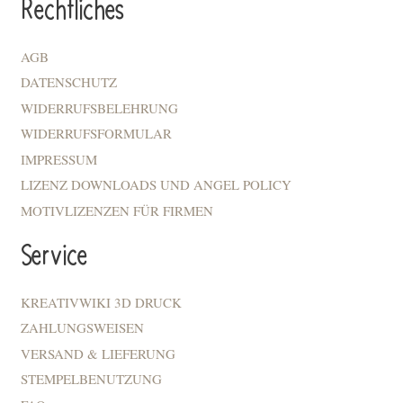
Rechtliches
AGB
DATENSCHUTZ
WIDERRUFSBELEHRUNG
WIDERRUFSFORMULAR
IMPRESSUM
LIZENZ DOWNLOADS UND ANGEL POLICY
MOTIVLIZENZEN FÜR FIRMEN
Service
KREATIVWIKI 3D DRUCK
ZAHLUNGSWEISEN
VERSAND & LIEFERUNG
STEMPELBENUTZUNG