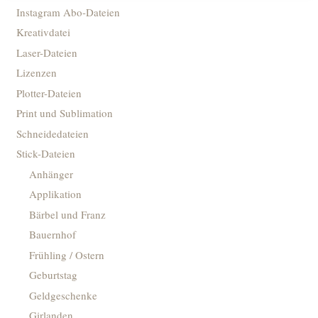
Instagram Abo-Dateien
Kreativdatei
Laser-Dateien
Lizenzen
Plotter-Dateien
Print und Sublimation
Schneidedateien
Stick-Dateien
Anhänger
Applikation
Bärbel und Franz
Bauernhof
Frühling / Ostern
Geburtstag
Geldgeschenke
Girlanden