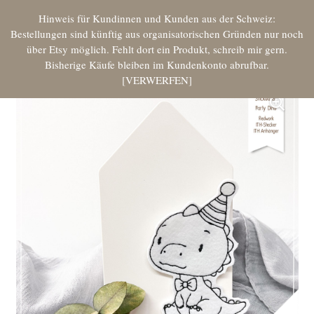
Hinweis für Kundinnen und Kunden aus der Schweiz:
Bestellungen sind künftig aus organisatorischen Gründen nur noch
über Etsy möglich. Fehlt dort ein Produkt, schreib mir gern.
Bisherige Käufe bleiben im Kundenkonto abrufbar.
VERWERFEN