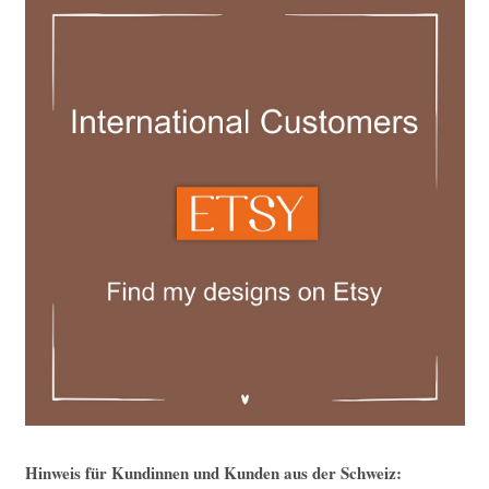
Hinweis für Kundinnen und Kunden aus der Schweiz: