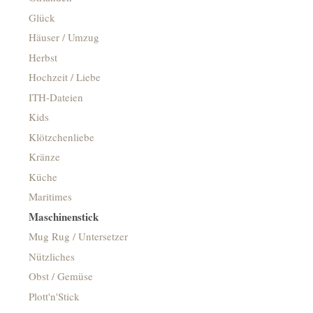
Glück
Häuser / Umzug
Herbst
Hochzeit / Liebe
ITH-Dateien
Kids
Klötzchenliebe
Kränze
Küche
Maritimes
Maschinenstick
Mug Rug / Untersetzer
Nützliches
Obst / Gemüse
Plott'n'Stick