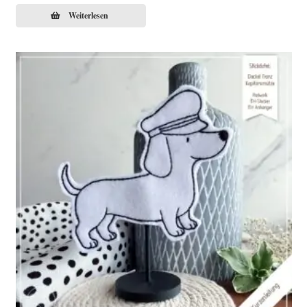
Weiterlesen