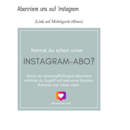
Abonniere uns auf Instagram
(Link auf Mobilgerät öffnen)