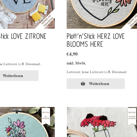
’Stick LOVE ZITRONE
Plott’n’Stick HERZ LOVE
BLOOMS HERE
€
4,90
inkl. MwSt.
ine Lieferzeit (z.B. Download)
Lieferzeit: keine Lieferzeit (z.B. Download)
Weiterlesen
Weiterlesen