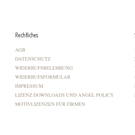
Rechtliches
AGB
DATENSCHUTZ
WIDERRUFSBELEHRUNG
WIDERRUFSFORMULAR
IMPRESSUM
LIZENZ DOWNLOADS UND ANGEL POLICY
MOTIVLIZENZEN FÜR FIRMEN