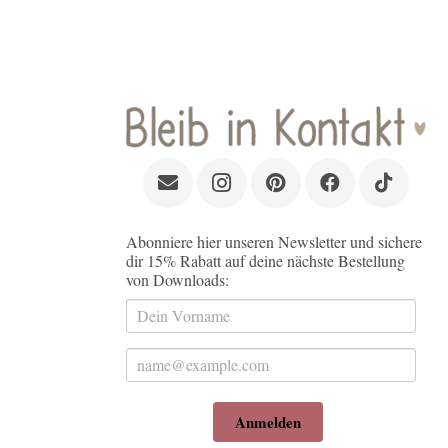
Abonniere hier unseren Newsletter und sichere
dir 15% Rabatt auf deine nächste Bestellung
von Downloads:
Anmelden