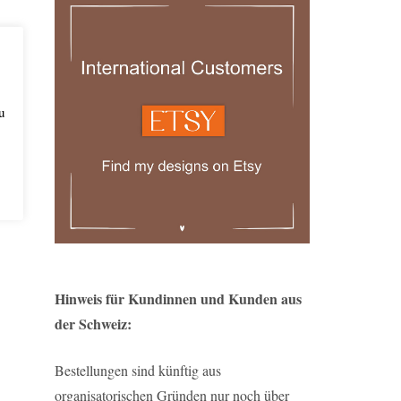
u
Hinweis für Kundinnen und Kunden aus
der Schweiz:
Bestellungen sind künftig aus
organisatorischen Gründen nur noch über