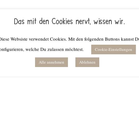
Das mit den Cookies nervt, wissen wir.
Diese Websiste verwendet Cookies. Mit den folgenden Buttons kannst D
onfigurieren, welche Du zulassen möchtest.
Cookie-Einstellungen
Alle annehmen
Ablehnen