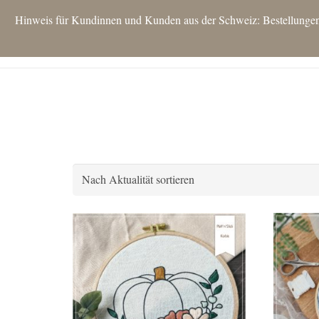
Hinweis für Kundinnen und Kunden aus der Schweiz: Bestellungen si