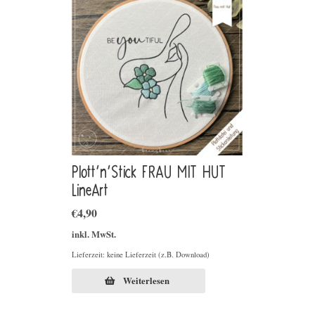
Plott’n’Stick FRAU MIT HUT
LineArt
€
4,90
inkl. MwSt.
Lieferzeit: keine Lieferzeit (z.B. Download)
Weiterlesen