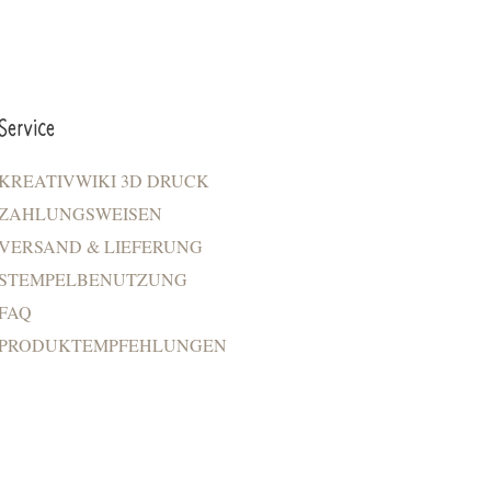
Service
KREATIVWIKI 3D DRUCK
ZAHLUNGSWEISEN
VERSAND & LIEFERUNG
STEMPELBENUTZUNG
FAQ
PRODUKTEMPFEHLUNGEN