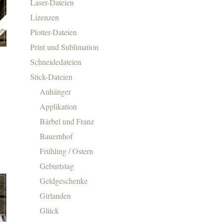
Laser-Dateien
Lizenzen
Plotter-Dateien
Print und Sublimation
Schneidedateien
Stick-Dateien
Anhänger
Applikation
Bärbel und Franz
Bauernhof
Frühling / Ostern
Geburtstag
Geldgeschenke
Girlanden
Glück