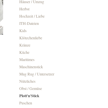
Häuser / Umzug
Herbst
Hochzeit / Liebe
ITH-Dateien
Kids
Klötzchenliebe
Kränze
Küche
Maritimes
Maschinenstick
Mug Rug / Untersetzer
Nützliches
Obst / Gemüse
Plott'n'Stick
Puschen