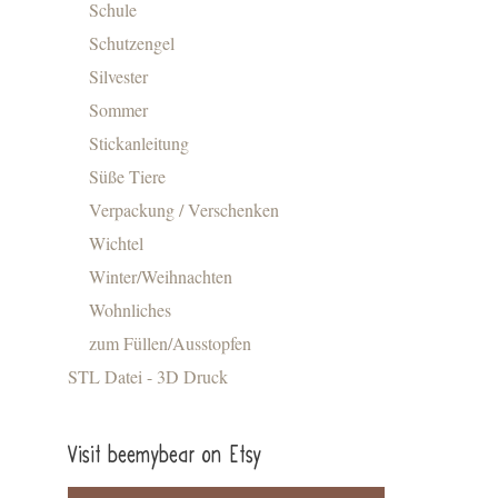
Schule
Schutzengel
Silvester
Sommer
Stickanleitung
Süße Tiere
Verpackung / Verschenken
Wichtel
Winter/Weihnachten
Wohnliches
zum Füllen/Ausstopfen
STL Datei - 3D Druck
Visit beemybear on Etsy