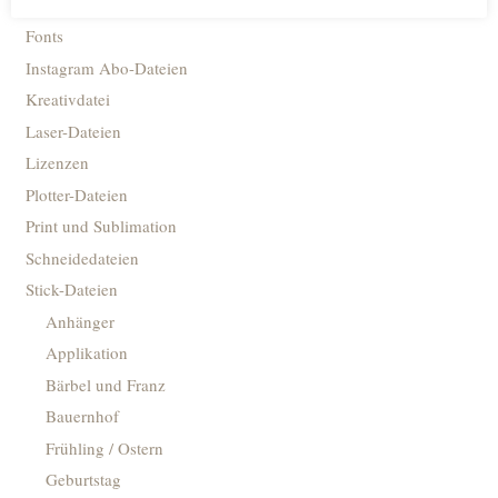
Digitale Planer
Fonts
Instagram Abo-Dateien
Kreativdatei
Laser-Dateien
Lizenzen
Plotter-Dateien
Print und Sublimation
Schneidedateien
Stick-Dateien
Anhänger
Applikation
Bärbel und Franz
Bauernhof
Frühling / Ostern
Geburtstag