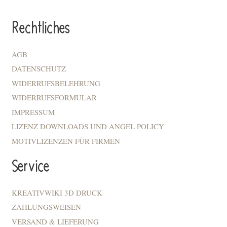
Rechtliches
AGB
DATENSCHUTZ
WIDERRUFSBELEHRUNG
WIDERRUFSFORMULAR
IMPRESSUM
LIZENZ DOWNLOADS UND ANGEL POLICY
MOTIVLIZENZEN FÜR FIRMEN
Service
KREATIVWIKI 3D DRUCK
ZAHLUNGSWEISEN
VERSAND & LIEFERUNG