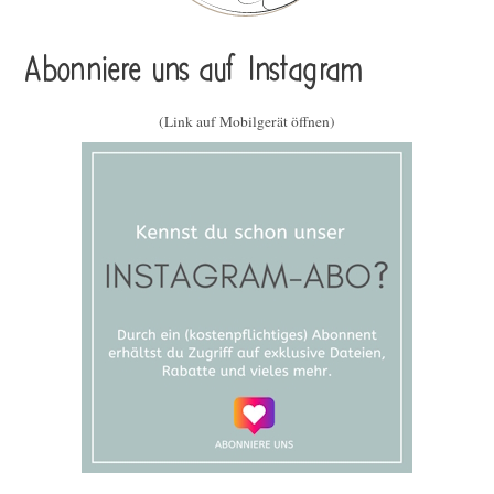
Abonniere uns auf Instagram
(Link auf Mobilgerät öffnen)