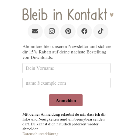
Abonniere hier unseren Newsletter und sichere
dir 15% Rabatt auf deine nächste Bestellung
von Downloads:
Anmelden
Mit deiner Anmeldung erlaubst du mir, dass ich dir
Infos und Neuigkeiten rund um beemybear senden
darf. Du kannst dich natürlich jederzeit wieder
abmelden.
Datenschutzerklärung