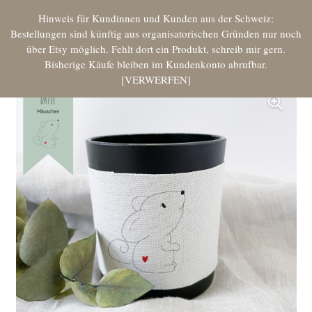
Hinweis für Kundinnen und Kunden aus der Schweiz:
Bestellungen sind künftig aus organisatorischen Gründen nur noch
über Etsy möglich. Fehlt dort ein Produkt, schreib mir gern.
Bisherige Käufe bleiben im Kundenkonto abrufbar.
VERWERFEN