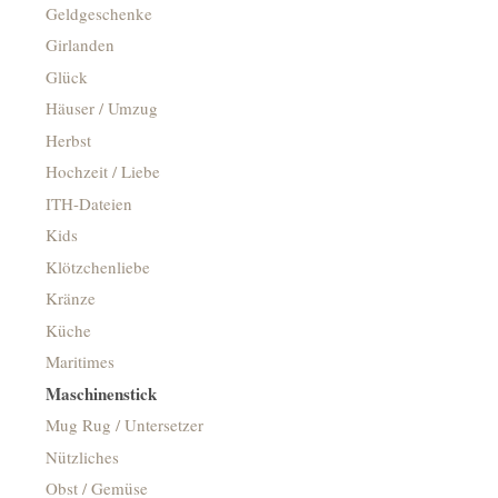
Geldgeschenke
Girlanden
Glück
Häuser / Umzug
Herbst
Hochzeit / Liebe
ITH-Dateien
Kids
Klötzchenliebe
Kränze
Küche
Maritimes
Maschinenstick
Mug Rug / Untersetzer
Nützliches
Obst / Gemüse