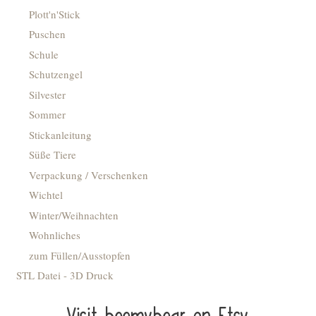
Plott'n'Stick
Puschen
Schule
Schutzengel
Silvester
Sommer
Stickanleitung
Süße Tiere
Verpackung / Verschenken
Wichtel
Winter/Weihnachten
Wohnliches
zum Füllen/Ausstopfen
STL Datei - 3D Druck