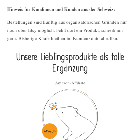
Hinweis für Kundinnen und Kunden aus der Schweiz:
Bestellungen sind künftig aus organisatorischen Gründen nur
noch über Etsy möglich. Fehlt dort ein Produkt, schreib mir
gern. Bisherige Käufe bleiben im Kundenkonto abrufbar.
Unsere Lieblings­pro­duk­te als tolle
Ergän­zung
Amazon-Affiliate