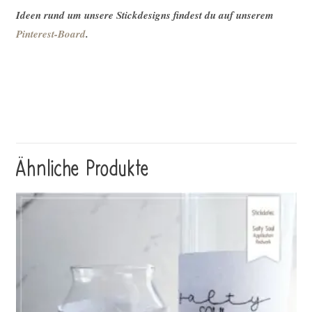
Ideen rund um unsere Stickdesigns findest du auf unserem
Pinterest-Board
.
Ähnliche Produkte