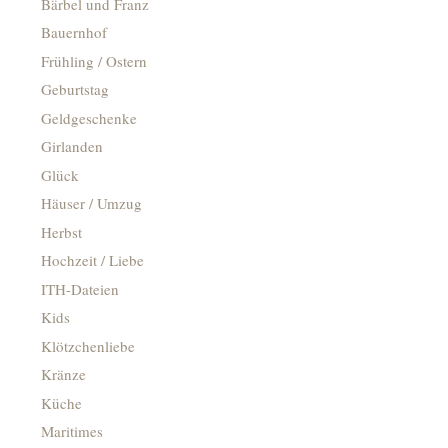
Bärbel und Franz
Bauernhof
Frühling / Ostern
Geburtstag
Geldgeschenke
Girlanden
Glück
Häuser / Umzug
Herbst
Hochzeit / Liebe
ITH-Dateien
Kids
Klötzchenliebe
Kränze
Küche
Maritimes