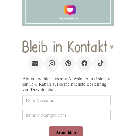
Abonniere hier unseren Newsletter und sichere
dir 15% Rabatt auf deine nächste Bestellung
von Downloads:
Anmelden