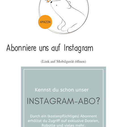
Abonniere uns auf Instagram
(Link auf Mobilgerät öffnen)