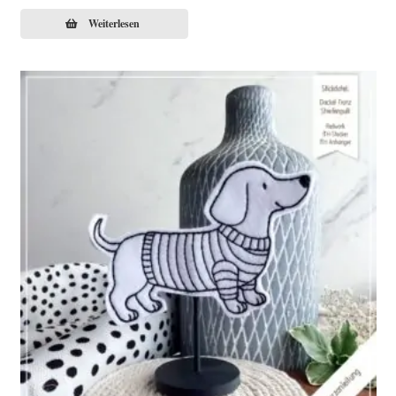
Weiterlesen