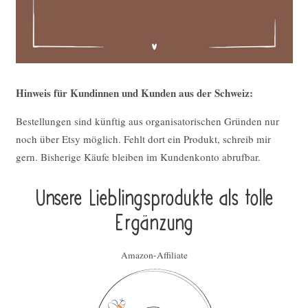
Hinweis für Kundinnen und Kunden aus der Schweiz:
Bestellungen sind künftig aus organisatorischen Gründen nur
noch über Etsy möglich. Fehlt dort ein Produkt, schreib mir
gern. Bisherige Käufe bleiben im Kundenkonto abrufbar.
Unsere Lieblings­pro­duk­te als tolle
Ergän­zung
Amazon-Affiliate