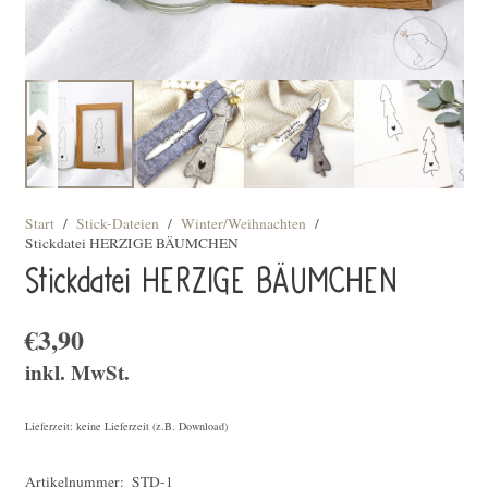
Start
/
Stick-Dateien
/
Winter/Weihnachten
/
Stickdatei HERZIGE BÄUMCHEN
Stickdatei HERZIGE BÄUMCHEN
€
3,90
inkl. MwSt.
Lieferzeit: keine Lieferzeit (z.B. Download)
Artikelnummer:
STD-1