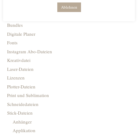
Ablehnen
Produktkategorien
Bundles
Digitale Planer
Fonts
Instagram Abo-Dateien
Kreativdatei
Laser-Dateien
Lizenzen
Plotter-Dateien
Print und Sublimation
Schneidedateien
Stick-Dateien
Anhänger
Applikation