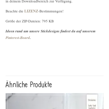
in deinem Downloadbereich zur Verfügung.
LIZENZ
Beachte die
-Bestimmungen!
Größe der ZIP-Dateien: 795 KB
Ideen rund um unsere Stickdesigns findest du auf unserem
Pinterest-Board
.
Ähnliche Produkte