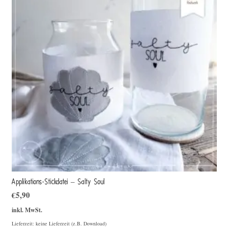
Applikations-Stickdatei – Salty Soul
€
5,90
inkl. MwSt.
Lieferzeit: keine Lieferzeit (z.B. Download)