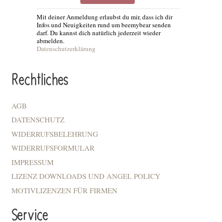
Mit deiner Anmeldung erlaubst du mir, dass ich dir
Infos und Neuigkeiten rund um beemybear senden
darf. Du kannst dich natürlich jederzeit wieder
abmelden.
Datenschutzerklärung
Rechtliches
AGB
DATENSCHUTZ
WIDERRUFSBELEHRUNG
WIDERRUFSFORMULAR
IMPRESSUM
LIZENZ DOWNLOADS UND ANGEL POLICY
MOTIVLIZENZEN FÜR FIRMEN
Service