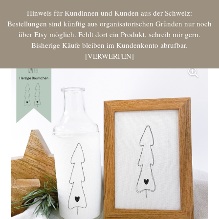
Hinweis für Kundinnen und Kunden aus der Schweiz:
Bestellungen sind künftig aus organisatorischen Gründen nur noch
über Etsy möglich. Fehlt dort ein Produkt, schreib mir gern.
Bisherige Käufe bleiben im Kundenkonto abrufbar.
VERWERFEN