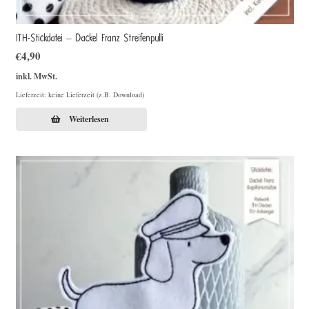
ITH-Stickdatei – Dackel Franz Streifenpulli
€
4,90
inkl. MwSt.
Lieferzeit: keine Lieferzeit (z.B. Download)
Weiterlesen