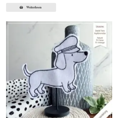
Weiterlesen