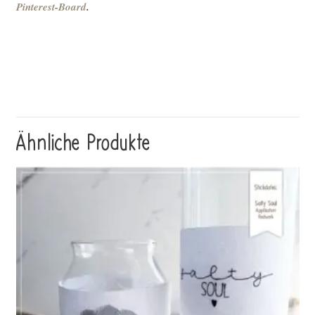
Pinterest-Board
.
Ähnliche Produkte