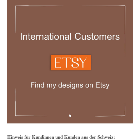
Hinweis für Kundinnen und Kunden aus der Schweiz: