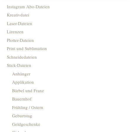
Instagram Abo-Dateien
Kreativdatei
Laser-Dateien
Lizenzen
Plotter-Dateien
Print und Sublimation
Schneidedateien
Stick-Dateien
Anhänger
Applikation
Bärbel und Franz
Bauernhof
Frühling / Ostern
Geburtstag
Geldgeschenke