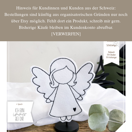
Hinweis für Kundinnen und Kunden aus der Schweiz:
Bestellungen sind künftig aus organisatorischen Gründen nur noch
über Etsy möglich. Fehlt dort ein Produkt, schreib mir gern.
Bisherige Käufe bleiben im Kundenkonto abrufbar.
VERWERFEN