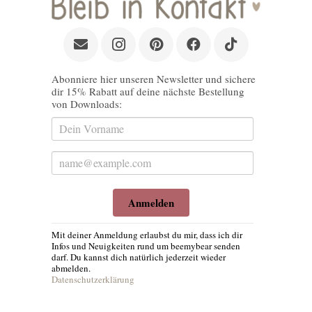
Abonniere hier unseren Newsletter und sichere
dir 15% Rabatt auf deine nächste Bestellung
von Downloads:
Anmelden
Mit deiner Anmeldung erlaubst du mir, dass ich dir
Infos und Neuigkeiten rund um beemybear senden
darf. Du kannst dich natürlich jederzeit wieder
abmelden.
Datenschutzerklärung