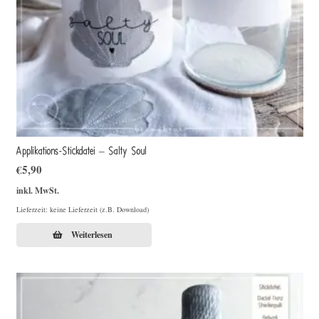
Applikations-Stickdatei – Salty Soul
€
5,90
inkl. MwSt.
Lieferzeit: keine Lieferzeit (z.B. Download)
Weiterlesen