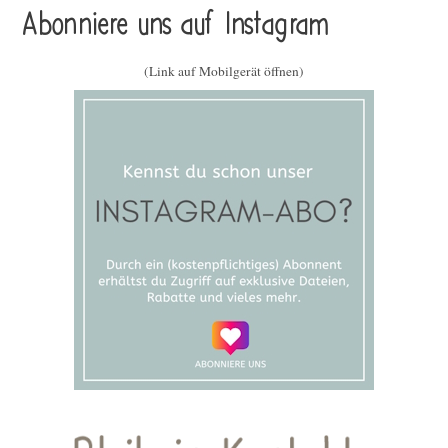
Abonniere uns auf Instagram
(Link auf Mobilgerät öffnen)