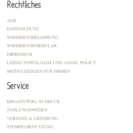
Rechtliches
AGB
DATENSCHUTZ
WIDERRUFSBELEHRUNG
WIDERRUFSFORMULAR
IMPRESSUM
LIZENZ DOWNLOADS UND ANGEL POLICY
MOTIVLIZENZEN FÜR FIRMEN
Service
KREATIVWIKI 3D DRUCK
ZAHLUNGSWEISEN
VERSAND & LIEFERUNG
STEMPELBENUTZUNG