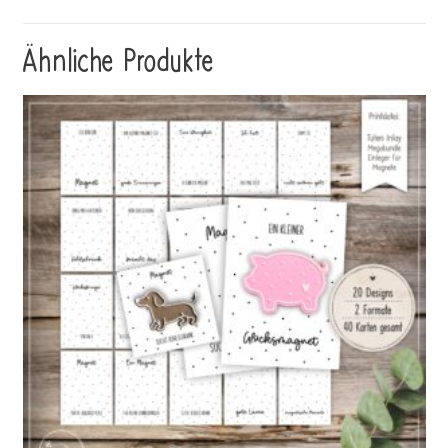
Ähnliche Produkte