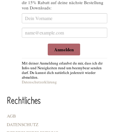
dir 15% Rabatt auf deine nächste Bestellung
von Downloads:
Anmelden
Mit deiner Anmeldung erlaubst du mir, dass ich dir
Infos und Neuigkeiten rund um beemybear senden
darf. Du kannst dich natürlich jederzeit wieder
abmelden.
Datenschutzerklärung
Rechtliches
AGB
DATENSCHUTZ