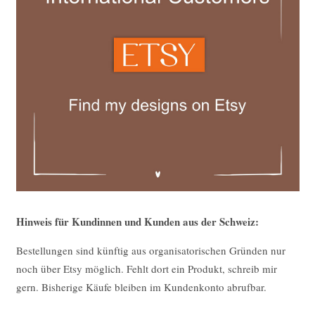
Hinweis für Kundinnen und Kunden aus der Schweiz:
Bestellungen sind künftig aus organisatorischen Gründen nur
noch über Etsy möglich. Fehlt dort ein Produkt, schreib mir
gern. Bisherige Käufe bleiben im Kundenkonto abrufbar.