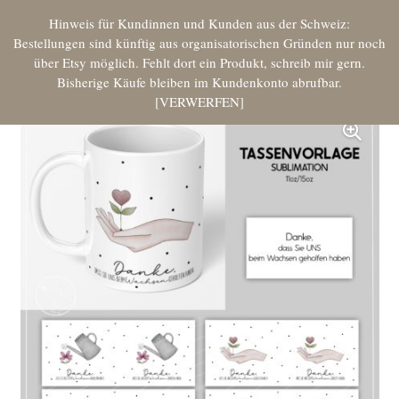
Hinweis für Kundinnen und Kunden aus der Schweiz:
Bestellungen sind künftig aus organisatorischen Gründen nur noch
über Etsy möglich. Fehlt dort ein Produkt, schreib mir gern.
Bisherige Käufe bleiben im Kundenkonto abrufbar.
VERWERFEN