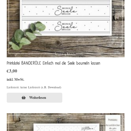
Printdatei BANDEROLE Einfach mal die Seele baumeln lassen
€
3,00
inkl. MwSt.
Lieferzeit: keine Lieferzeit (z.B. Download)
Weiterlesen