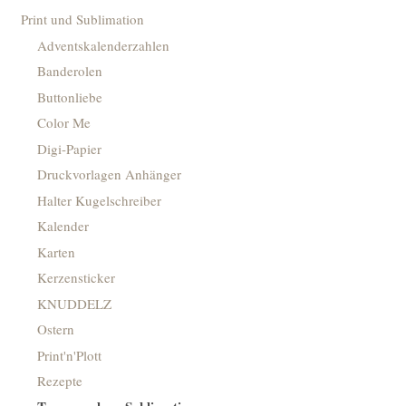
Print und Sublimation
Adventskalenderzahlen
Banderolen
Buttonliebe
Color Me
Digi-Papier
Druckvorlagen Anhänger
Halter Kugelschreiber
Kalender
Karten
Kerzensticker
KNUDDELZ
Ostern
Print'n'Plott
Rezepte