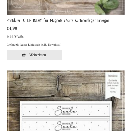
Printdatei TÜTEN INLAY für Magnete /Karte Karteneinleger Einleger
€
4,90
inkl. MwSt.
Lieferzeit: keine Lieferzeit (z.B. Download)
Weiterlesen