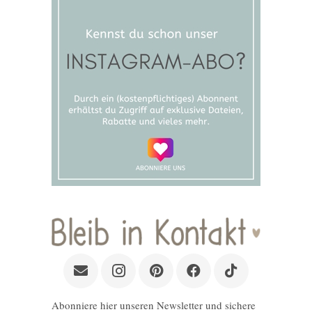
Abonniere hier unseren Newsletter und sichere