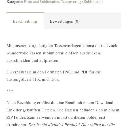
Kategorie:
Print und Sublimation
,
Tassenvorlage Sublimation
Beschreibung
Bewertungen (0)
Mit unseren vorgefertigten Tassenvorlagen kannst du ruckzuck
wundervolle Tassen sublimieren: einfach ausdrucken,
ausschneiden und aufpressen.
Du erhältst sie in den Formaten PNG und PDF für die
Tassengrößen 11oz und 15oz.
***
Nach Bezahlung erhältst du eine Email mit einem Download-
Link der gekauften Dateien. Die Dateien befinden sich in einem
ZIP-Folder. Zum verwenden musst du diesen Folder erst
extrahieren.
Das ist ein digitales Produkt! Du erhältst nur die