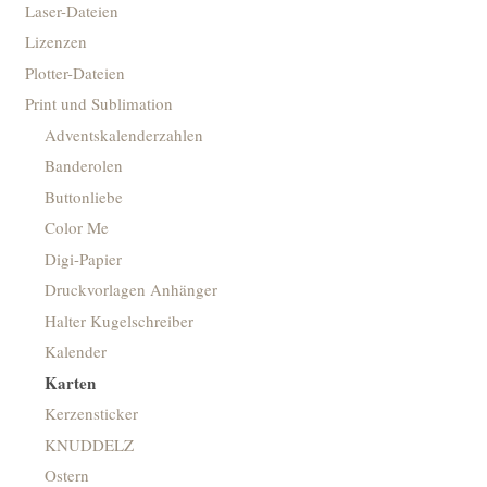
Laser-Dateien
Lizenzen
Plotter-Dateien
Print und Sublimation
Adventskalenderzahlen
Banderolen
Buttonliebe
Color Me
Digi-Papier
Druckvorlagen Anhänger
Halter Kugelschreiber
Kalender
Karten
Kerzensticker
KNUDDELZ
Ostern