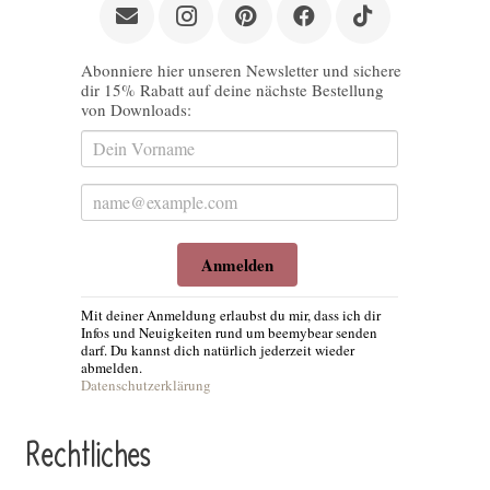
Abonniere hier unseren Newsletter und sichere
dir 15% Rabatt auf deine nächste Bestellung
von Downloads:
Anmelden
Mit deiner Anmeldung erlaubst du mir, dass ich dir
Infos und Neuigkeiten rund um beemybear senden
darf. Du kannst dich natürlich jederzeit wieder
abmelden.
Datenschutzerklärung
Rechtliches