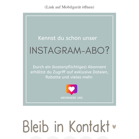
(Link auf Mobilgerät öffnen)