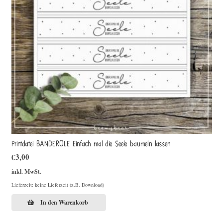
Printdatei BANDEROLE Einfach mal die Seele baumeln lassen
€
3,00
inkl. MwSt.
Lieferzeit: keine Lieferzeit (z.B. Download)
In den Warenkorb