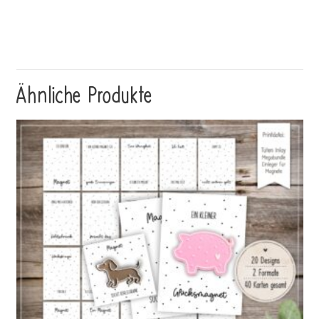
Ähnliche Produkte