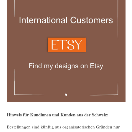
Hinweis für Kundinnen und Kunden aus der Schweiz:
Bestellungen sind künftig aus organisatorischen Gründen nur