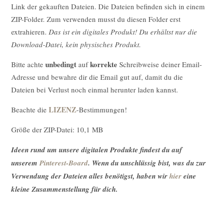
Link der gekauften Dateien. Die Dateien befinden sich in einem
ZIP-Folder. Zum verwenden musst du diesen Folder erst
extrahieren.
Das ist ein digitales Produkt! Du erhältst nur die
Download-Datei, kein physisches Produkt.
unbedingt
korrekte
Bitte achte
auf
Schreibweise deiner Email-
Adresse und bewahre dir die Email gut auf, damit du die
Dateien bei Verlust noch einmal herunter laden kannst.
LIZENZ
Beachte die
-Bestimmungen!
Größe der ZIP-Datei: 10,1 MB
Ideen rund um unsere digitalen Produkte findest du auf
unserem
Pinterest-Board
. Wenn du unschlüssig bist, was du zur
Verwendung der Dateien alles benötigst, haben wir
hier
eine
kleine Zusammenstellung für dich.