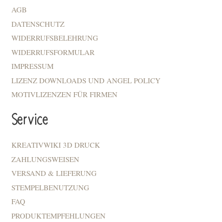
AGB
DATENSCHUTZ
WIDERRUFSBELEHRUNG
WIDERRUFSFORMULAR
IMPRESSUM
LIZENZ DOWNLOADS UND ANGEL POLICY
MOTIVLIZENZEN FÜR FIRMEN
Service
KREATIVWIKI 3D DRUCK
ZAHLUNGSWEISEN
VERSAND & LIEFERUNG
STEMPELBENUTZUNG
FAQ
PRODUKTEMPFEHLUNGEN