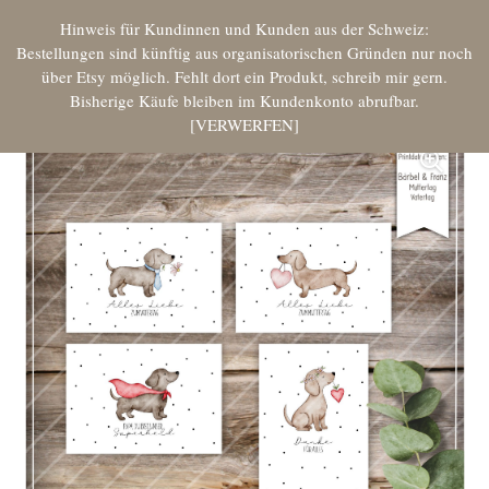
Hinweis für Kundinnen und Kunden aus der Schweiz:
Bestellungen sind künftig aus organisatorischen Gründen nur noch
über Etsy möglich. Fehlt dort ein Produkt, schreib mir gern.
Bisherige Käufe bleiben im Kundenkonto abrufbar.
VERWERFEN