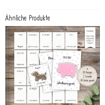
Ähnliche Produkte