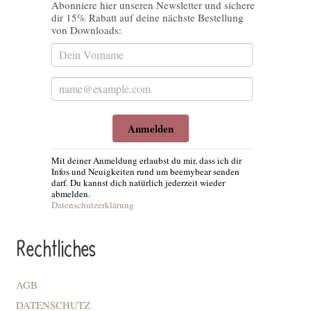
Abonniere hier unseren Newsletter und sichere
dir 15% Rabatt auf deine nächste Bestellung
von Downloads:
Anmelden
Mit deiner Anmeldung erlaubst du mir, dass ich dir
Infos und Neuigkeiten rund um beemybear senden
darf. Du kannst dich natürlich jederzeit wieder
abmelden.
Datenschutzerklärung
Rechtliches
AGB
DATENSCHUTZ