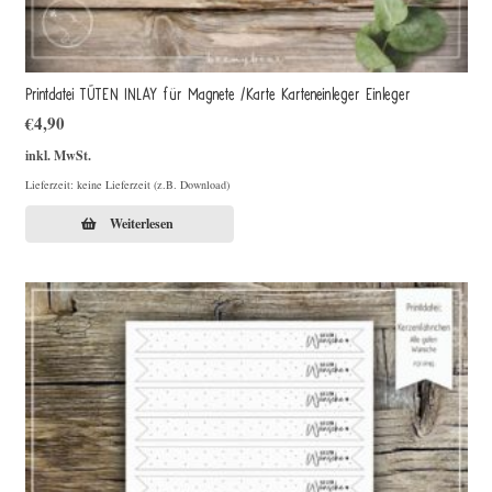
Printdatei TÜTEN INLAY für Magnete /Karte Karteneinleger Einleger
€
4,90
inkl. MwSt.
Lieferzeit: keine Lieferzeit (z.B. Download)
Weiterlesen