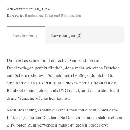
Artikelnummer:
DI_1054
Kategorie:
Banderolen
,
Print und Sublimation
Beschreibung
Bewertungen (0)
Du liebst es schnell und einfach? Dann sind unsere
Druckvorlagen perfekt für dich, denn mehr wie einen Drucker
und Schere (oder evtl. Schneidbrett) benötigst du nicht. Du
erhältst die Datei als PDF zum Drucken und als Bonus ist die
Banderolen noch einzeln als PNG dabei, so dass du sie dir auf
deine Wunschgröße ziehen kannst.
Nach Bezahlung erhältst du eine Email mit einem Download-
Link der gekauften Dateien. Die Dateien befinden sich in einem
ZIP-Folder. Zum verwenden musst du diesen Folder erst