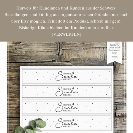
Hinweis für Kundinnen und Kunden aus der Schweiz:
Bestellungen sind künftig aus organisatorischen Gründen nur noch
über Etsy möglich. Fehlt dort ein Produkt, schreib mir gern.
Bisherige Käufe bleiben im Kundenkonto abrufbar.
VERWERFEN