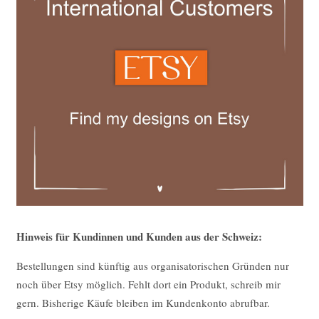
Hinweis für Kundinnen und Kunden aus der Schweiz:
Bestellungen sind künftig aus organisatorischen Gründen nur
noch über Etsy möglich. Fehlt dort ein Produkt, schreib mir
gern. Bisherige Käufe bleiben im Kundenkonto abrufbar.