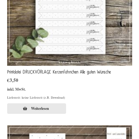
Printdatei DRUCKVORLAGE Kerzenfähnchen Alle guten Wünsche
€
3,50
inkl. MwSt.
Lieferzeit: keine Lieferzeit (z.B. Download)
Weiterlesen