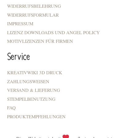
WIDERRUFSBELEHRUNG
WIDERRUFSFORMULAR
IMPRESSUM
LIZENZ DOWNLOADS UND ANGEL POLICY
MOTIVLIZENZEN FÜR FIRMEN
Service
KREATIVWIKI 3D DRUCK
ZAHLUNGSWEISEN
VERSAND & LIEFERUNG
STEMPELBENUTZUNG
FAQ
PRODUKTEMPFEHLUNGEN