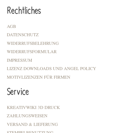
Rechtliches
AGB
DATENSCHUTZ
WIDERRUFSBELEHRUNG
WIDERRUFSFORMULAR
IMPRESSUM
LIZENZ DOWNLOADS UND ANGEL POLICY
MOTIVLIZENZEN FÜR FIRMEN
Service
KREATIVWIKI 3D DRUCK
ZAHLUNGSWEISEN
VERSAND & LIEFERUNG
STEMPELBENUTZUNG