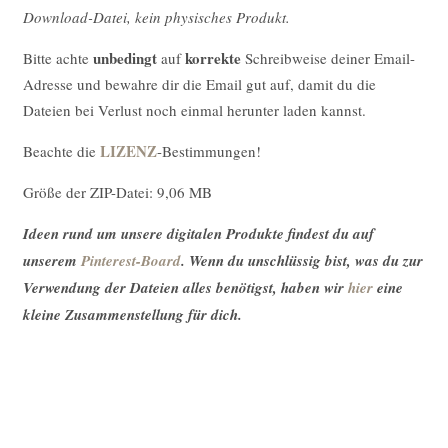
Download-Datei, kein physisches Produkt.
unbedingt
korrekte
Bitte achte
auf
Schreibweise deiner Email-
Adresse und bewahre dir die Email gut auf, damit du die
Dateien bei Verlust noch einmal herunter laden kannst.
LIZENZ
Beachte die
-Bestimmungen!
Größe der ZIP-Datei: 9,06 MB
Ideen rund um unsere digitalen Produkte findest du auf
unserem
Pinterest-Board
. Wenn du unschlüssig bist, was du zur
Verwendung der Dateien alles benötigst, haben wir
hier
eine
kleine Zusammenstellung für dich.