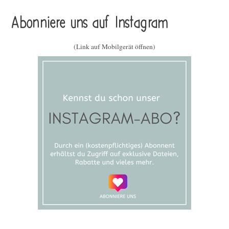
Abonniere uns auf Instagram
(Link auf Mobilgerät öffnen)