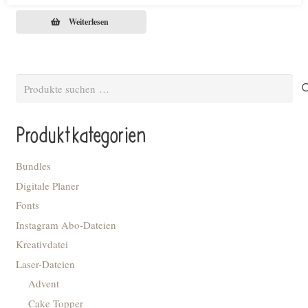
Weiterlesen
Suchen
nach:
Produktkategorien
Bundles
Digitale Planer
Fonts
Instagram Abo-Dateien
Kreativdatei
Laser-Dateien
Advent
Cake Topper