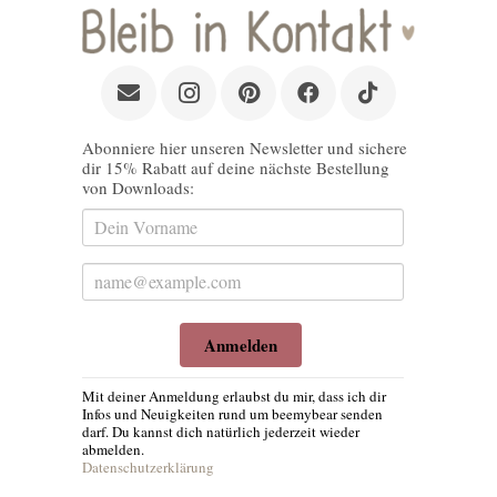
Abonniere hier unseren Newsletter und sichere
dir 15% Rabatt auf deine nächste Bestellung
von Downloads:
Anmelden
Mit deiner Anmeldung erlaubst du mir, dass ich dir
Infos und Neuigkeiten rund um beemybear senden
darf. Du kannst dich natürlich jederzeit wieder
abmelden.
Datenschutzerklärung