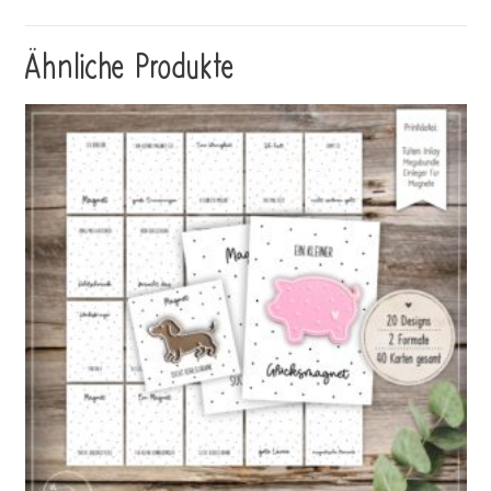
Ähnliche Produkte