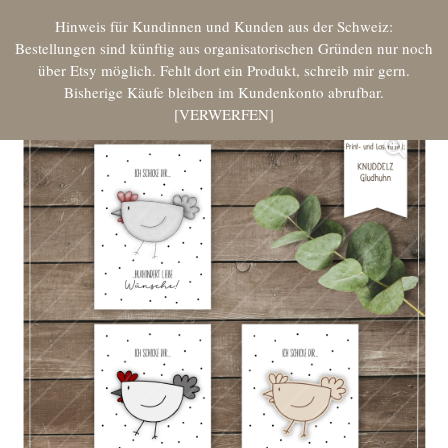
Hinweis für Kundinnen und Kunden aus der Schweiz:
Bestellungen sind künftig aus organisatorischen Gründen nur noch
über Etsy möglich. Fehlt dort ein Produkt, schreib mir gern.
Bisherige Käufe bleiben im Kundenkonto abrufbar.
VERWERFEN