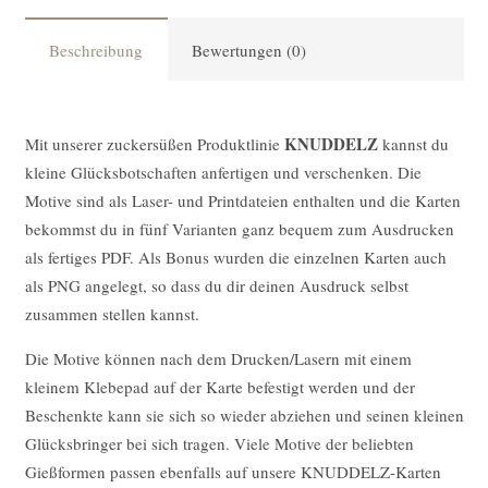
Beschreibung
Bewertungen (0)
KNUDDELZ
Mit unserer zuckersüßen Produktlinie
kannst du
kleine Glücksbotschaften anfertigen und verschenken. Die
Motive sind als Laser- und Printdateien enthalten und die Karten
bekommst du in fünf Varianten ganz bequem zum Ausdrucken
als fertiges PDF. Als Bonus wurden die einzelnen Karten auch
als PNG angelegt, so dass du dir deinen Ausdruck selbst
zusammen stellen kannst.
Die Motive können nach dem Drucken/Lasern mit einem
kleinem Klebepad auf der Karte befestigt werden und der
Beschenkte kann sie sich so wieder abziehen und seinen kleinen
Glücksbringer bei sich tragen. Viele Motive der beliebten
Gießformen passen ebenfalls auf unsere KNUDDELZ-Karten