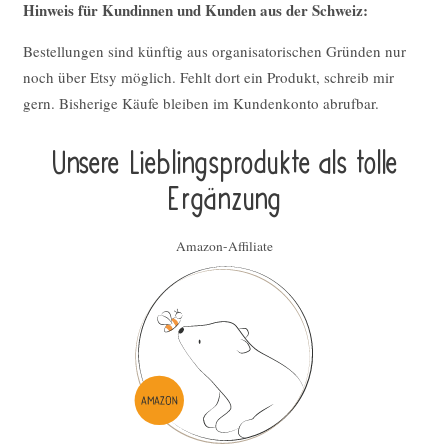
Hinweis für Kundinnen und Kunden aus der Schweiz:
Bestellungen sind künftig aus organisatorischen Gründen nur
noch über Etsy möglich. Fehlt dort ein Produkt, schreib mir
gern. Bisherige Käufe bleiben im Kundenkonto abrufbar.
Unsere Lieblings­pro­duk­te als tolle
Ergän­zung
Amazon-Affiliate