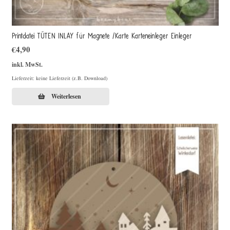
Printdatei TÜTEN INLAY für Magnete /Karte Karteneinleger Einleger
€
4,90
inkl. MwSt.
Lieferzeit: keine Lieferzeit (z.B. Download)
Weiterlesen