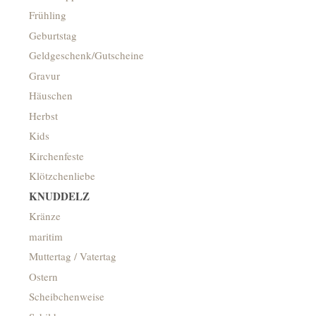
Frühling
Geburtstag
Geldgeschenk/Gutscheine
Gravur
Häuschen
Herbst
Kids
Kirchenfeste
Klötzchenliebe
KNUDDELZ
Kränze
maritim
Muttertag / Vatertag
Ostern
Scheibchenweise