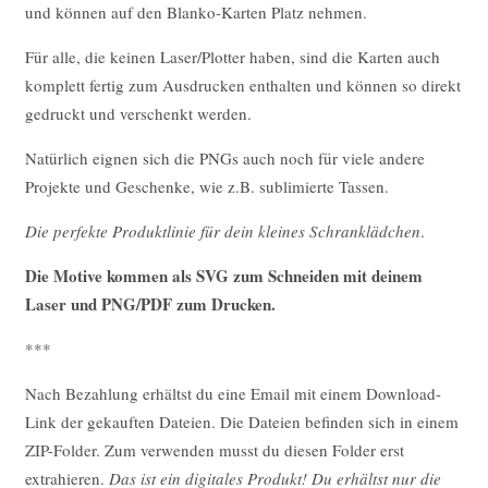
und können auf den Blanko-Karten Platz nehmen.
Für alle, die keinen Laser/Plotter haben, sind die Karten auch
komplett fertig zum Ausdrucken enthalten und können so direkt
gedruckt und verschenkt werden.
Natürlich eignen sich die PNGs auch noch für viele andere
Projekte und Geschenke, wie z.B. sublimierte Tassen.
Die perfekte Produktlinie für dein kleines Schranklädchen
.
Die Motive kommen als SVG zum Schneiden mit deinem
Laser und PNG/PDF zum Drucken.
***
Nach Bezahlung erhältst du eine Email mit einem Download-
Link der gekauften Dateien. Die Dateien befinden sich in einem
ZIP-Folder. Zum verwenden musst du diesen Folder erst
extrahieren.
Das ist ein digitales Produkt! Du erhältst nur die