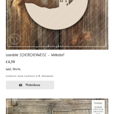
Laserdatei SCHEIBCHENWEISE – Winterdorf
€
4,50
inkl. MwSt.
Lieferzeit: keine Lieferzeit (z.B. Download)
Weiterlesen