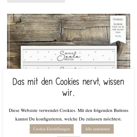
Das mit den Cookies nervt, wissen
wir.
Diese Websiste verwendet Cookies. Mit den folgenden Buttons
kannst Du konfigurieren, welche Du zulassen möchtest.
Cookie-Einstellungen
Alle annehmen