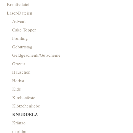
Kreativdatei
Laser-Dateien
Advent
Cake Topper
Frühling
Geburtstag
Geldgeschenk/Gutscheine
Gravur
Häuschen
Herbst
Kids
Kirchenfeste
Klötzchenliebe
KNUDDELZ
Kränze
maritim