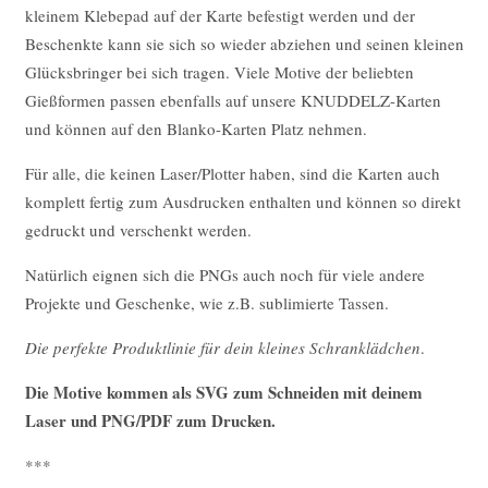
kleinem Klebepad auf der Karte befestigt werden und der
Beschenkte kann sie sich so wieder abziehen und seinen kleinen
Glücksbringer bei sich tragen. Viele Motive der beliebten
Gießformen passen ebenfalls auf unsere KNUDDELZ-Karten
und können auf den Blanko-Karten Platz nehmen.
Für alle, die keinen Laser/Plotter haben, sind die Karten auch
komplett fertig zum Ausdrucken enthalten und können so direkt
gedruckt und verschenkt werden.
Natürlich eignen sich die PNGs auch noch für viele andere
Projekte und Geschenke, wie z.B. sublimierte Tassen.
Die perfekte Produktlinie für dein kleines Schranklädchen
.
Die Motive kommen als SVG zum Schneiden mit deinem
Laser und PNG/PDF zum Drucken.
***