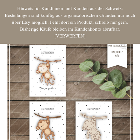
Hinweis für Kundinnen und Kunden aus der Schweiz:
Bestellungen sind künftig aus organisatorischen Gründen nur noch
über Etsy möglich. Fehlt dort ein Produkt, schreib mir gern.
Bisherige Käufe bleiben im Kundenkonto abrufbar.
VERWERFEN