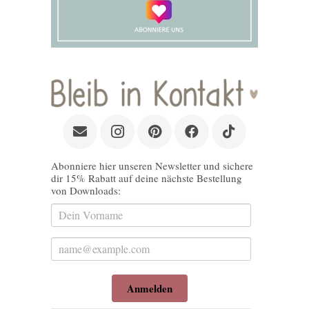
Abonniere hier unseren Newsletter und sichere
dir 15% Rabatt auf deine nächste Bestellung
von Downloads:
Anmelden