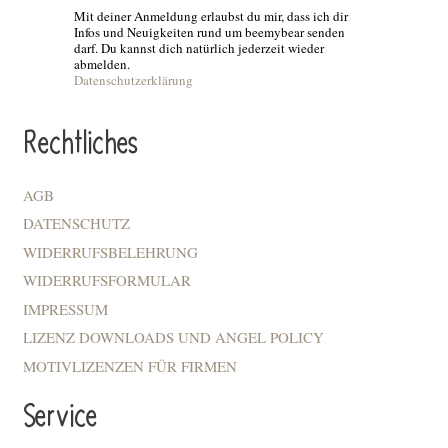
Mit deiner Anmeldung erlaubst du mir, dass ich dir
Infos und Neuigkeiten rund um beemybear senden
darf. Du kannst dich natürlich jederzeit wieder
abmelden.
Datenschutzerklärung
Rechtliches
AGB
DATENSCHUTZ
WIDERRUFSBELEHRUNG
WIDERRUFSFORMULAR
IMPRESSUM
LIZENZ DOWNLOADS UND ANGEL POLICY
MOTIVLIZENZEN FÜR FIRMEN
Service