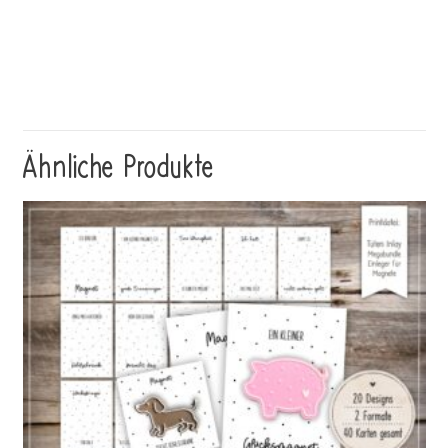
Ähnliche Produkte