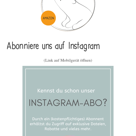
Abonniere uns auf Instagram
(Link auf Mobilgerät öffnen)