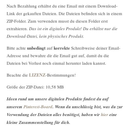
Nach Bezahlung erhältst du eine Email mit einem Download-
Link der gekauften Dateien. Die Dateien befinden sich in einem
ZIP-Folder. Zum verwenden musst du diesen Folder erst
extrahieren.
Das ist ein digitales Produkt! Du erhältst nur die
Download-Datei, kein physisches Produkt.
unbedingt
korrekte
Bitte achte
auf
Schreibweise deiner Email-
Adresse und bewahre dir die Email gut auf, damit du die
Dateien bei Verlust noch einmal herunter laden kannst.
LIZENZ
Beachte die
-Bestimmungen!
Größe der ZIP-Datei: 10,58 MB
Ideen rund um unsere digitalen Produkte findest du auf
unserem
Pinterest-Board
. Wenn du unschlüssig bist, was du zur
Verwendung der Dateien alles benötigst, haben wir
hier
eine
kleine Zusammenstellung für dich.