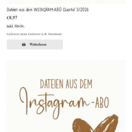
Dateien aus dem INSTAGRAM-ABO Quartal 3/2026
€
8,97
inkl. MwSt.
Lieferzeit: keine Lieferzeit (z.B. Download)
Weiterlesen