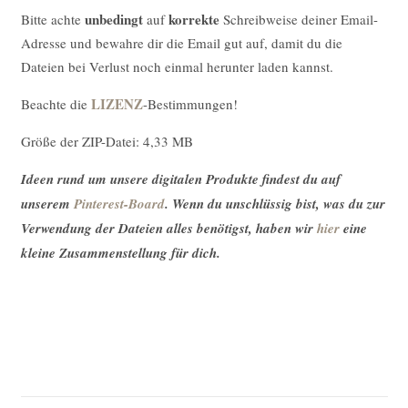
unbedingt
korrekte
Bitte achte
auf
Schreibweise deiner Email-
Adresse und bewahre dir die Email gut auf, damit du die
Dateien bei Verlust noch einmal herunter laden kannst.
LIZENZ
Beachte die
-Bestimmungen!
Größe der ZIP-Datei: 4,33 MB
Ideen rund um unsere digitalen Produkte findest du auf
unserem
Pinterest-Board
. Wenn du unschlüssig bist, was du zur
Verwendung der Dateien alles benötigst, haben wir
hier
eine
kleine Zusammenstellung für dich.