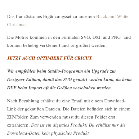
Das französisches Ergänzungsset zu unserem
Black and White
Christmas
.
Die Motive kommen in den Formaten SVG, DXF und PNG und
können beliebig verkleinert und vergrößert werden.
JETZT AUCH OPTIMIERT FÜR CRICUT.
Wir empfehlen beim Studio-Programm ein Upgrade zur
Designer Edition, damit das SVG genutzt werden kann, da beim
DXF beim Import oft die Größen verschoben werden.
Nach Bezahlung erhältst du eine Email mit einem Download-
Link der gekauften Dateien. Die Dateien befinden sich in einem
ZIP-Folder. Zum verwenden musst du diesen Folder erst
extrahieren.
Das ist ein digitales Produkt! Du erhältst nur die
Download-Datei, kein physisches Produkt.