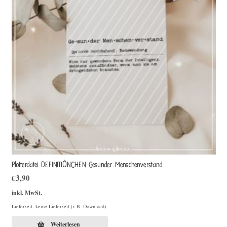
Plotterdatei DEFINITIÖNCHEN Gesunder Menschenverstand
€
3,90
inkl. MwSt.
Lieferzeit: keine Lieferzeit (z.B. Download)
Weiterlesen