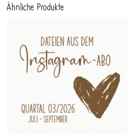
Ähnliche Produkte