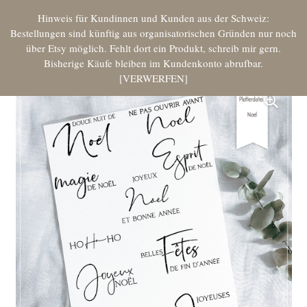
Hinweis für Kundinnen und Kunden aus der Schweiz:
Bestellungen sind künftig aus organisatorischen Gründen nur noch
über Etsy möglich. Fehlt dort ein Produkt, schreib mir gern.
Bisherige Käufe bleiben im Kundenkonto abrufbar.
VERWERFEN