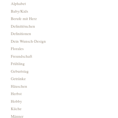
Alphabet
Baby/Kids
Berufe mit Herz
Definitiönchen
Definitionen
Dein Wunsch-Design
Florales
Freundschaft
Frühling
Geburtstag
Getränke
Häuschen
Herbst
Hobby
Küche
Männer