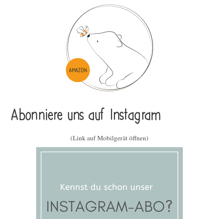
Abonniere uns auf Instagram
(Link auf Mobilgerät öffnen)