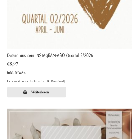
Dateien aus dem INSTAGRAM-ABO Quartal 2/2026
€
8,97
inkl. MwSt.
Lieferzeit: keine Lieferzeit (z.B. Download)
Weiterlesen