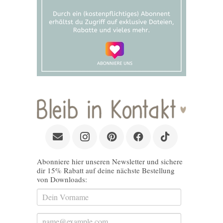
Abonniere hier unseren Newsletter und sichere
dir 15% Rabatt auf deine nächste Bestellung
von Downloads: