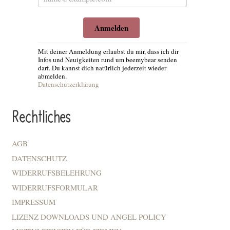
Anmelden
Mit deiner Anmeldung erlaubst du mir, dass ich dir
Infos und Neuigkeiten rund um beemybear senden
darf. Du kannst dich natürlich jederzeit wieder
abmelden.
Datenschutzerklärung
Rechtliches
AGB
DATENSCHUTZ
WIDERRUFSBELEHRUNG
WIDERRUFSFORMULAR
IMPRESSUM
LIZENZ DOWNLOADS UND ANGEL POLICY