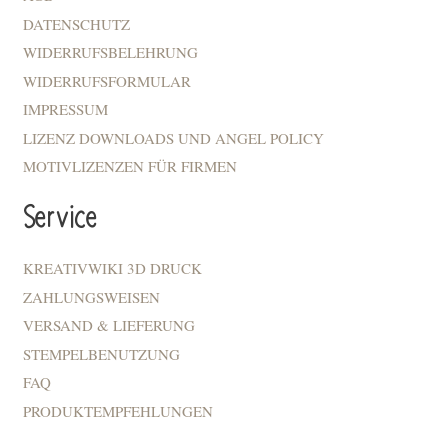
DATENSCHUTZ
WIDERRUFSBELEHRUNG
WIDERRUFSFORMULAR
IMPRESSUM
LIZENZ DOWNLOADS UND ANGEL POLICY
MOTIVLIZENZEN FÜR FIRMEN
Service
KREATIVWIKI 3D DRUCK
ZAHLUNGSWEISEN
VERSAND & LIEFERUNG
STEMPELBENUTZUNG
FAQ
PRODUKTEMPFEHLUNGEN