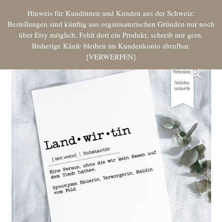
Hinweis für Kundinnen und Kunden aus der Schweiz:
Bestellungen sind künftig aus organisatorischen Gründen nur noch
über Etsy möglich. Fehlt dort ein Produkt, schreib mir gern.
Bisherige Käufe bleiben im Kundenkonto abrufbar.
VERWERFEN