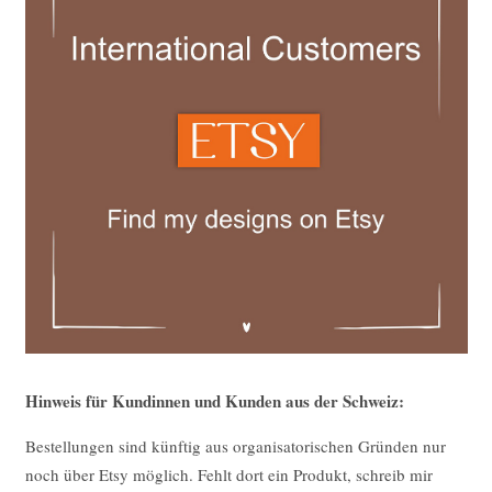
Hinweis für Kundinnen und Kunden aus der Schweiz:
Bestellungen sind künftig aus organisatorischen Gründen nur
noch über Etsy möglich. Fehlt dort ein Produkt, schreib mir