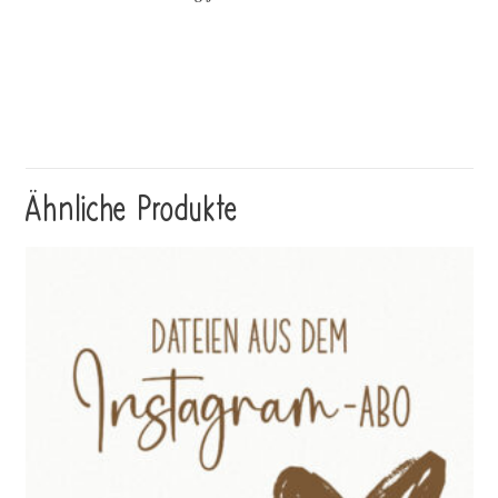
Ähnliche Produkte