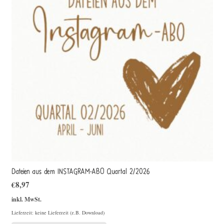
Dateien aus dem INSTAGRAM-ABO Quartal 2/2026
€
8,97
inkl. MwSt.
Lieferzeit: keine Lieferzeit (z.B. Download)