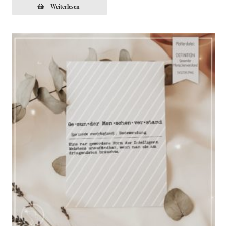
Weiterlesen