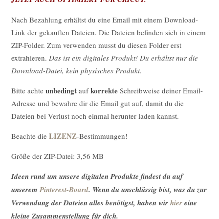
Nach Bezahlung erhältst du eine Email mit einem Download-
Link der gekauften Dateien. Die Dateien befinden sich in einem
ZIP-Folder. Zum verwenden musst du diesen Folder erst
extrahieren.
Das ist ein digitales Produkt! Du erhältst nur die
Download-Datei, kein physisches Produkt.
unbedingt
korrekte
Bitte achte
auf
Schreibweise deiner Email-
Adresse und bewahre dir die Email gut auf, damit du die
Dateien bei Verlust noch einmal herunter laden kannst.
LIZENZ
Beachte die
-Bestimmungen!
Größe der ZIP-Datei: 3,56 MB
Ideen rund um unsere digitalen Produkte findest du auf
unserem
Pinterest-Board
. Wenn du unschlüssig bist, was du zur
Verwendung der Dateien alles benötigst, haben wir
hier
eine
kleine Zusammenstellung für dich.