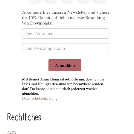
Abonniere hier unseren Newsletter und sichere
dir 15% Rabatt auf deine nächste Bestellung
von Downloads:
Anmelden
Mit deiner Anmeldung erlaubst du mir, dass ich dir
Infos und Neuigkeiten rund um beemybear senden
darf. Du kannst dich natürlich jederzeit wieder
abmelden.
Datenschutzerklärung
Rechtliches
AGB