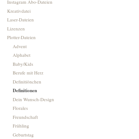
Instagram Abo-Dateien
Kreativdatei
Laser-Dateien
Lizenzen
Plotter-Dateien
Advent
Alphabet
Baby/Kids
Berufe mit Herz
Definitiönchen
Definitionen
Dein Wunsch-Design
Florales
Freundschaft
Frühling
Geburtstag