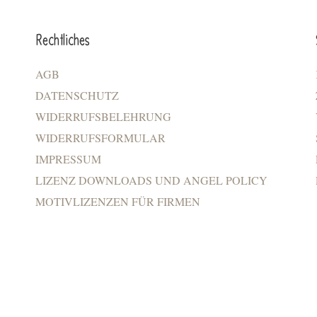
Rechtliches
AGB
DATENSCHUTZ
WIDERRUFSBELEHRUNG
WIDERRUFSFORMULAR
IMPRESSUM
LIZENZ DOWNLOADS UND ANGEL POLICY
MOTIVLIZENZEN FÜR FIRMEN