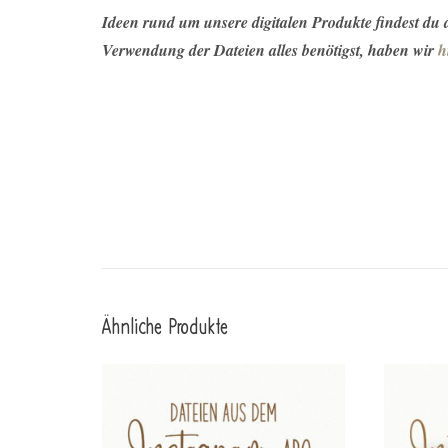
Ideen rund um unsere digitalen Produkte findest du
Verwendung der Dateien alles benötigst, haben wir
h
Ähnliche Produkte