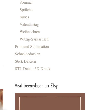
Sommer
Sprüche
Süßes
Valentinstag
Weihnachten
Witzig-Sarkastisch
Print und Sublimation
Schneidedateien
Stick-Dateien
STL Datei - 3D Druck
Visit beemybear on Etsy