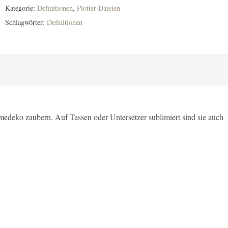
Kategorie:
Definitionen
,
Plotter-Dateien
Schlagwörter:
Definitionen
omedeko zaubern. Auf Tassen oder Untersetzer sublimiert sind sie auch