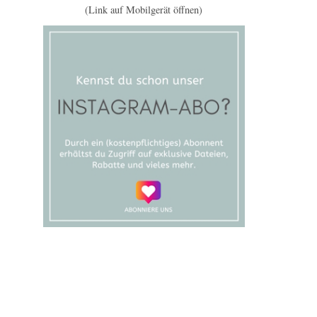
(Link auf Mobilgerät öffnen)