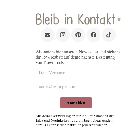
Abonniere hier unseren Newsletter und sichere
dir 15% Rabatt auf deine nächste Bestellung
von Downloads:
Anmelden
Mit deiner Anmeldung erlaubst du mir, dass ich dir
Infos und Neuigkeiten rund um beemybear senden
darf. Du kannst dich natürlich jederzeit wieder