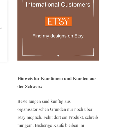
u
Hinweis für Kundinnen und Kunden aus
der Schweiz:
Bestellungen sind künftig aus
organisatorischen Gründen nur noch über
Etsy möglich. Fehlt dort ein Produkt, schreib
mir gern. Bisherige Käufe bleiben im