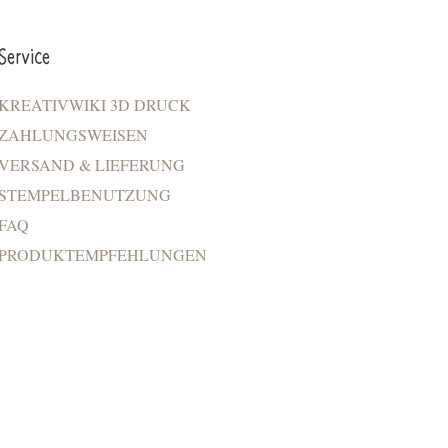
Service
KREATIVWIKI 3D DRUCK
ZAHLUNGSWEISEN
VERSAND & LIEFERUNG
STEMPELBENUTZUNG
FAQ
PRODUKTEMPFEHLUNGEN