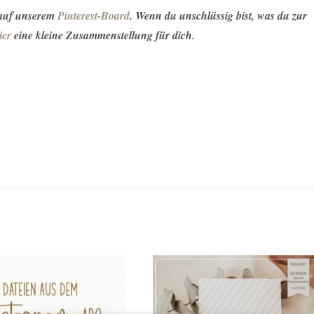
 auf unserem
Pinterest-Board
. Wenn du unschlüssig bist, was du zur
ier
eine kleine Zusammenstellung für dich.