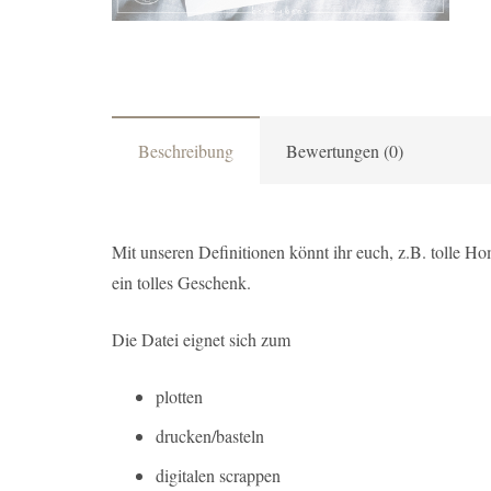
Beschreibung
Bewertungen (0)
Mit unseren Definitionen könnt ihr euch, z.B. tolle H
ein tolles Geschenk.
Die Datei eignet sich zum
plotten
drucken/basteln
digitalen scrappen