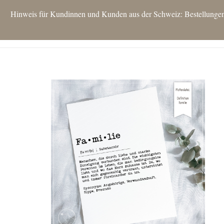
Hinweis für Kundinnen und Kunden aus der Schweiz: Bestellungen si