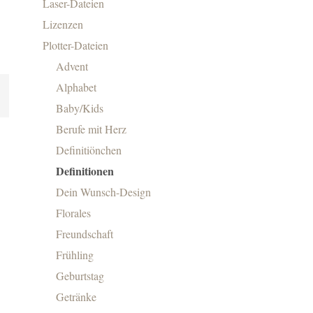
Laser-Dateien
Lizenzen
Plotter-Dateien
Advent
Alphabet
Baby/Kids
Berufe mit Herz
Definitiönchen
Definitionen
Dein Wunsch-Design
Florales
Freundschaft
Frühling
Geburtstag
Getränke