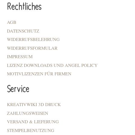
Rechtliches
AGB
DATENSCHUTZ
WIDERRUFSBELEHRUNG
WIDERRUFSFORMULAR
IMPRESSUM
LIZENZ DOWNLOADS UND ANGEL POLICY
MOTIVLIZENZEN FÜR FIRMEN
Service
KREATIVWIKI 3D DRUCK
ZAHLUNGSWEISEN
VERSAND & LIEFERUNG
STEMPELBENUTZUNG