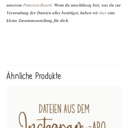
unserem
Pinterest-Board
. Wenn du unschlüssig bist, was du zur
Verwendung der Dateien alles benötigst, haben wir
hier
eine
kleine Zusammenstellung für dich.
Ähnliche Produkte