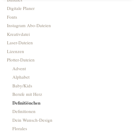
Digitale Planer
Fonts
Instagram Abo-Dateien
Kreativdatei
Laser-Dateien
Lizenzen
Plotter-Dateien
Advent
Alphabet
Baby/Kids
Berufe mit Herz
Definitiönchen
Definitionen
Dein Wunsch-Design
Florales