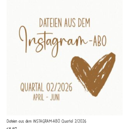
Dateien aus dem INSTAGRAM-ABO Quartal 2/2026
€
8,97