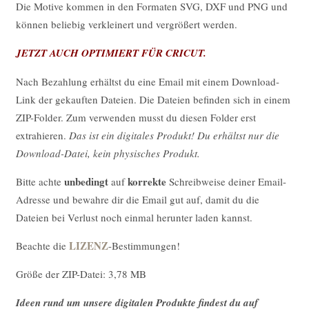
Die Motive kommen in den Formaten SVG, DXF und PNG und
können beliebig verkleinert und vergrößert werden.
JETZT AUCH OPTIMIERT FÜR CRICUT.
Nach Bezahlung erhältst du eine Email mit einem Download-
Link der gekauften Dateien. Die Dateien befinden sich in einem
ZIP-Folder. Zum verwenden musst du diesen Folder erst
extrahieren.
Das ist ein digitales Produkt! Du erhältst nur die
Download-Datei, kein physisches Produkt.
unbedingt
korrekte
Bitte achte
auf
Schreibweise deiner Email-
Adresse und bewahre dir die Email gut auf, damit du die
Dateien bei Verlust noch einmal herunter laden kannst.
LIZENZ
Beachte die
-Bestimmungen!
Größe der ZIP-Datei: 3,78 MB
Ideen rund um unsere digitalen Produkte findest du auf