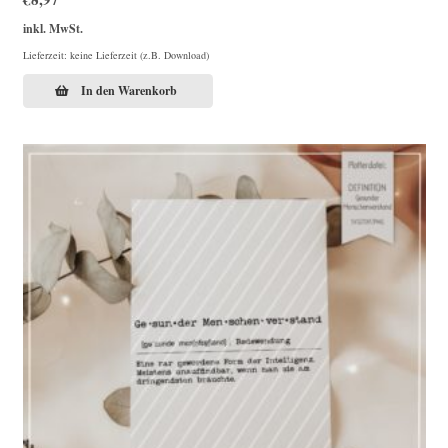
inkl. MwSt.
Lieferzeit: keine Lieferzeit (z.B. Download)
In den Warenkorb