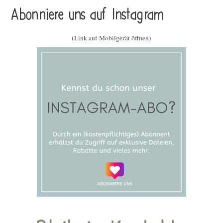
Abonniere uns auf Instagram
(Link auf Mobilgerät öffnen)