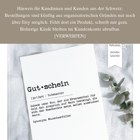
Hinweis für Kundinnen und Kunden aus der Schweiz:
Bestellungen sind künftig aus organisatorischen Gründen nur noch
über Etsy möglich. Fehlt dort ein Produkt, schreib mir gern.
Bisherige Käufe bleiben im Kundenkonto abrufbar.
VERWERFEN