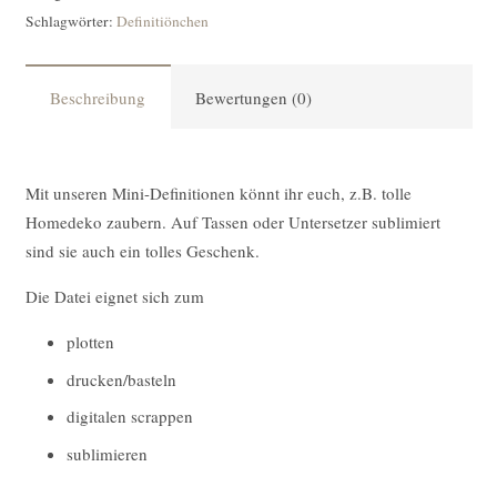
Schlagwörter:
Definitiönchen
Menge
Beschreibung
Bewertungen (0)
Mit unseren Mini-Definitionen könnt ihr euch, z.B. tolle
Homedeko zaubern. Auf Tassen oder Untersetzer sublimiert
sind sie auch ein tolles Geschenk.
Die Datei eignet sich zum
plotten
drucken/basteln
digitalen scrappen
sublimieren