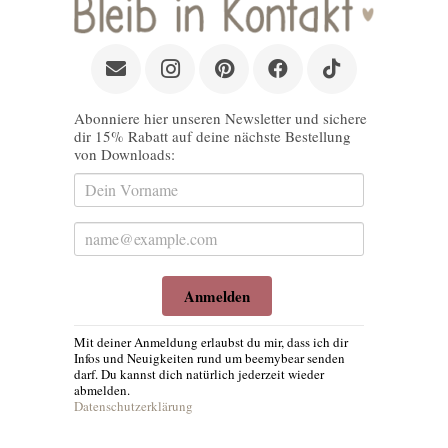
Abonniere hier unseren Newsletter und sichere
dir 15% Rabatt auf deine nächste Bestellung
von Downloads:
Anmelden
Mit deiner Anmeldung erlaubst du mir, dass ich dir
Infos und Neuigkeiten rund um beemybear senden
darf. Du kannst dich natürlich jederzeit wieder
abmelden.
Datenschutzerklärung