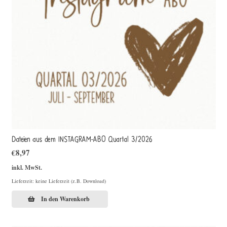
Dateien aus dem INSTAGRAM-ABO Quartal 3/2026
€
8,97
inkl. MwSt.
Lieferzeit: keine Lieferzeit (z.B. Download)
In den Warenkorb