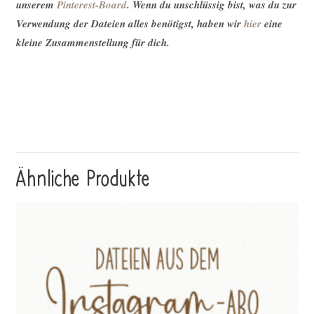
unserem
Pinterest-Board
. Wenn du unschlüssig bist, was du zur
Verwendung der Dateien alles benötigst, haben wir
hier
eine
kleine Zusammenstellung für dich.
Ähnliche Produkte