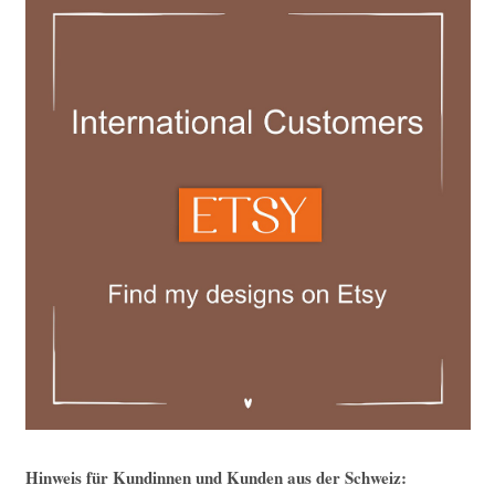
Hinweis für Kundinnen und Kunden aus der Schweiz: