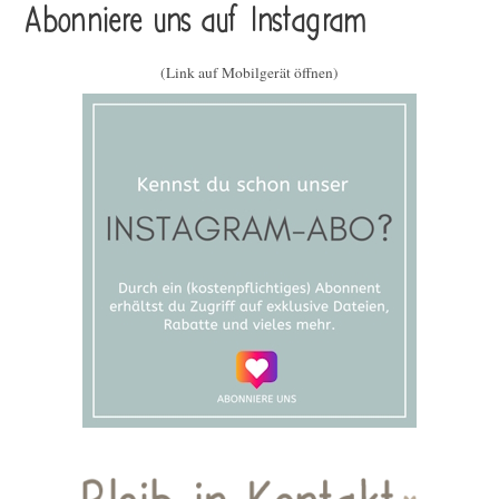
Abonniere uns auf Instagram
(Link auf Mobilgerät öffnen)