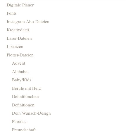
Digitale Planer
Fonts
Instagram Abo-Dateien
Kreativdatei
Laser-Dateien
Lizenzen
Plotter-Dateien
Advent
Alphabet
Baby/Kids
Berufe mit Herz
Definitiönchen
Definitionen
Dein Wunsch-Design
Florales
Freundschaft