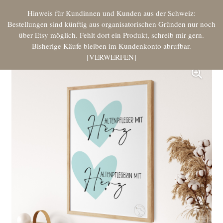
Hinweis für Kundinnen und Kunden aus der Schweiz:
Bestellungen sind künftig aus organisatorischen Gründen nur noch
über Etsy möglich. Fehlt dort ein Produkt, schreib mir gern.
Bisherige Käufe bleiben im Kundenkonto abrufbar.
VERWERFEN