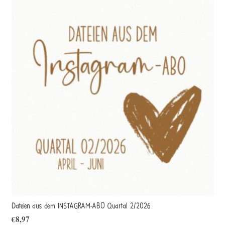
Dateien aus dem INSTAGRAM-ABO Quartal 2/2026
€
8,97