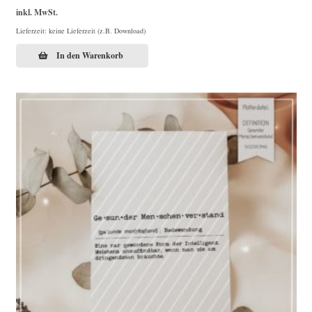
inkl. MwSt.
Lieferzeit: keine Lieferzeit (z.B. Download)
In den Warenkorb