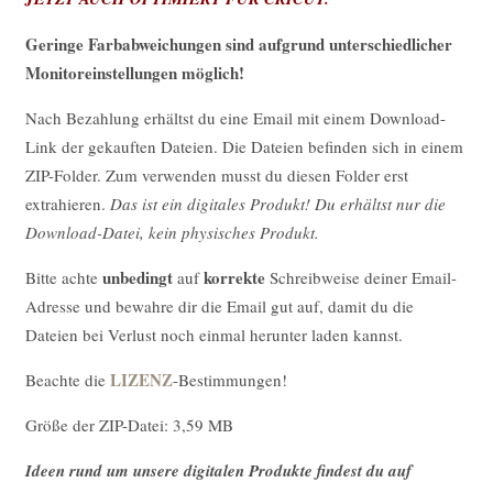
Geringe Farbabweichungen sind aufgrund unterschiedlicher
Monitoreinstellungen möglich!
Nach Bezahlung erhältst du eine Email mit einem Download-
Link der gekauften Dateien. Die Dateien befinden sich in einem
ZIP-Folder. Zum verwenden musst du diesen Folder erst
extrahieren.
Das ist ein digitales Produkt! Du erhältst nur die
Download-Datei, kein physisches Produkt.
unbedingt
korrekte
Bitte achte
auf
Schreibweise deiner Email-
Adresse und bewahre dir die Email gut auf, damit du die
Dateien bei Verlust noch einmal herunter laden kannst.
LIZENZ
Beachte die
-Bestimmungen!
Größe der ZIP-Datei: 3,59 MB
Ideen rund um unsere digitalen Produkte findest du auf