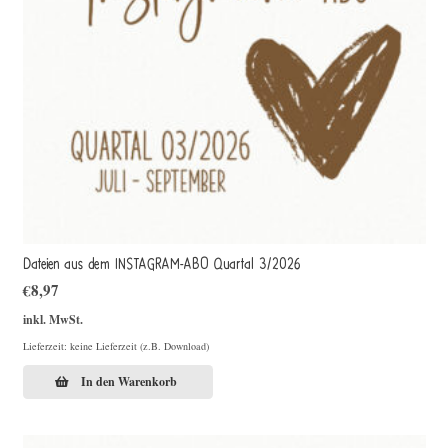
Dateien aus dem INSTAGRAM-ABO Quartal 3/2026
€
8,97
inkl. MwSt.
Lieferzeit: keine Lieferzeit (z.B. Download)
In den Warenkorb