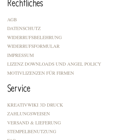
Rechtliches
AGB
DATENSCHUTZ
WIDERRUFSBELEHRUNG
WIDERRUFSFORMULAR
IMPRESSUM
LIZENZ DOWNLOADS UND ANGEL POLICY
MOTIVLIZENZEN FÜR FIRMEN
Service
KREATIVWIKI 3D DRUCK
ZAHLUNGSWEISEN
VERSAND & LIEFERUNG
STEMPELBENUTZUNG