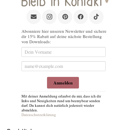
Abonniere hier unseren Newsletter und sichere
dir 15% Rabatt auf deine nächste Bestellung
von Downloads:
Anmelden
Mit deiner Anmeldung erlaubst du mir, dass ich dir
Infos und Neuigkeiten rund um beemybear senden
darf. Du kannst dich natürlich jederzeit wieder
abmelden.
Datenschutzerklärung