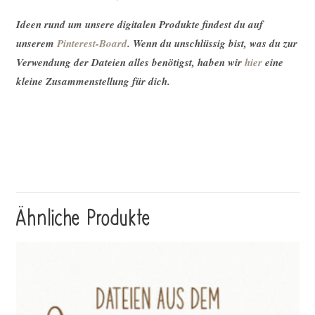
Ideen rund um unsere digitalen Produkte findest du auf
unserem
Pinterest-Board
. Wenn du unschlüssig bist, was du zur
Verwendung der Dateien alles benötigst, haben wir
hier
eine
kleine Zusammenstellung für dich.
Ähnliche Produkte