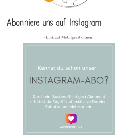
Abonniere uns auf Instagram
(Link auf Mobilgerät öffnen)