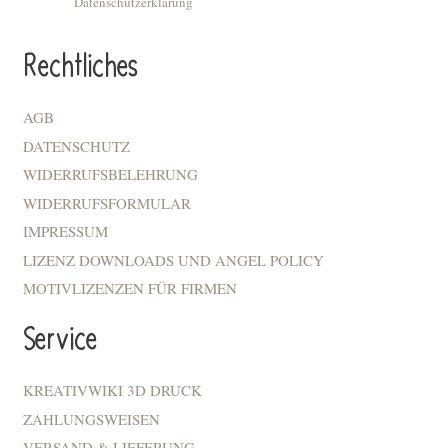
Datenschutzerklärung
Rechtliches
AGB
DATENSCHUTZ
WIDERRUFSBELEHRUNG
WIDERRUFSFORMULAR
IMPRESSUM
LIZENZ DOWNLOADS UND ANGEL POLICY
MOTIVLIZENZEN FÜR FIRMEN
Service
KREATIVWIKI 3D DRUCK
ZAHLUNGSWEISEN
VERSAND & LIEFERUNG