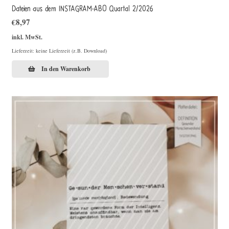
Dateien aus dem INSTAGRAM-ABO Quartal 2/2026
€
8,97
inkl. MwSt.
Lieferzeit: keine Lieferzeit (z.B. Download)
In den Warenkorb