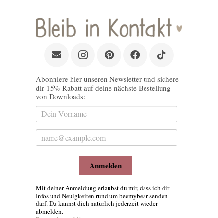
Abonniere hier unseren Newsletter und sichere
dir 15% Rabatt auf deine nächste Bestellung
von Downloads:
Anmelden
Mit deiner Anmeldung erlaubst du mir, dass ich dir
Infos und Neuigkeiten rund um beemybear senden
darf. Du kannst dich natürlich jederzeit wieder
abmelden.