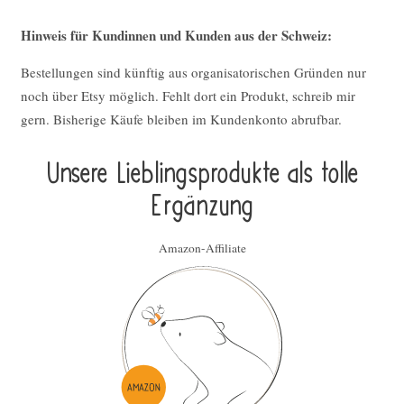
Hinweis für Kundinnen und Kunden aus der Schweiz:
Bestellungen sind künftig aus organisatorischen Gründen nur
noch über Etsy möglich. Fehlt dort ein Produkt, schreib mir
gern. Bisherige Käufe bleiben im Kundenkonto abrufbar.
Unsere Lieblings­pro­duk­te als tolle
Ergän­zung
Amazon-Affiliate