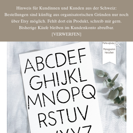
Hinweis für Kundinnen und Kunden aus der Schweiz:
Bestellungen sind künftig aus organisatorischen Gründen nur noch
über Etsy möglich. Fehlt dort ein Produkt, schreib mir gern.
Bisherige Käufe bleiben im Kundenkonto abrufbar.
VERWERFEN