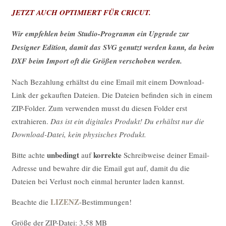
JETZT AUCH OPTIMIERT FÜR CRICUT.
Wir empfehlen beim Studio-Programm ein Upgrade zur
Designer Edition, damit das SVG genutzt werden kann, da beim
DXF beim Import oft die Größen verschoben werden.
Nach Bezahlung erhältst du eine Email mit einem Download-
Link der gekauften Dateien. Die Dateien befinden sich in einem
ZIP-Folder. Zum verwenden musst du diesen Folder erst
extrahieren.
Das ist ein digitales Produkt! Du erhältst nur die
Download-Datei, kein physisches Produkt.
unbedingt
korrekte
Bitte achte
auf
Schreibweise deiner Email-
Adresse und bewahre dir die Email gut auf, damit du die
Dateien bei Verlust noch einmal herunter laden kannst.
LIZENZ
Beachte die
-Bestimmungen!
Größe der ZIP-Datei: 3,58 MB