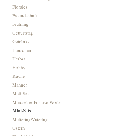
Florales
Freundschaft
Frühling
Geburtstag
Getränke
Häuschen
Herbst
Hobby
Küche
Männer
Midi-Sets
Mindset & Positive Worte
Mini-Sets
Muttertag/Vatertag
Ostern