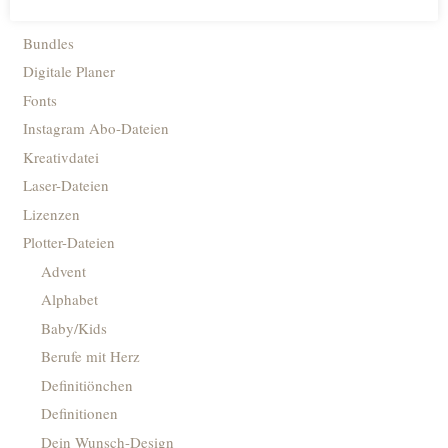
Bundles
Digitale Planer
Fonts
Instagram Abo-Dateien
Kreativdatei
Laser-Dateien
Lizenzen
Plotter-Dateien
Advent
Alphabet
Baby/Kids
Berufe mit Herz
Definitiönchen
Definitionen
Dein Wunsch-Design