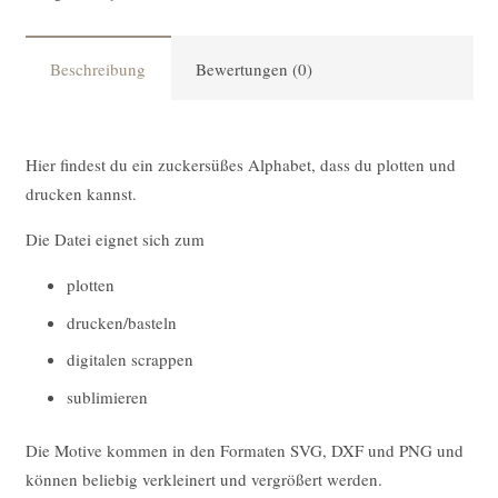
Menge
Beschreibung
Bewertungen (0)
Hier findest du ein zuckersüßes Alphabet, dass du plotten und
drucken kannst.
Die Datei eignet sich zum
plotten
drucken/basteln
digitalen scrappen
sublimieren
Die Motive kommen in den Formaten SVG, DXF und PNG und
können beliebig verkleinert und vergrößert werden.