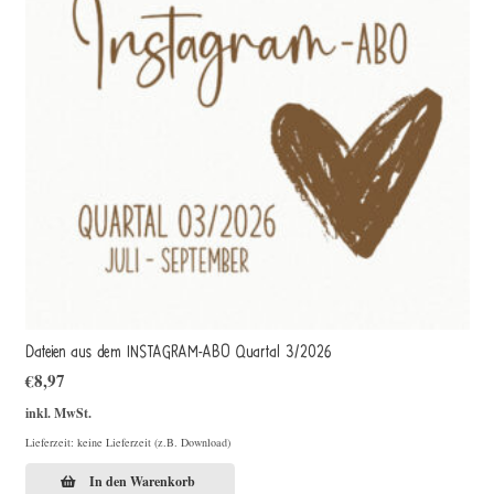
Dateien aus dem INSTAGRAM-ABO Quartal 3/2026
€
8,97
inkl. MwSt.
Lieferzeit: keine Lieferzeit (z.B. Download)
In den Warenkorb