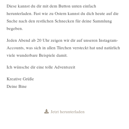
Diese kannst du dir mit dem Button unten einfach
herunterladen. Fast wie zu Ostern kannst du dich heute auf die
Suche nach den restlichen Schnecken für deine Sammlung
begeben.
Jeden Abend ab 20 Uhr zeigen wir dir auf unseren Instagram-
Accounts, was sich in allen Türchen versteckt hat und natürlich
viele wunderbare Beispiele damit.
Ich wünsche dir eine tolle Adventszeit
Kreative Grüße
Deine Bine
Jetzt herunterladen