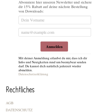
Abonniere hier unseren Newsletter und sichere
dir 15% Rabatt auf deine nächste Bestellung
von Downloads:
Anmelden
Mit deiner Anmeldung erlaubst du mir, dass ich dir
Infos und Neuigkeiten rund um beemybear senden
darf. Du kannst dich natürlich jederzeit wieder
abmelden.
Datenschutzerklärung
Rechtliches
AGB
DATENSCHUTZ