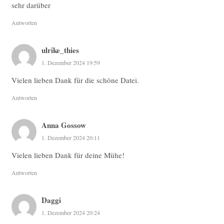
sehr darüber
Antworten
ulrike_thies
1. Dezember 2024 19:59
Vielen lieben Dank für die schöne Datei.
Antworten
Anna Gossow
1. Dezember 2024 20:11
Vielen lieben Dank für deine Mühe!
Antworten
Daggi
1. Dezember 2024 20:24