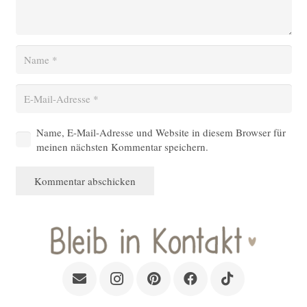
Name, E-Mail-Adresse und Website in diesem Browser für
meinen nächsten Kommentar speichern.
Kommentar abschicken