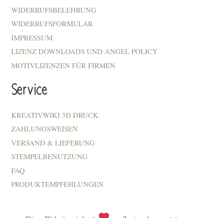
WIDERRUFSBELEHRUNG
WIDERRUFSFORMULAR
IMPRESSUM
LIZENZ DOWNLOADS UND ANGEL POLICY
MOTIVLIZENZEN FÜR FIRMEN
Service
KREATIVWIKI 3D DRUCK
ZAHLUNGSWEISEN
VERSAND & LIEFERUNG
STEMPELBENUTZUNG
FAQ
PRODUKTEMPFEHLUNGEN