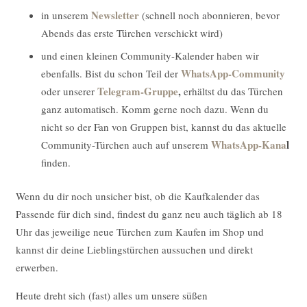
Newsletter
in unserem
(schnell noch abonnieren, bevor
Abends das erste Türchen verschickt wird)
und einen kleinen Community-Kalender haben wir
WhatsApp-Community
ebenfalls. Bist du schon Teil der
Telegram-Gruppe
,
oder unserer
erhältst du das Türchen
ganz automatisch. Komm gerne noch dazu. Wenn du
nicht so der Fan von Gruppen bist, kannst du das aktuelle
WhatsApp-Kana
l
Community-Türchen auch auf unserem
finden.
Wenn du dir noch unsicher bist, ob die Kaufkalender das
Passende für dich sind, findest du ganz neu auch täglich ab 18
Uhr das jeweilige neue Türchen zum Kaufen im Shop und
kannst dir deine Lieblingstürchen aussuchen und direkt
erwerben.
Heute dreht sich (fast) alles um unsere süßen