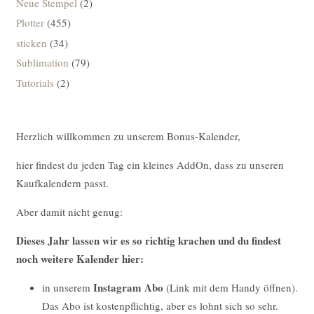
Neue Stempel
(2)
Plotter
(455)
sticken
(34)
Sublimation
(79)
Tutorials
(2)
Herzlich willkommen zu unserem Bonus-Kalender,
hier findest du jeden Tag ein kleines AddOn, dass zu unseren
Kaufkalendern passt.
Aber damit nicht genug:
Dieses Jahr lassen wir es so richtig krachen und du findest
noch weitere Kalender hier:
Instagram Abo
in unserem
(Link mit dem Handy öffnen).
Das Abo ist kostenpflichtig, aber es lohnt sich so sehr.