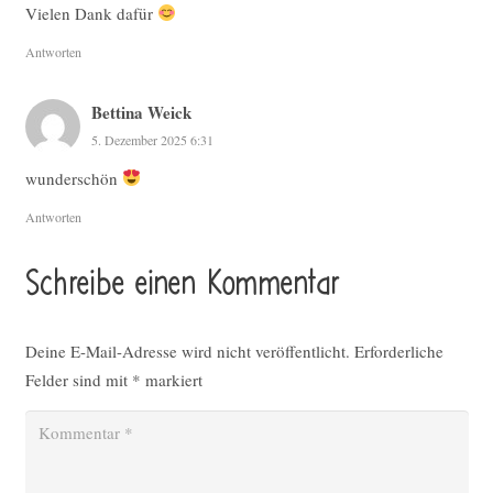
Vielen Dank dafür
Antworten
Bettina Weick
5. Dezember 2025 6:31
wunderschön
Antworten
Schreibe einen Kommentar
Deine E-Mail-Adresse wird nicht veröffentlicht.
Erforderliche
Felder sind mit
*
markiert