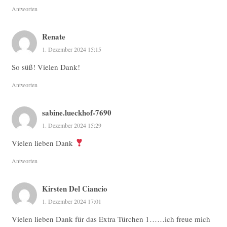
Antworten
Renate
1. Dezember 2024 15:15
So süß! Vielen Dank!
Antworten
sabine.lueckhof-7690
1. Dezember 2024 15:29
Vielen lieben Dank
Antworten
Kirsten Del Ciancio
1. Dezember 2024 17:01
Vielen lieben Dank für das Extra Türchen 1……ich freue mich