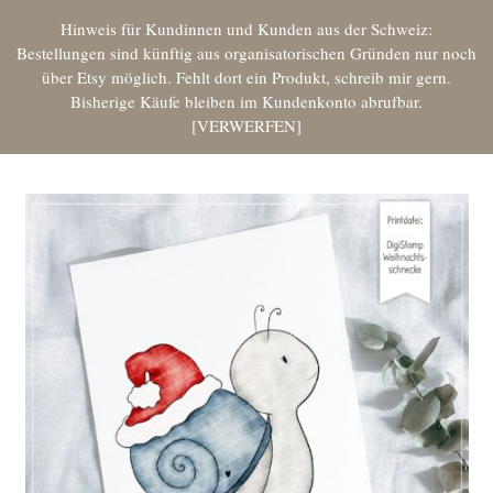
Hinweis für Kundinnen und Kunden aus der Schweiz:
Bestellungen sind künftig aus organisatorischen Gründen nur noch
über Etsy möglich. Fehlt dort ein Produkt, schreib mir gern.
Bisherige Käufe bleiben im Kundenkonto abrufbar.
VERWERFEN
Start
Freebies