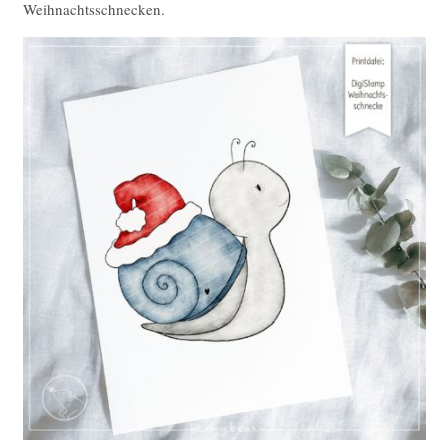
Weihnachtsschnecken.