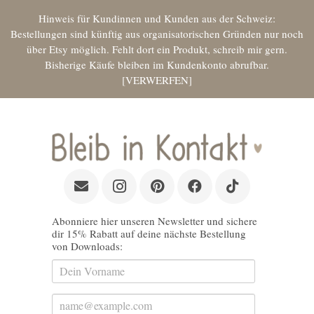
Hinweis für Kundinnen und Kunden aus der Schweiz:
Bestellungen sind künftig aus organisatorischen Gründen nur noch
über Etsy möglich. Fehlt dort ein Produkt, schreib mir gern.
Bisherige Käufe bleiben im Kundenkonto abrufbar.
VERWERFEN
[wpgv_giftvouchercancelpage]
Abonniere hier unseren Newsletter und sichere
dir 15% Rabatt auf deine nächste Bestellung
von Downloads: