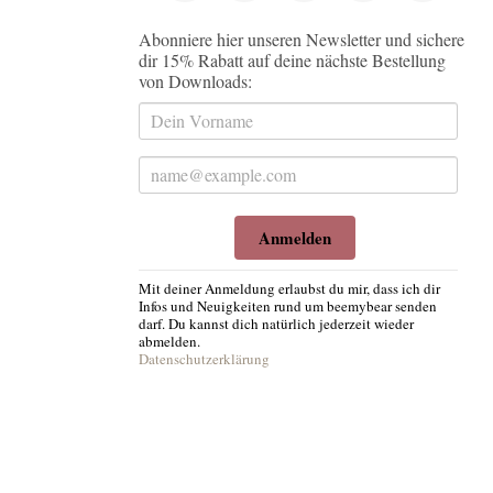
Abonniere hier unseren Newsletter und sichere
dir 15% Rabatt auf deine nächste Bestellung
von Downloads:
Anmelden
Mit deiner Anmeldung erlaubst du mir, dass ich dir
Infos und Neuigkeiten rund um beemybear senden
darf. Du kannst dich natürlich jederzeit wieder
abmelden.
Datenschutzerklärung