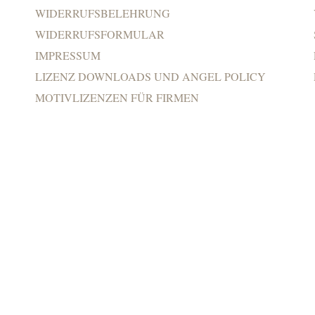
WIDERRUFSBELEHRUNG
WIDERRUFSFORMULAR
IMPRESSUM
LIZENZ DOWNLOADS UND ANGEL POLICY
MOTIVLIZENZEN FÜR FIRMEN