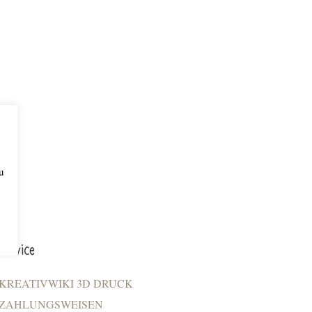
u
Service
KREATIVWIKI 3D DRUCK
ZAHLUNGSWEISEN