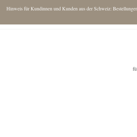
Hinweis für Kundinnen und Kunden aus der Schweiz: Bestellungen si
fü