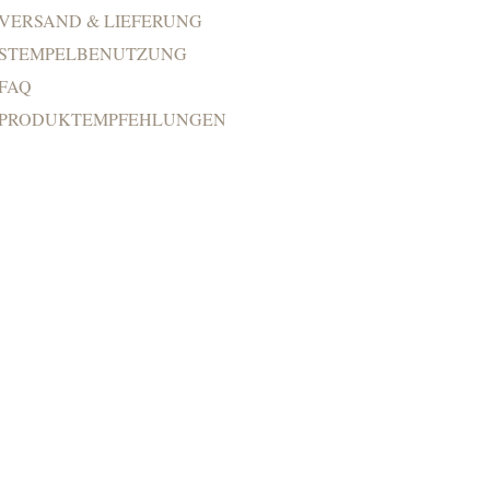
VERSAND & LIEFERUNG
STEMPELBENUTZUNG
FAQ
PRODUKTEMPFEHLUNGEN