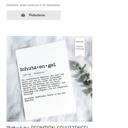
Lieferzeit: keine Lieferzeit (z.B. Download)
Weiterlesen