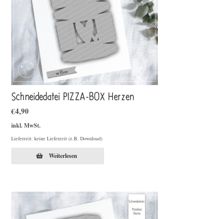
Schneidedatei PIZZA-BOX Herzen
€
4,90
inkl. MwSt.
Lieferzeit: keine Lieferzeit (z.B. Download)
Weiterlesen