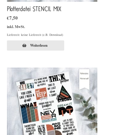
Plotterdatei STENCIL MIX
€
7,50
inkl. MwSt.
Lieferzeit: keine Lieferzeit (z.B. Download)
Weiterlesen