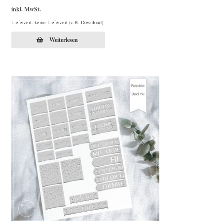
inkl. MwSt.
Lieferzeit: keine Lieferzeit (z.B. Download)
Weiterlesen