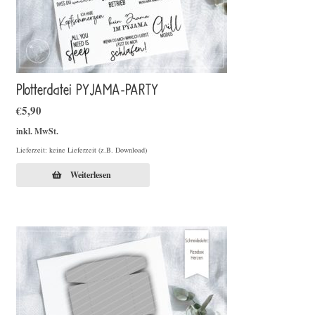
Plotterdatei PYJAMA-PARTY
€
5,90
inkl. MwSt.
Lieferzeit: keine Lieferzeit (z.B. Download)
Weiterlesen