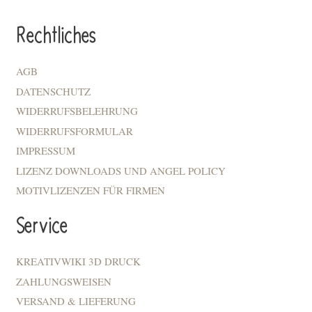
Rechtliches
AGB
DATENSCHUTZ
WIDERRUFSBELEHRUNG
WIDERRUFSFORMULAR
IMPRESSUM
LIZENZ DOWNLOADS UND ANGEL POLICY
MOTIVLIZENZEN FÜR FIRMEN
Service
KREATIVWIKI 3D DRUCK
ZAHLUNGSWEISEN
VERSAND & LIEFERUNG