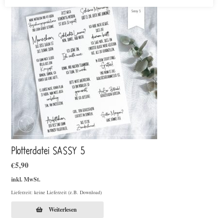
Plotterdatei SASSY 5
€
5,90
inkl. MwSt.
Lieferzeit: keine Lieferzeit (z.B. Download)
Weiterlesen