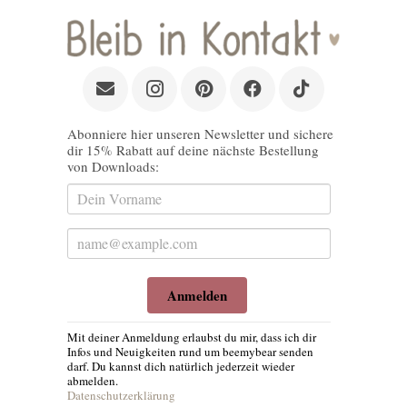
Abonniere hier unseren Newsletter und sichere
dir 15% Rabatt auf deine nächste Bestellung
von Downloads:
Anmelden
Mit deiner Anmeldung erlaubst du mir, dass ich dir
Infos und Neuigkeiten rund um beemybear senden
darf. Du kannst dich natürlich jederzeit wieder
abmelden.
Datenschutzerklärung