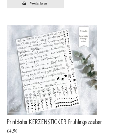
Weiterlesen
Printdatei KERZENSTICKER Frühlingszauber
€
4,50