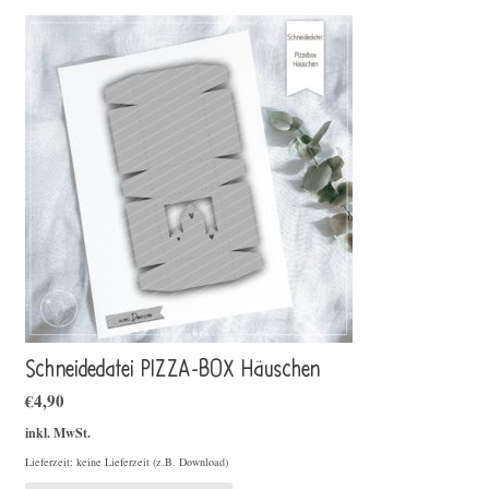
Schneidedatei PIZZA-BOX Häuschen
€
4,90
inkl. MwSt.
Lieferzeit: keine Lieferzeit (z.B. Download)