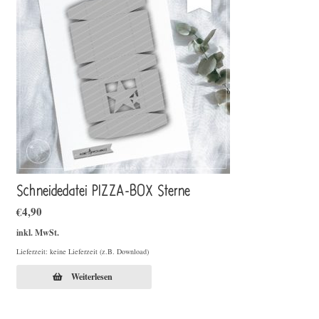
Schneidedatei PIZZA-BOX Sterne
€
4,90
inkl. MwSt.
Lieferzeit: keine Lieferzeit (z.B. Download)
Weiterlesen