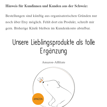
Hinweis für Kundinnen und Kunden aus der Schweiz:
Bestellungen sind künftig aus organisatorischen Gründen nur
noch über Etsy möglich. Fehlt dort ein Produkt, schreib mir
gern. Bisherige Käufe bleiben im Kundenkonto abrufbar.
Unsere Lieblings­pro­duk­te als tolle
Ergän­zung
Amazon-Affiliate