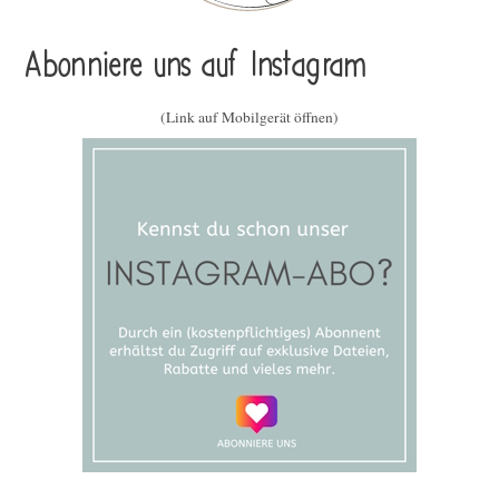
Abonniere uns auf Instagram
(Link auf Mobilgerät öffnen)