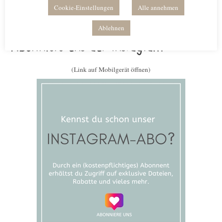
Cookie-Einstellungen
Alle annehmen
Ablehnen
Abonniere uns auf Instagram
(Link auf Mobilgerät öffnen)