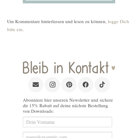
Um Kommentare hinterlassen und lesen zu können,
logge Dich
bitte ein
.
Abonniere hier unseren Newsletter und sichere
dir 15% Rabatt auf deine nächste Bestellung
von Downloads: