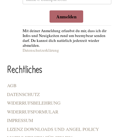
Anmelden
Mit deiner Anmeldung erlaubst du mir, dass ich dir
Infos und Neuigkeiten rund um beemybear senden
darf. Du kannst dich natürlich jederzeit wieder
abmelden.
Datenschutzerklärung
Rechtliches
AGB
DATENSCHUTZ
WIDERRUFSBELEHRUNG
WIDERRUFSFORMULAR
IMPRESSUM
LIZENZ DOWNLOADS UND ANGEL POLICY