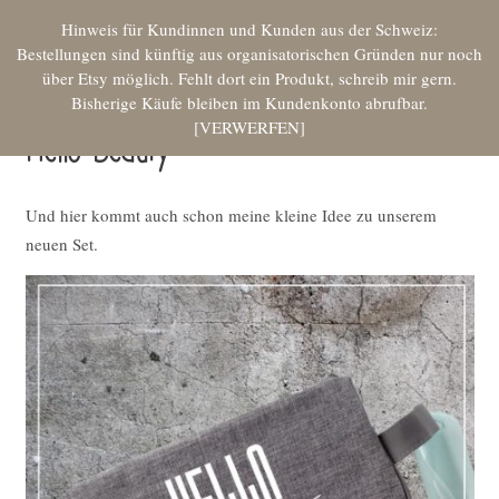
Hinweis für Kundinnen und Kunden aus der Schweiz:
Bestellungen sind künftig aus organisatorischen Gründen nur noch
über Etsy möglich. Fehlt dort ein Produkt, schreib mir gern.
Bisherige Käufe bleiben im Kundenkonto abrufbar.
VERWERFEN
Hello Beauty
Und hier kommt auch schon meine kleine Idee zu unserem
neuen Set.