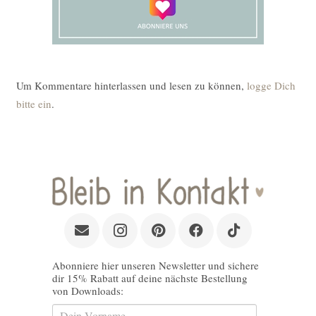
Um Kommentare hinterlassen und lesen zu können,
logge Dich
bitte ein
.
Abonniere hier unseren Newsletter und sichere
dir 15% Rabatt auf deine nächste Bestellung
von Downloads: