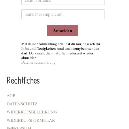
Anmelden
Mit deiner Anmeldung erlaubst du mir, dass ich dir
Infos und Neuigkeiten rund um beemybear senden
darf. Du kannst dich natürlich jederzeit wieder
abmelden.
Datenschutzerklärung
Rechtliches
AGB
DATENSCHUTZ
WIDERRUFSBELEHRUNG
WIDERRUFSFORMULAR
IMPRESSUM