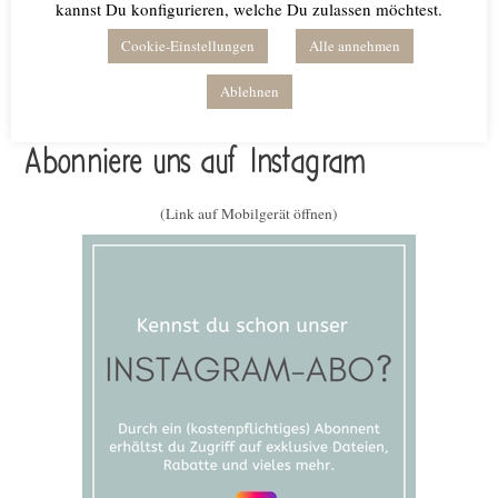
kannst Du konfigurieren, welche Du zulassen möchtest.
Cookie-Einstellungen
Alle annehmen
Ablehnen
Abonniere uns auf Instagram
(Link auf Mobilgerät öffnen)