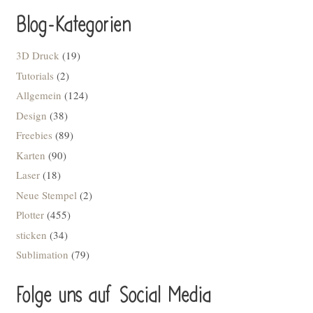
Blog-Kategorien
3D Druck
(19)
Tutorials
(2)
Allgemein
(124)
Design
(38)
Freebies
(89)
Karten
(90)
Laser
(18)
Neue Stempel
(2)
Plotter
(455)
sticken
(34)
Sublimation
(79)
Folge uns auf Social Media