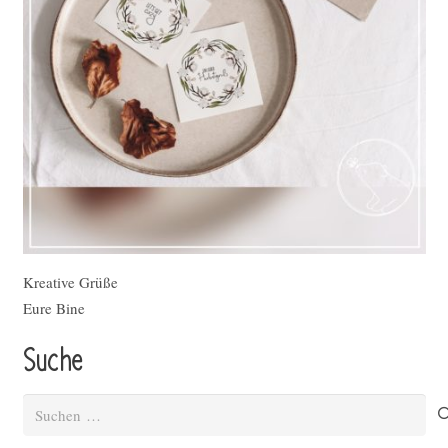
Kreative Grüße
Eure Bine
Suche
Suchen
nach: