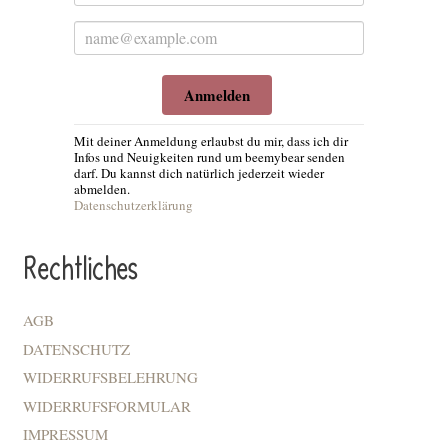
Anmelden
Mit deiner Anmeldung erlaubst du mir, dass ich dir
Infos und Neuigkeiten rund um beemybear senden
darf. Du kannst dich natürlich jederzeit wieder
abmelden.
Datenschutzerklärung
Rechtliches
AGB
DATENSCHUTZ
WIDERRUFSBELEHRUNG
WIDERRUFSFORMULAR
IMPRESSUM