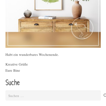
Habt ein wunderbares Wochenende.
Kreative Grüße
Eure Bine
Suche
Suchen
nach: