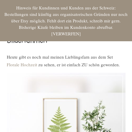
Hinweis für Kundinnen und Kunden aus der Schweiz:
Bestellungen sind künftig aus organisatorischen Gründen nur noch
über Etsy möglich. Fehlt dort ein Produkt, schreib mir gern.
Bisherige Käufe bleiben im Kundenkonto abrufbar.
VERWERFEN
Bilderrahmen
Heute gibt es noch mal meinen Lieblingsfarn aus dem Set
Florale Hochzeit
zu sehen, er ist einfach ZU schön geworden.