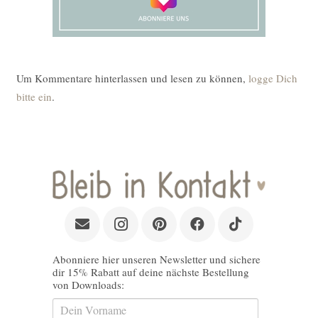
Um Kommentare hinterlassen und lesen zu können,
logge Dich
bitte ein
.
Abonniere hier unseren Newsletter und sichere
dir 15% Rabatt auf deine nächste Bestellung
von Downloads: