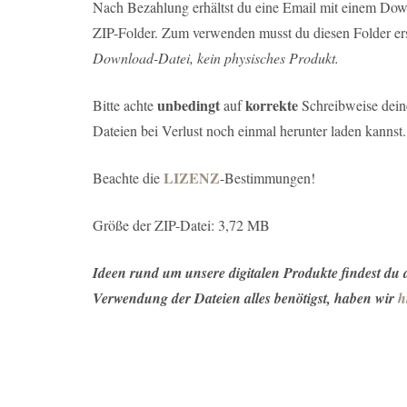
Nach Bezahlung erhältst du eine Email mit einem Down
ZIP-Folder. Zum verwenden musst du diesen Folder ers
Download-Datei, kein physisches Produkt.
unbedingt
korrekte
Bitte achte
auf
Schreibweise deine
Dateien bei Verlust noch einmal herunter laden kannst.
LIZENZ
Beachte die
-Bestimmungen!
Größe der ZIP-Datei: 3,72 MB
Ideen rund um unsere digitalen Produkte findest du
Verwendung der Dateien alles benötigst, haben wir
h