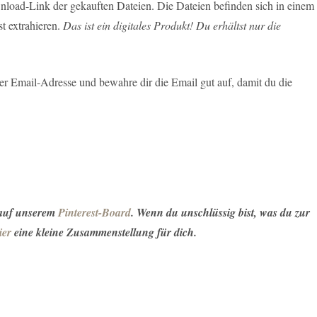
load-Link der gekauften Dateien. Die Dateien befinden sich in einem
t extrahieren.
Das ist ein digitales Produkt! Du erhältst nur die
r Email-Adresse und bewahre dir die Email gut auf, damit du die
 auf unserem
Pinterest-Board
. Wenn du unschlüssig bist, was du zur
ier
eine kleine Zusammenstellung für dich.