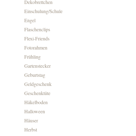
Dekobrettchen
Einschulung/Schule
Engel
Flaschenclips
Flexi-Friends
Fotorahmen
Frühling
Gartenstecker
Geburtstag
Geldgeschenk
Geschenktüte
Häkelboden
Halloween
Häuser
Herbst