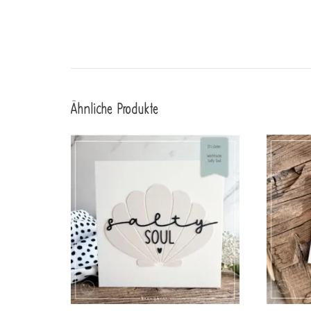
Ähnliche Produkte