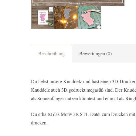
Beschreibung
Bewertungen (0)
Du liebst unsere Knuddelz und hast einen 3D-Drucker? 
Knuddelz auch 3D gedruckt megasüß sind. Der Knuddelz
als Sonnenfänger nutzen könntest und einmal als Ringl
Du erhältst das Motiv als STL-Datei zum Drucken mi
drucken.