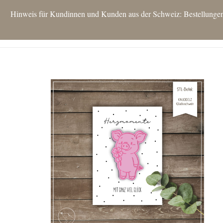
Hinweis für Kundinnen und Kunden aus der Schweiz: Bestellungen si