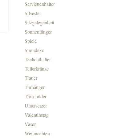
Serviettenhalter
Silvester
Sitzgelegenheit
Sonnenfänger
Spiele
Streudeko
Teelichthalter
Tellerkränze
Trauer
Türhänger
Türschilder
Untersetzer
Valentinstag
Vasen
Weihnachten