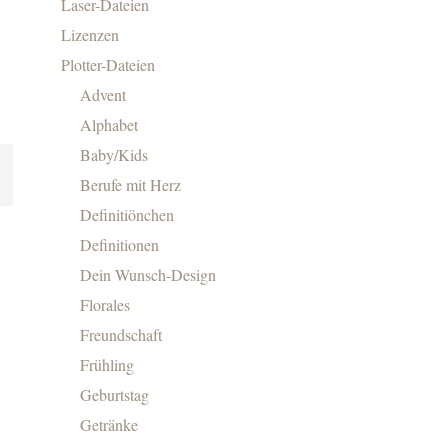
Laser-Dateien
Lizenzen
Plotter-Dateien
Advent
Alphabet
Baby/Kids
Berufe mit Herz
Definitiönchen
Definitionen
Dein Wunsch-Design
Florales
Freundschaft
Frühling
Geburtstag
Getränke