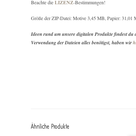
LIZENZ
Beachte die
-Bestimmungen!
Größe der ZIP-Datei: Motive 3,45 MB, Papier: 31,01
Ideen rund um unsere digitalen Produkte findest du
Verwendung der Dateien alles benötigst, haben wir
h
Ähnliche Produkte