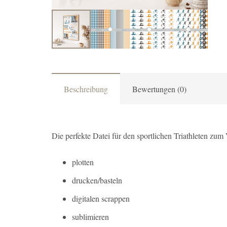
Beschreibung
Bewertungen (0)
Die perfekte Datei für den sportlichen Triathleten zum
plotten
drucken/basteln
digitalen scrappen
sublimieren