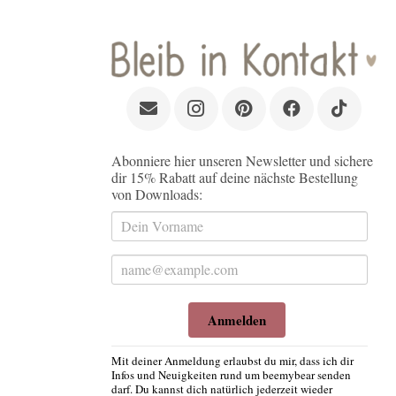
Abonniere hier unseren Newsletter und sichere
dir 15% Rabatt auf deine nächste Bestellung
von Downloads:
Anmelden
Mit deiner Anmeldung erlaubst du mir, dass ich dir
Infos und Neuigkeiten rund um beemybear senden
darf. Du kannst dich natürlich jederzeit wieder