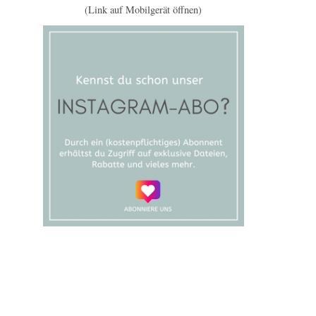
(Link auf Mobilgerät öffnen)