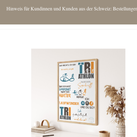
Hinweis für Kundinnen und Kunden aus der Schweiz: Bestellungen si