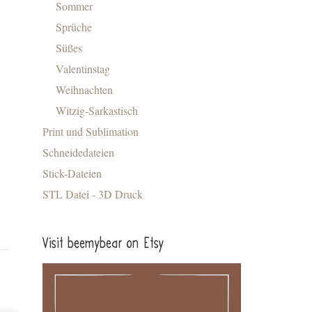
Sommer
Sprüche
Süßes
Valentinstag
Weihnachten
Witzig-Sarkastisch
Print und Sublimation
Schneidedateien
Stick-Dateien
STL Datei - 3D Druck
Visit beemybear on Etsy