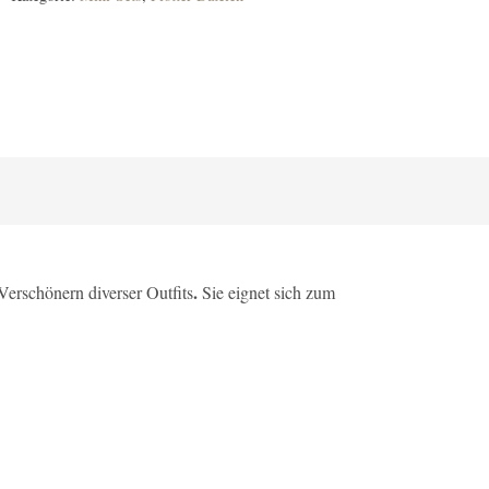
.
 Verschönern diverser Outfits
Sie eignet sich zum