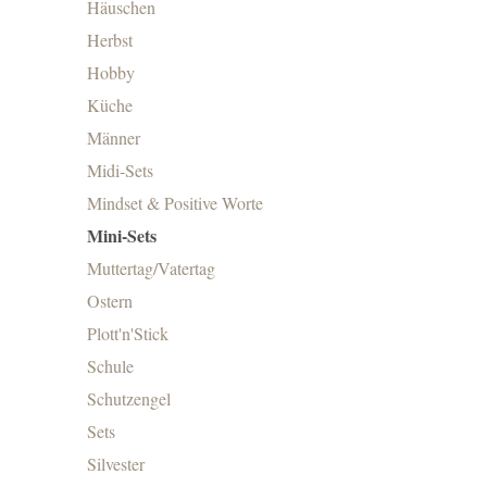
Häuschen
Herbst
Hobby
Küche
Männer
Midi-Sets
Mindset & Positive Worte
Mini-Sets
Muttertag/Vatertag
Ostern
Plott'n'Stick
Schule
Schutzengel
Sets
Silvester