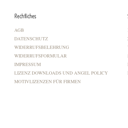
Rechtliches
AGB
DATENSCHUTZ
WIDERRUFSBELEHRUNG
WIDERRUFSFORMULAR
IMPRESSUM
LIZENZ DOWNLOADS UND ANGEL POLICY
MOTIVLIZENZEN FÜR FIRMEN