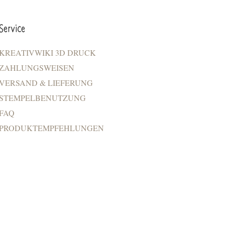
Service
KREATIVWIKI 3D DRUCK
ZAHLUNGSWEISEN
VERSAND & LIEFERUNG
STEMPELBENUTZUNG
FAQ
PRODUKTEMPFEHLUNGEN