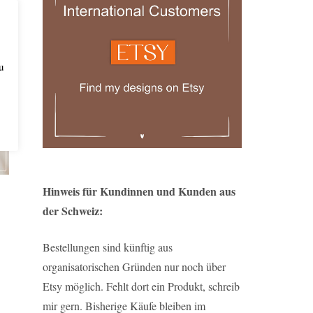
u
Hinweis für Kundinnen und Kunden aus
der Schweiz:
Bestellungen sind künftig aus
organisatorischen Gründen nur noch über
Etsy möglich. Fehlt dort ein Produkt, schreib
mir gern. Bisherige Käufe bleiben im