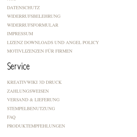
DATENSCHUTZ
WIDERRUFSBELEHRUNG
WIDERRUFSFORMULAR
IMPRESSUM
LIZENZ DOWNLOADS UND ANGEL POLICY
MOTIVLIZENZEN FÜR FIRMEN
Service
KREATIVWIKI 3D DRUCK
ZAHLUNGSWEISEN
VERSAND & LIEFERUNG
STEMPELBENUTZUNG
FAQ
PRODUKTEMPFEHLUNGEN