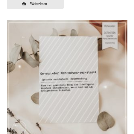
Weiterlesen