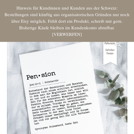
Hinweis für Kundinnen und Kunden aus der Schweiz:
Bestellungen sind künftig aus organisatorischen Gründen nur noch
über Etsy möglich. Fehlt dort ein Produkt, schreib mir gern.
Bisherige Käufe bleiben im Kundenkonto abrufbar.
VERWERFEN