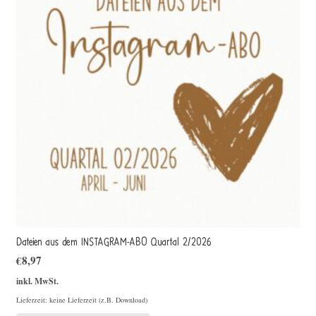
Dateien aus dem INSTAGRAM-ABO Quartal 2/2026
€
8,97
inkl. MwSt.
Lieferzeit: keine Lieferzeit (z.B. Download)