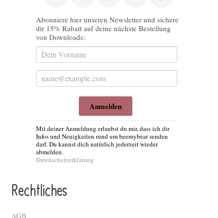
Abonniere hier unseren Newsletter und sichere
dir 15% Rabatt auf deine nächste Bestellung
von Downloads:
Anmelden
Mit deiner Anmeldung erlaubst du mir, dass ich dir
Infos und Neuigkeiten rund um beemybear senden
darf. Du kannst dich natürlich jederzeit wieder
abmelden.
Datenschutzerklärung
Rechtliches
AGB