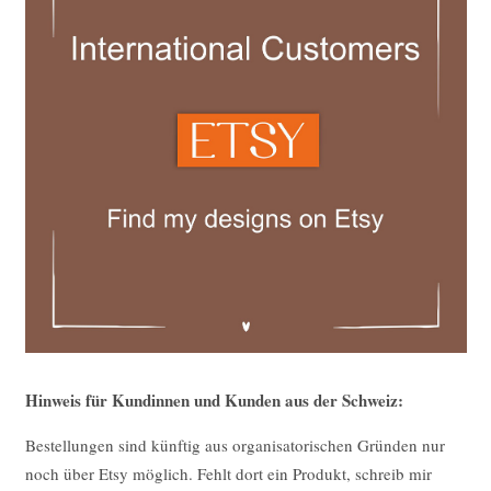
Hinweis für Kundinnen und Kunden aus der Schweiz:
Bestellungen sind künftig aus organisatorischen Gründen nur
noch über Etsy möglich. Fehlt dort ein Produkt, schreib mir