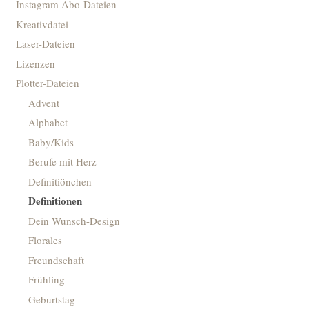
Instagram Abo-Dateien
Kreativdatei
Laser-Dateien
Lizenzen
Plotter-Dateien
Advent
Alphabet
Baby/Kids
Berufe mit Herz
Definitiönchen
Definitionen
Dein Wunsch-Design
Florales
Freundschaft
Frühling
Geburtstag