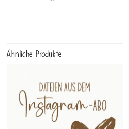
Ähnliche Produkte