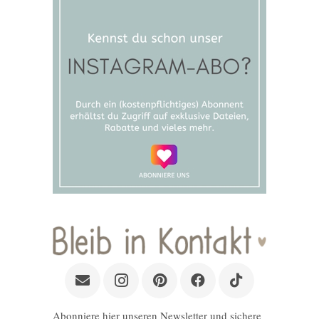
Abonniere hier unseren Newsletter und sichere