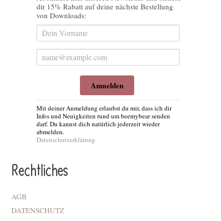
dir 15% Rabatt auf deine nächste Bestellung
von Downloads:
Anmelden
Mit deiner Anmeldung erlaubst du mir, dass ich dir
Infos und Neuigkeiten rund um beemybear senden
darf. Du kannst dich natürlich jederzeit wieder
abmelden.
Datenschutzerklärung
Rechtliches
AGB
DATENSCHUTZ