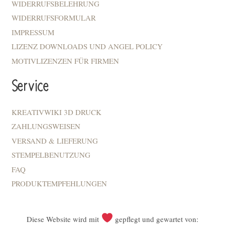
WIDERRUFSBELEHRUNG
WIDERRUFSFORMULAR
IMPRESSUM
LIZENZ DOWNLOADS UND ANGEL POLICY
MOTIVLIZENZEN FÜR FIRMEN
Service
KREATIVWIKI 3D DRUCK
ZAHLUNGSWEISEN
VERSAND & LIEFERUNG
STEMPELBENUTZUNG
FAQ
PRODUKTEMPFEHLUNGEN
Diese Website wird mit
gepflegt und gewartet von: