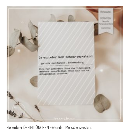
Plotterdatei DEFINITIÖNCHEN Gesunder Menschenverstand