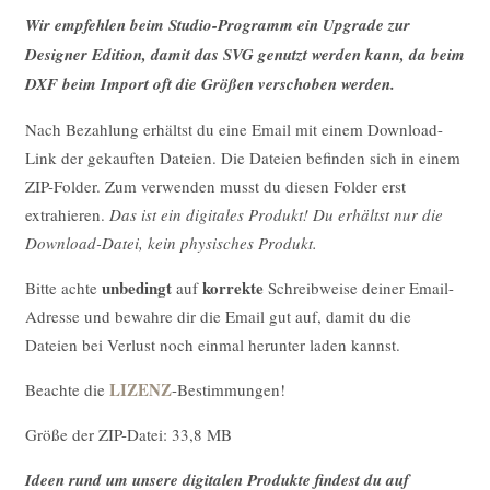
Wir empfehlen beim Studio-Programm ein Upgrade zur
Designer Edition, damit das SVG genutzt werden kann, da beim
DXF beim Import oft die Größen verschoben werden.
Nach Bezahlung erhältst du eine Email mit einem Download-
Link der gekauften Dateien. Die Dateien befinden sich in einem
ZIP-Folder. Zum verwenden musst du diesen Folder erst
extrahieren.
Das ist ein digitales Produkt! Du erhältst nur die
Download-Datei, kein physisches Produkt.
unbedingt
korrekte
Bitte achte
auf
Schreibweise deiner Email-
Adresse und bewahre dir die Email gut auf, damit du die
Dateien bei Verlust noch einmal herunter laden kannst.
LIZENZ
Beachte die
-Bestimmungen!
Größe der ZIP-Datei: 33,8 MB
Ideen rund um unsere digitalen Produkte findest du auf