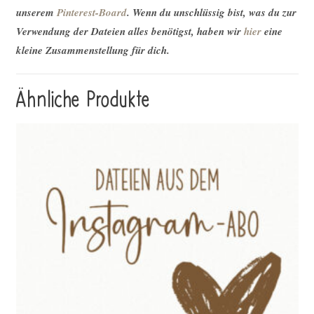
unserem
Pinterest-Board
. Wenn du unschlüssig bist, was du zur
Verwendung der Dateien alles benötigst, haben wir
hier
eine
kleine Zusammenstellung für dich.
Ähnliche Produkte