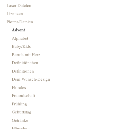
Laser-Dateien
Lizenzen
Plotter-Dateien
Advent
Alphabet
Baby/Kids
Berufe mit Herz
Definitiönchen
Definitionen
Dein Wunsch-Design
Florales
Freundschaft
Frühling
Geburtstag
Getränke
Häuschen