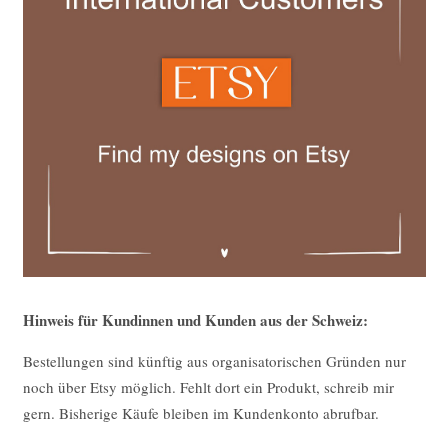
Hinweis für Kundinnen und Kunden aus der Schweiz:
Bestellungen sind künftig aus organisatorischen Gründen nur
noch über Etsy möglich. Fehlt dort ein Produkt, schreib mir
gern. Bisherige Käufe bleiben im Kundenkonto abrufbar.