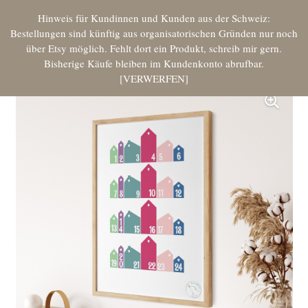
Hinweis für Kundinnen und Kunden aus der Schweiz:
Bestellungen sind künftig aus organisatorischen Gründen nur noch
über Etsy möglich. Fehlt dort ein Produkt, schreib mir gern.
Bisherige Käufe bleiben im Kundenkonto abrufbar.
VERWERFEN