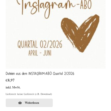
Dateien aus dem INSTAGRAM-ABO Quartal 2/2026
€
8,97
inkl. MwSt.
Lieferzeit: keine Lieferzeit (z.B. Download)
Weiterlesen