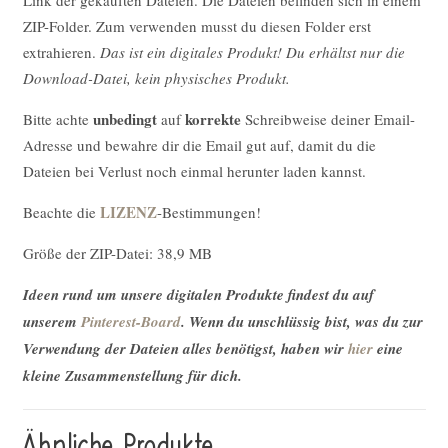
ZIP-Folder. Zum verwenden musst du diesen Folder erst
extrahieren.
Das ist ein digitales Produkt! Du erhältst nur die
Download-Datei, kein physisches Produkt.
unbedingt
korrekte
Bitte achte
auf
Schreibweise deiner Email-
Adresse und bewahre dir die Email gut auf, damit du die
Dateien bei Verlust noch einmal herunter laden kannst.
LIZENZ
Beachte die
-Bestimmungen!
Größe der ZIP-Datei: 38,9 MB
Ideen rund um unsere digitalen Produkte findest du auf
unserem
Pinterest-Board
. Wenn du unschlüssig bist, was du zur
Verwendung der Dateien alles benötigst, haben wir
hier
eine
kleine Zusammenstellung für dich.
Ähnliche Produkte