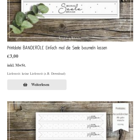
Printdatei BANDEROLE Einfach mal die Seele baumeln lassen
€
3,00
inkl. MwSt.
Lieferzeit: keine Lieferzeit (z.B. Download)
Weiterlesen