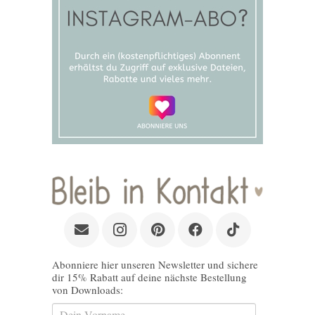
Abonniere hier unseren Newsletter und sichere
dir 15% Rabatt auf deine nächste Bestellung
von Downloads: