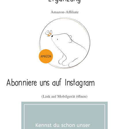
Amazon-Affiliate
Abonniere uns auf Instagram
(Link auf Mobilgerät öffnen)