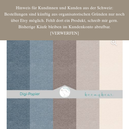
Hinweis für Kundinnen und Kunden aus der Schweiz:
Bestellungen sind künftig aus organisatorischen Gründen nur noch
über Etsy möglich. Fehlt dort ein Produkt, schreib mir gern.
Bisherige Käufe bleiben im Kundenkonto abrufbar.
VERWERFEN