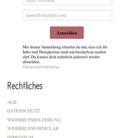
Anmelden
Mit deiner Anmeldung erlaubst du mir, dass ich dir
Infos und Neuigkeiten rund um beemybear senden
darf. Du kannst dich natürlich jederzeit wieder
abmelden.
Datenschutzerklärung
Rechtliches
AGB
DATENSCHUTZ
WIDERRUFSBELEHRUNG
WIDERRUFSFORMULAR
IMPRESSUM