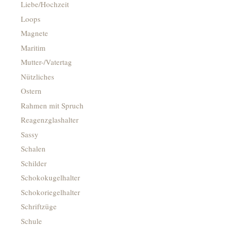
Liebe/Hochzeit
Loops
Magnete
Maritim
Mutter-/Vatertag
Nützliches
Ostern
Rahmen mit Spruch
Reagenzglashalter
Sassy
Schalen
Schilder
Schokokugelhalter
Schokoriegelhalter
Schriftzüge
Schule