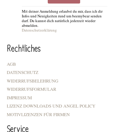
Mit deiner Anmeldung erlaubst du mir, dass ich dir
Infos und Neuigkeiten rund um beemybear senden
darf. Du kannst dich natürlich jederzeit wieder
abmelden.
Datenschutzerklärung
Rechtliches
AGB
DATENSCHUTZ
WIDERRUFSBELEHRUNG
WIDERRUFSFORMULAR
IMPRESSUM
LIZENZ DOWNLOADS UND ANGEL POLICY
MOTIVLIZENZEN FÜR FIRMEN
Service