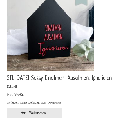
STL-DATEI Sassy Einatmen. Ausatmen. Ignorieren
€
3,50
inkl. MwSt.
Lieferzeit: keine Lieferzeit (z.B. Download)
Weiterlesen