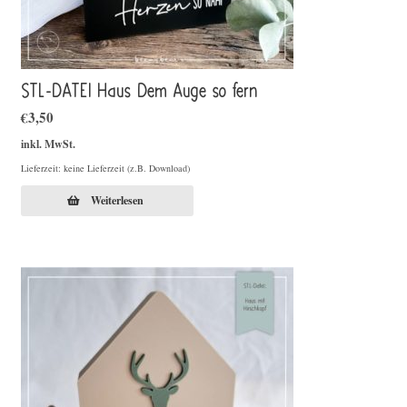
STL-DATEI Haus Dem Auge so fern
€
3,50
inkl. MwSt.
Lieferzeit: keine Lieferzeit (z.B. Download)
Weiterlesen