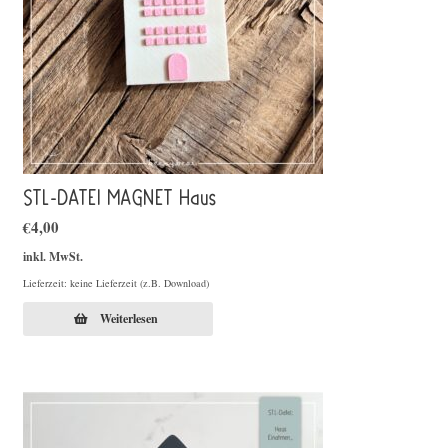
STL-DATEI MAGNET Haus
€
4,00
inkl. MwSt.
Lieferzeit: keine Lieferzeit (z.B. Download)
Weiterlesen