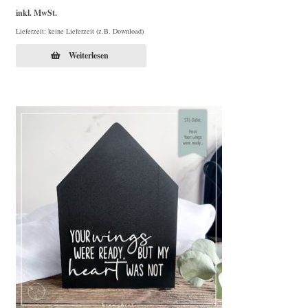
inkl. MwSt.
Lieferzeit: keine Lieferzeit (z.B. Download)
Weiterlesen