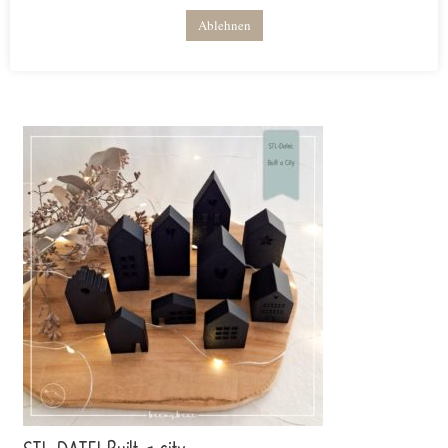
Lieferzeit: keine Lieferzeit (z.B. Download)
Ablehnen
Weiterlesen