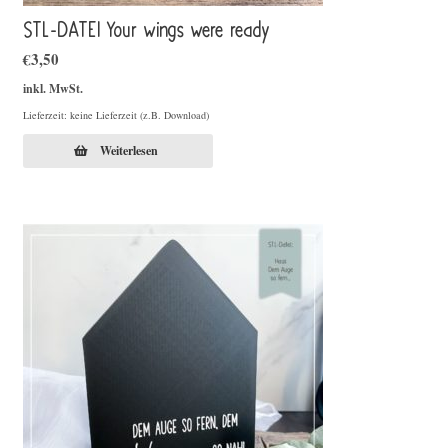
STL-DATEI Your wings were ready
€
3,50
inkl. MwSt.
Lieferzeit: keine Lieferzeit (z.B. Download)
Weiterlesen