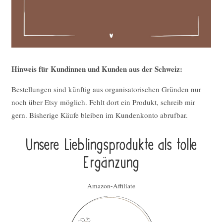
Hinweis für Kundinnen und Kunden aus der Schweiz:
Bestellungen sind künftig aus organisatorischen Gründen nur
noch über Etsy möglich. Fehlt dort ein Produkt, schreib mir
gern. Bisherige Käufe bleiben im Kundenkonto abrufbar.
Unsere Lieblings­pro­duk­te als tolle
Ergän­zung
Amazon-Affiliate