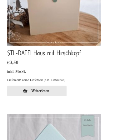
STL-DATEI Haus mit Hirschkopf
€
3,50
inkl. MwSt.
Lieferzeit: keine Lieferzeit (z.B. Download)
Weiterlesen