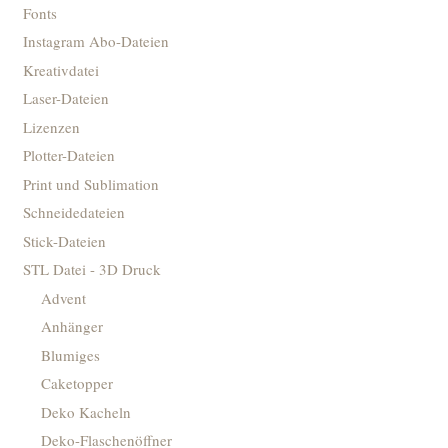
Fonts
Instagram Abo-Dateien
Kreativdatei
Laser-Dateien
Lizenzen
Plotter-Dateien
Print und Sublimation
Schneidedateien
Stick-Dateien
STL Datei - 3D Druck
Advent
Anhänger
Blumiges
Caketopper
Deko Kacheln
Deko-Flaschenöffner