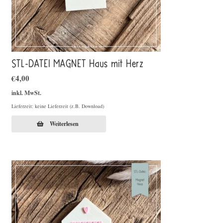
STL-DATEI MAGNET Haus mit Herz
€
4,00
inkl. MwSt.
Lieferzeit: keine Lieferzeit (z.B. Download)
Weiterlesen