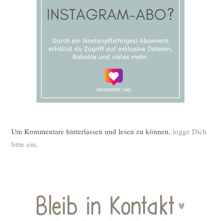
Um Kommentare hinterlassen und lesen zu können,
logge Dich
bitte ein
.