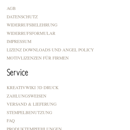
AGB
DATENSCHUTZ
WIDERRUFSBELEHRUNG
WIDERRUFSFORMULAR
IMPRESSUM
LIZENZ DOWNLOADS UND ANGEL POLICY
MOTIVLIZENZEN FÜR FIRMEN
Service
KREATIVWIKI 3D DRUCK
ZAHLUNGSWEISEN
VERSAND & LIEFERUNG
STEMPELBENUTZUNG
FAQ
PRODUKTEMPFEHLUNGEN