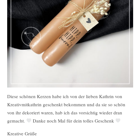
Diese schönen Kerzen habe ich von der lieben Kathrin von
Kreativmitkathrin geschenkt bekommen und da sie so schön
von ihr dekoriert waren, hab ich das vorsichtig wieder dran
gemacht.
Danke noch Mal für dein tolles Geschenk
Kreative Grüße