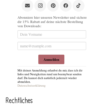
Abonniere hier unseren Newsletter und sichere
dir 15% Rabatt auf deine nächste Bestellung
von Downloads:
Anmelden
Mit deiner Anmeldung erlaubst du mir, dass ich dir
Infos und Neuigkeiten rund um beemybear senden
darf. Du kannst dich natürlich jederzeit wieder
abmelden.
Datenschutzerklärung
Rechtliches