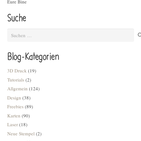
Eure Bine
Suche
Suchen
nach:
Blog-Kategorien
3D Druck
(19)
Tutorials
(2)
Allgemein
(124)
Design
(38)
Freebies
(89)
Karten
(90)
Laser
(18)
Neue Stempel
(2)