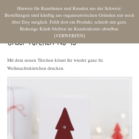
Hinweis für Kundinnen und Kunden aus der Schweiz:
Bestellungen sind künftig aus organisatorischen Gründen nur noch
über Etsy möglich. Fehlt dort ein Produkt, schreib mir gern.
Bisherige Käufe bleiben im Kundenkonto abrufbar.
VERWERFEN
Unser Türchen No 15
Mit dem neuen Türchen könnt ihr wieder ganz fix
Weihnachtskärtchen drucken.