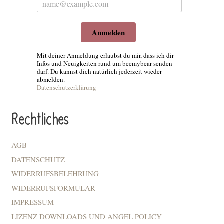
Anmelden
Mit deiner Anmeldung erlaubst du mir, dass ich dir
Infos und Neuigkeiten rund um beemybear senden
darf. Du kannst dich natürlich jederzeit wieder
abmelden.
Datenschutzerklärung
Rechtliches
AGB
DATENSCHUTZ
WIDERRUFSBELEHRUNG
WIDERRUFSFORMULAR
IMPRESSUM
LIZENZ DOWNLOADS UND ANGEL POLICY