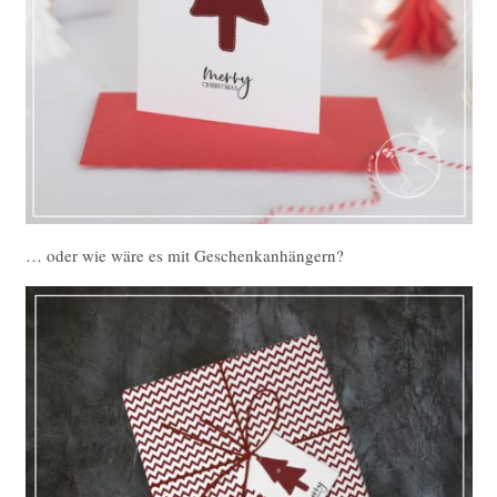
… oder wie wäre es mit Geschenkanhängern?