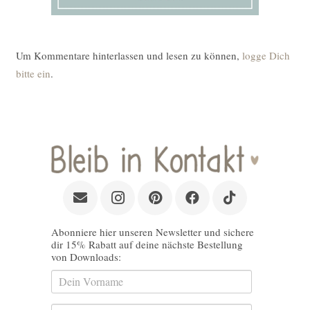
Um Kommentare hinterlassen und lesen zu können,
logge Dich
bitte ein
.
Abonniere hier unseren Newsletter und sichere
dir 15% Rabatt auf deine nächste Bestellung
von Downloads: