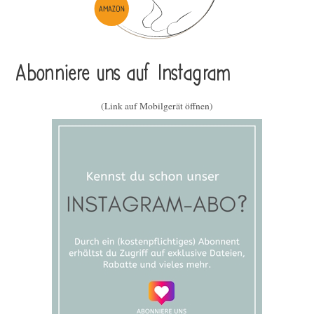
Abonniere uns auf Instagram
(Link auf Mobilgerät öffnen)